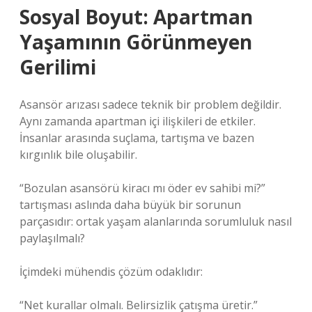
Sosyal Boyut: Apartman
Yaşamının Görünmeyen
Gerilimi
Asansör arızası sadece teknik bir problem değildir.
Aynı zamanda apartman içi ilişkileri de etkiler.
İnsanlar arasında suçlama, tartışma ve bazen
kırgınlık bile oluşabilir.
“Bozulan asansörü kiracı mı öder ev sahibi mi?”
tartışması aslında daha büyük bir sorunun
parçasıdır: ortak yaşam alanlarında sorumluluk nasıl
paylaşılmalı?
İçimdeki mühendis çözüm odaklıdır:
“Net kurallar olmalı. Belirsizlik çatışma üretir.”