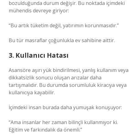
bozulduğunda durum değişir. Bu noktada içimdeki
mühendis devreye giriyor:
“Bu artık tüketim değil, yatırımın korunmasıdır.”
Bu tür masraflar çoğunlukla ev sahibine aittir.
3. Kullanıcı Hatası
Asansöre aşırı yük bindirilmesi, yanlış kullanım veya
dikkatsizlik sonucu oluşan arızalar daha
tartışmalıdır. Bu durumda sorumluluk kiracıya veya
kullanıcıya kayabilir.
İçimdeki insan burada daha yumuşak konuşuyor:
“Ama insanlar her zaman bilinçli kullanmıyor ki.
Eğitim ve farkındalık da önemli.”