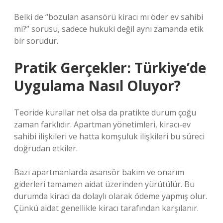
Belki de “bozulan asansörü kiracı mı öder ev sahibi
mi?” sorusu, sadece hukuki değil aynı zamanda etik
bir sorudur.
Pratik Gerçekler: Türkiye’de
Uygulama Nasıl Oluyor?
Teoride kurallar net olsa da pratikte durum çoğu
zaman farklıdır. Apartman yönetimleri, kiracı-ev
sahibi ilişkileri ve hatta komşuluk ilişkileri bu süreci
doğrudan etkiler.
Bazı apartmanlarda asansör bakım ve onarım
giderleri tamamen aidat üzerinden yürütülür. Bu
durumda kiracı da dolaylı olarak ödeme yapmış olur.
Çünkü aidat genellikle kiracı tarafından karşılanır.