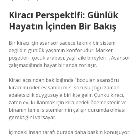
Kiracı Perspektifi: Günlük
Hayatın İçinden Bir Bakış
Bir kiracı için asansör sadece teknik bir sistem
değildir; günlük yaşamın konforudur. Market
poşetleri, çocuk arabası, yaşlı aile bireyleri… Asansör
çalışmadığında hayat bir anda zorlaşır.
Kiracı açısından bakıldığında “bozulan asansörü
kiracı mı öder ev sahibi mi?” sorusu çoğu zaman
adaletsizlik duygusuyla birlikte gelir. Çünkü kiracı,
zaten evi kullanmak için kira bedeli ödemektedir ve
binanın temel sistemlerinin çalışır durumda olması
gerektiğini varsayar.
İçimdeki insan tarafı burada daha baskın konuşuyor: