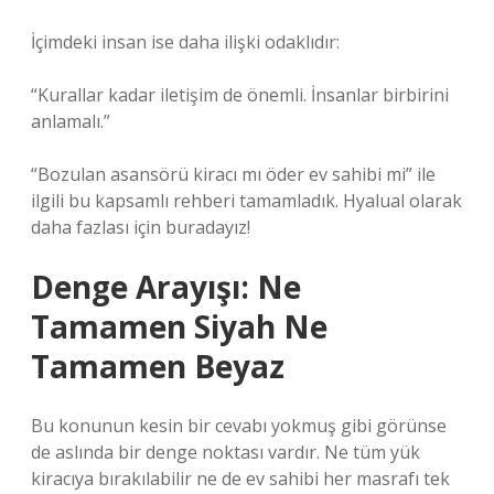
İçimdeki insan ise daha ilişki odaklıdır:
“Kurallar kadar iletişim de önemli. İnsanlar birbirini
anlamalı.”
“Bozulan asansörü kiracı mı öder ev sahibi mi” ile
ilgili bu kapsamlı rehberi tamamladık. Hyalual olarak
daha fazlası için buradayız!
Denge Arayışı: Ne
Tamamen Siyah Ne
Tamamen Beyaz
Bu konunun kesin bir cevabı yokmuş gibi görünse
de aslında bir denge noktası vardır. Ne tüm yük
kiracıya bırakılabilir ne de ev sahibi her masrafı tek