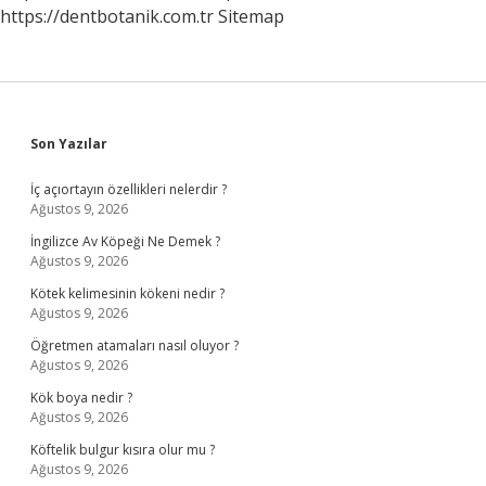
https://dentbotanik.com.tr
Sitemap
Sidebar
Son Yazılar
İç açıortayın özellikleri nelerdir ?
Ağustos 9, 2026
İngilizce Av Köpeği Ne Demek ?
Ağustos 9, 2026
Kötek kelimesinin kökeni nedir ?
Ağustos 9, 2026
Öğretmen atamaları nasıl oluyor ?
Ağustos 9, 2026
Kök boya nedir ?
Ağustos 9, 2026
Köftelik bulgur kısıra olur mu ?
Ağustos 9, 2026