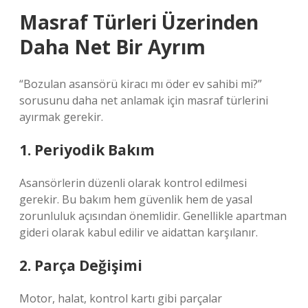
Masraf Türleri Üzerinden
Daha Net Bir Ayrım
“Bozulan asansörü kiracı mı öder ev sahibi mi?”
sorusunu daha net anlamak için masraf türlerini
ayırmak gerekir.
1. Periyodik Bakım
Asansörlerin düzenli olarak kontrol edilmesi
gerekir. Bu bakım hem güvenlik hem de yasal
zorunluluk açısından önemlidir. Genellikle apartman
gideri olarak kabul edilir ve aidattan karşılanır.
2. Parça Değişimi
Motor, halat, kontrol kartı gibi parçalar