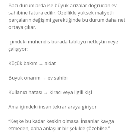
Bazı durumlarda ise büyük arızalar doğrudan ev
sahibine fatura edilir. Özellikle yüksek maliyetli
parçaların değişimi gerektiğinde bu durum daha net
ortaya çıkar.
İçimdeki mühendis burada tabloyu netleştirmeye
çalışıyor:
Küçük bakım → aidat
Büyük onarım → ev sahibi
Kullanıcı hatası → kiracı veya ilgili kişi
Ama içimdeki insan tekrar araya giriyor:
“Keşke bu kadar keskin olmasa. İnsanlar kavga
etmeden, daha anlaşılır bir şekilde çözebilse.”