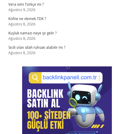
Vera ismi Türkçe mi ?
Ağustos 9, 2026
Köfne ne demek TDK ?
Ağustos 8, 2026
Kuşluk namazı neye iyi gelir ?
Ağustos 8, 2026
Sicili olan silah ruhsatı alabilir mi ?
Ağustos 8, 2026