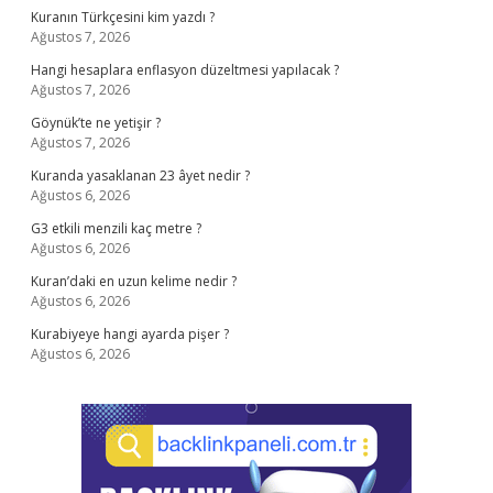
Kuranın Türkçesini kim yazdı ?
Ağustos 7, 2026
Hangi hesaplara enflasyon düzeltmesi yapılacak ?
Ağustos 7, 2026
Göynük’te ne yetişir ?
Ağustos 7, 2026
Kuranda yasaklanan 23 âyet nedir ?
Ağustos 6, 2026
G3 etkili menzili kaç metre ?
Ağustos 6, 2026
Kuran’daki en uzun kelime nedir ?
Ağustos 6, 2026
Kurabiyeye hangi ayarda pişer ?
Ağustos 6, 2026