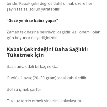
biridir. Kabak çekirdeği de dahil olmak üzere her
şeyin fazlası sorun yaratabilir.
“Gece yenirse kabız yapar”
Zaman tek başına belirleyici değildir. Asıl önemli olan
gün boyunca ne yediğinizdir.
Kabak Çekirdeğini Daha Sağlıklı
Tüketmek İçin
Basit ama etkili birkaç nokta:
Günlük 1 avuç (20–30 gram) ideal kabul edilir
Bol su içmek şarttır
Tuzsuz tercih etmek sindirimi kolaylaştırır