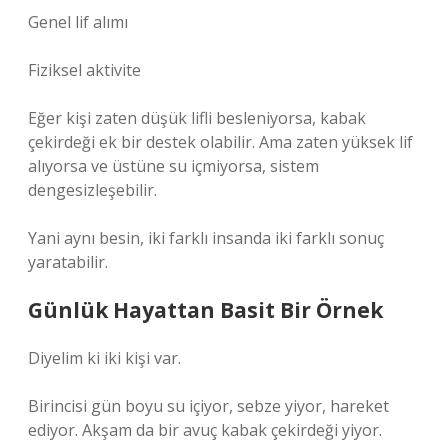
Genel lif alımı
Fiziksel aktivite
Eğer kişi zaten düşük lifli besleniyorsa, kabak
çekirdeği ek bir destek olabilir. Ama zaten yüksek lif
alıyorsa ve üstüne su içmiyorsa, sistem
dengesizleşebilir.
Yani aynı besin, iki farklı insanda iki farklı sonuç
yaratabilir.
Günlük Hayattan Basit Bir Örnek
Diyelim ki iki kişi var.
Birincisi gün boyu su içiyor, sebze yiyor, hareket
ediyor. Akşam da bir avuç kabak çekirdeği yiyor.