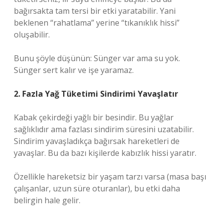
bağırsakta tam tersi bir etki yaratabilir. Yani
beklenen “rahatlama” yerine “tıkanıklık hissi”
oluşabilir.
Bunu şöyle düşünün: Sünger var ama su yok.
Sünger sert kalır ve işe yaramaz.
2. Fazla Yağ Tüketimi Sindirimi Yavaşlatır
Kabak çekirdeği yağlı bir besindir. Bu yağlar
sağlıklıdır ama fazlası sindirim süresini uzatabilir.
Sindirim yavaşladıkça bağırsak hareketleri de
yavaşlar. Bu da bazı kişilerde kabızlık hissi yaratır.
Özellikle hareketsiz bir yaşam tarzı varsa (masa başı
çalışanlar, uzun süre oturanlar), bu etki daha
belirgin hale gelir.