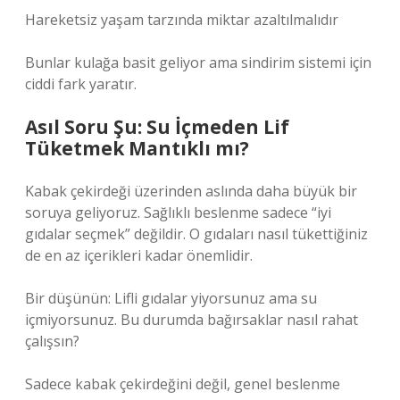
Hareketsiz yaşam tarzında miktar azaltılmalıdır
Bunlar kulağa basit geliyor ama sindirim sistemi için
ciddi fark yaratır.
Asıl Soru Şu: Su İçmeden Lif
Tüketmek Mantıklı mı?
Kabak çekirdeği üzerinden aslında daha büyük bir
soruya geliyoruz. Sağlıklı beslenme sadece “iyi
gıdalar seçmek” değildir. O gıdaları nasıl tükettiğiniz
de en az içerikleri kadar önemlidir.
Bir düşünün: Lifli gıdalar yiyorsunuz ama su
içmiyorsunuz. Bu durumda bağırsaklar nasıl rahat
çalışsın?
Sadece kabak çekirdeğini değil, genel beslenme