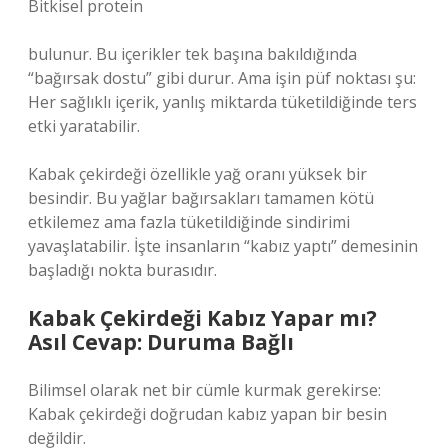
Bitkisel protein
bulunur. Bu içerikler tek başına bakıldığında
“bağırsak dostu” gibi durur. Ama işin püf noktası şu:
Her sağlıklı içerik, yanlış miktarda tüketildiğinde ters
etki yaratabilir.
Kabak çekirdeği özellikle yağ oranı yüksek bir
besindir. Bu yağlar bağırsakları tamamen kötü
etkilemez ama fazla tüketildiğinde sindirimi
yavaşlatabilir. İşte insanların “kabız yaptı” demesinin
başladığı nokta burasıdır.
Kabak Çekirdeği Kabız Yapar mı?
Asıl Cevap: Duruma Bağlı
Bilimsel olarak net bir cümle kurmak gerekirse:
Kabak çekirdeği doğrudan kabız yapan bir besin
değildir.