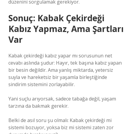
düzenini sorgulamak gerekiyor.
Sonuç: Kabak Çekirdeği
Kabız Yapmaz, Ama Şartları
Var
Kabak çekirdeği kabız yapar mı sorusunun net
cevabı aslında şudur: Hayır, tek başına kabız yapan
bir besin değildir. Ama yanlış miktarda, yetersiz
suyla ve hareketsiz bir yaşamla birleştiğinde
sindirim sistemini zorlayabilir.
Yani suçlu arıyorsak, sadece tabağa değil, yaşam
tarzına da bakmak gerekir.
Belki de asıl soru şu olmalı: Kabak çekirdeği mi
sistemi bozuyor, yoksa biz mi sistemi zaten zor