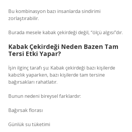
Bu kombinasyon bazı insanlarda sindirimi
zorlaştırabilir.
Burada mesele kabak çekirdeği değil, “ölçü algısı”dır.
Kabak Çekirdeği Neden Bazen Tam
Tersi Etki Yapar?
İşin ilginç tarafı şu: Kabak çekirdeği bazı kişilerde
kabızlık yaparken, bazı kişilerde tam tersine
bağırsakları rahatlatır.
Bunun nedeni bireysel farklardır:
Bağırsak florası
Günlük su tüketimi