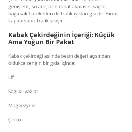
genişletir, su araçların rahat akmasını sağlar,
bağırsak hareketleri de trafik ışıkları gibidir. Birini
kapatırsanız trafik sıkışır.
Kabak Çekirdeğinin İçeriği: Küçük
Ama Yoğun Bir Paket
Kabak çekirdeği aslında besin değeri açısından
oldukça zengin bir gıda. İçinde:
Lif
Sağlıklı yağlar
Magnezyum
Çinko