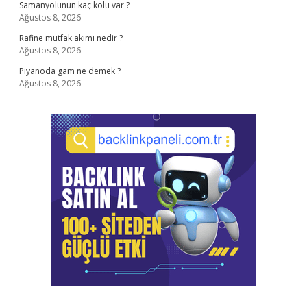
Samanyolunun kaç kolu var ?
Ağustos 8, 2026
Rafine mutfak akımı nedir ?
Ağustos 8, 2026
Piyanoda gam ne demek ?
Ağustos 8, 2026