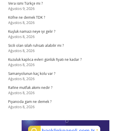
Vera ismi Türkçe mi ?
Ağustos 9, 2026
Köfne ne demek TDK ?
Ağustos 8, 2026
Kuşluk namazı neye iyi gelir ?
Ağustos 8, 2026
Sicili olan silah ruhsatı alabilir mi ?
Ağustos 8, 2026
Kuzuluk kaplıca evleri günlük fiyatı ne kadar ?
Ağustos 8, 2026
Samanyolunun kaç kolu var ?
Ağustos 8, 2026
Rafine mutfak akımı nedir ?
Ağustos 8, 2026
Piyanoda gam ne demek ?
Ağustos 8, 2026