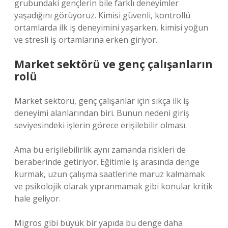
grubundaki gençlerin bile farklı deneyimler
yaşadığını görüyoruz. Kimisi güvenli, kontrollü
ortamlarda ilk iş deneyimini yaşarken, kimisi yoğun
ve stresli iş ortamlarına erken giriyor.
Market sektörü ve genç çalışanların
rolü
Market sektörü, genç çalışanlar için sıkça ilk iş
deneyimi alanlarından biri. Bunun nedeni giriş
seviyesindeki işlerin görece erişilebilir olması.
Ama bu erişilebilirlik aynı zamanda riskleri de
beraberinde getiriyor. Eğitimle iş arasında denge
kurmak, uzun çalışma saatlerine maruz kalmamak
ve psikolojik olarak yıpranmamak gibi konular kritik
hale geliyor.
Migros gibi büyük bir yapıda bu denge daha