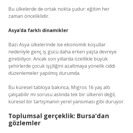
Bu ülkelerde de ortak nokta şudur: eğitim her
zaman önceliklidir.
Asya’da farklı dinamikler
Bazı Asya ülkelerinde ise ekonomik koşullar
nedeniyle genç iş gücü daha erken yaşta devreye
girebiliyor. Ancak son yıllarda özellikle büyük
şehirlerde çocuk işçiliğini azaltmaya yönelik ciddi
düzenlemeler yapılmış durumda.
Bu küresel tabloya bakınca, Migros 16 yaş altı
çalışabilir mi sorusu aslında tek bir ülkenin değil,
küresel bir tartışmanın yerel yansıması gibi duruyor.
Toplumsal gerçeklik: Bursa’dan
gözlemler