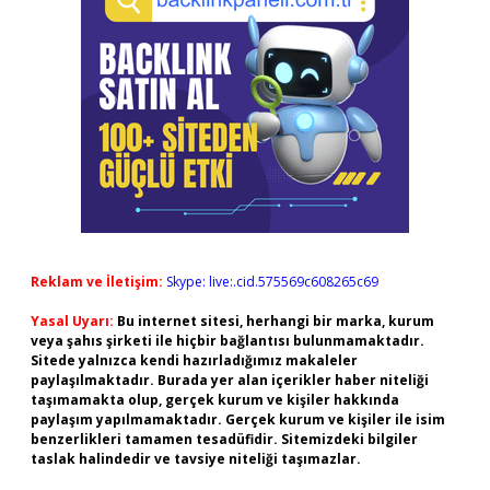
Reklam ve İletişim:
Skype: live:.cid.575569c608265c69
Yasal Uyarı:
Bu internet sitesi, herhangi bir marka, kurum
veya şahıs şirketi ile hiçbir bağlantısı bulunmamaktadır.
Sitede yalnızca kendi hazırladığımız makaleler
paylaşılmaktadır. Burada yer alan içerikler haber niteliği
taşımamakta olup, gerçek kurum ve kişiler hakkında
paylaşım yapılmamaktadır. Gerçek kurum ve kişiler ile isim
benzerlikleri tamamen tesadüfidir. Sitemizdeki bilgiler
taslak halindedir ve tavsiye niteliği taşımazlar.