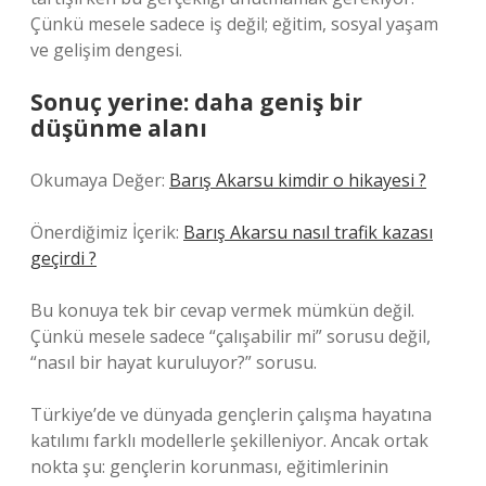
Çünkü mesele sadece iş değil; eğitim, sosyal yaşam
ve gelişim dengesi.
Sonuç yerine: daha geniş bir
düşünme alanı
Okumaya Değer:
Barış Akarsu kimdir o hikayesi ?
Önerdiğimiz İçerik:
Barış Akarsu nasıl trafik kazası
geçirdi ?
Bu konuya tek bir cevap vermek mümkün değil.
Çünkü mesele sadece “çalışabilir mi” sorusu değil,
“nasıl bir hayat kuruluyor?” sorusu.
Türkiye’de ve dünyada gençlerin çalışma hayatına
katılımı farklı modellerle şekilleniyor. Ancak ortak
nokta şu: gençlerin korunması, eğitimlerinin