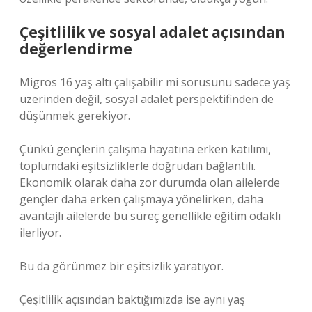
Çeşitlilik ve sosyal adalet açısından
değerlendirme
Migros 16 yaş altı çalışabilir mi sorusunu sadece yaş
üzerinden değil, sosyal adalet perspektifinden de
düşünmek gerekiyor.
Çünkü gençlerin çalışma hayatına erken katılımı,
toplumdaki eşitsizliklerle doğrudan bağlantılı.
Ekonomik olarak daha zor durumda olan ailelerde
gençler daha erken çalışmaya yönelirken, daha
avantajlı ailelerde bu süreç genellikle eğitim odaklı
ilerliyor.
Bu da görünmez bir eşitsizlik yaratıyor.
Çeşitlilik açısından baktığımızda ise aynı yaş