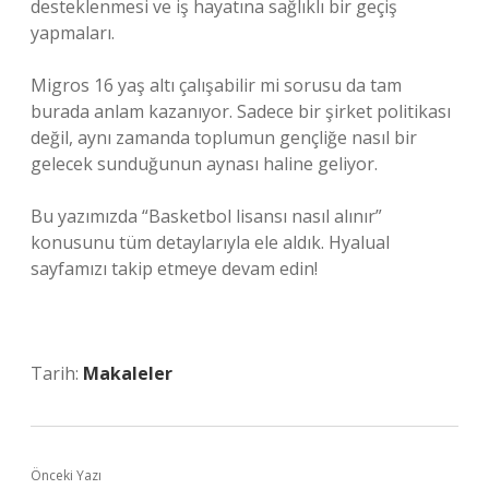
desteklenmesi ve iş hayatına sağlıklı bir geçiş
yapmaları.
Migros 16 yaş altı çalışabilir mi sorusu da tam
burada anlam kazanıyor. Sadece bir şirket politikası
değil, aynı zamanda toplumun gençliğe nasıl bir
gelecek sunduğunun aynası haline geliyor.
Bu yazımızda “Basketbol lisansı nasıl alınır”
konusunu tüm detaylarıyla ele aldık. Hyalual
sayfamızı takip etmeye devam edin!
Tarih:
Makaleler
Önceki Yazı