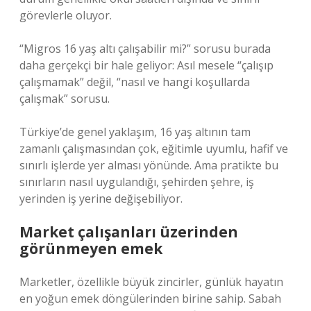
görevlerle oluyor.
“Migros 16 yaş altı çalışabilir mi?” sorusu burada
daha gerçekçi bir hale geliyor: Asıl mesele “çalışıp
çalışmamak” değil, “nasıl ve hangi koşullarda
çalışmak” sorusu.
Türkiye’de genel yaklaşım, 16 yaş altının tam
zamanlı çalışmasından çok, eğitimle uyumlu, hafif ve
sınırlı işlerde yer alması yönünde. Ama pratikte bu
sınırların nasıl uygulandığı, şehirden şehre, iş
yerinden iş yerine değişebiliyor.
Market çalışanları üzerinden
görünmeyen emek
Marketler, özellikle büyük zincirler, günlük hayatın
en yoğun emek döngülerinden birine sahip. Sabah