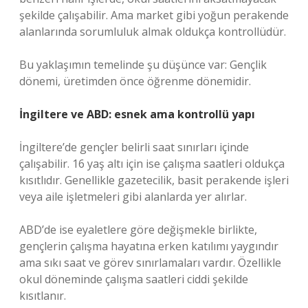
şekilde çalışabilir. Ama market gibi yoğun perakende
alanlarında sorumluluk almak oldukça kontrollüdür.
Bu yaklaşımın temelinde şu düşünce var: Gençlik
dönemi, üretimden önce öğrenme dönemidir.
İngiltere ve ABD: esnek ama kontrollü yapı
İngiltere’de gençler belirli saat sınırları içinde
çalışabilir. 16 yaş altı için ise çalışma saatleri oldukça
kısıtlıdır. Genellikle gazetecilik, basit perakende işleri
veya aile işletmeleri gibi alanlarda yer alırlar.
ABD’de ise eyaletlere göre değişmekle birlikte,
gençlerin çalışma hayatına erken katılımı yaygındır
ama sıkı saat ve görev sınırlamaları vardır. Özellikle
okul döneminde çalışma saatleri ciddi şekilde
kısıtlanır.