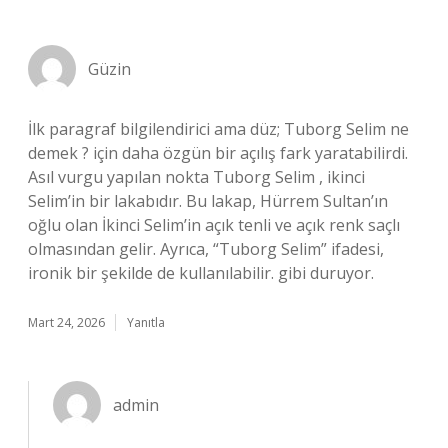
Güzin
İlk paragraf bilgilendirici ama düz; Tuborg Selim ne
demek ? için daha özgün bir açılış fark yaratabilirdi.
Asıl vurgu yapılan nokta Tuborg Selim , ikinci
Selim’in bir lakabıdır. Bu lakap, Hürrem Sultan’ın
oğlu olan İkinci Selim’in açık tenli ve açık renk saçlı
olmasından gelir. Ayrıca, “Tuborg Selim” ifadesi,
ironik bir şekilde de kullanılabilir. gibi duruyor.
Mart 24, 2026
Yanıtla
admin