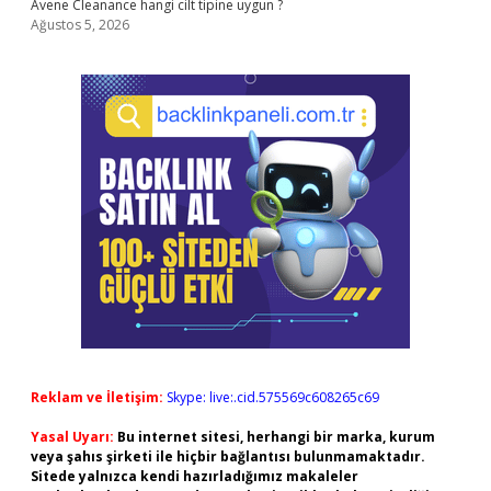
Avene Cleanance hangi cilt tipine uygun ?
Ağustos 5, 2026
Reklam ve İletişim:
Skype: live:.cid.575569c608265c69
Yasal Uyarı:
Bu internet sitesi, herhangi bir marka, kurum
veya şahıs şirketi ile hiçbir bağlantısı bulunmamaktadır.
Sitede yalnızca kendi hazırladığımız makaleler