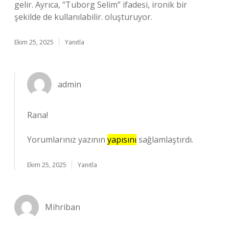
gelir. Ayrıca, “Tuborg Selim” ifadesi, ironik bir
şekilde de kullanılabilir. oluşturuyor.
Ekim 25, 2025
Yanıtla
admin
Rana!
Yorumlarınız yazının
yapısını
sağlamlaştırdı.
Ekim 25, 2025
Yanıtla
Mihriban