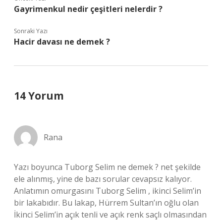
Gayrimenkul nedir çeşitleri nelerdir ?
Sonraki Yazı
Hacir davası ne demek ?
14 Yorum
Rana
Yazı boyunca Tuborg Selim ne demek ? net şekilde
ele alınmış, yine de bazı sorular cevapsız kalıyor.
Anlatımın omurgasını Tuborg Selim , ikinci Selim’in
bir lakabıdır. Bu lakap, Hürrem Sultan’ın oğlu olan
İkinci Selim’in açık tenli ve açık renk saçlı olmasından