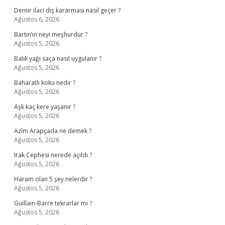
Demir ilacı diş kararması nasıl geçer ?
Ağustos 6, 2026
Bartın’ın neyi meşhurdur ?
Ağustos 5, 2026
Balık yağı saça nasıl uygulanır ?
Ağustos 5, 2026
Baharatlı koku nedir ?
Ağustos 5, 2026
Aşk kaç kere yaşanır ?
Ağustos 5, 2026
Azîm Arapçada ne demek ?
Ağustos 5, 2026
Irak Cephesi nerede açıldı ?
Ağustos 5, 2026
Haram olan 5 şey nelerdir ?
Ağustos 5, 2026
Guillain-Barre tekrarlar mı ?
Ağustos 5, 2026