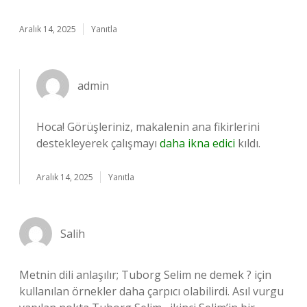
Aralık 14, 2025
Yanıtla
admin
Hoca! Görüşleriniz, makalenin ana fikirlerini
destekleyerek çalışmayı
daha ikna edici
kıldı.
Aralık 14, 2025
Yanıtla
Salih
Metnin dili anlaşılır; Tuborg Selim ne demek ? için
kullanılan örnekler daha çarpıcı olabilirdi. Asıl vurgu