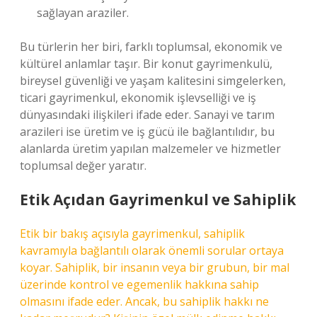
sağlayan araziler.
Bu türlerin her biri, farklı toplumsal, ekonomik ve
kültürel anlamlar taşır. Bir konut gayrimenkulü,
bireysel güvenliği ve yaşam kalitesini simgelerken,
ticari gayrimenkul, ekonomik işlevselliği ve iş
dünyasındaki ilişkileri ifade eder. Sanayi ve tarım
arazileri ise üretim ve iş gücü ile bağlantılıdır, bu
alanlarda üretim yapılan malzemeler ve hizmetler
toplumsal değer yaratır.
Etik Açıdan Gayrimenkul ve Sahiplik
Etik bir bakış açısıyla gayrimenkul, sahiplik
kavramıyla bağlantılı olarak önemli sorular ortaya
koyar. Sahiplik, bir insanın veya bir grubun, bir mal
üzerinde kontrol ve egemenlik hakkına sahip
olmasını ifade eder. Ancak, bu sahiplik hakkı ne