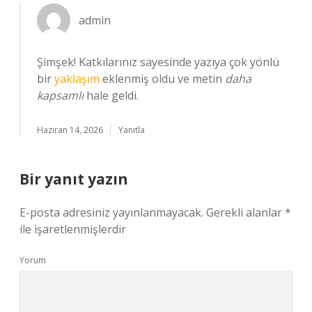
admin
Şimşek! Katkılarınız sayesinde yazıya çok yönlü
bir
yaklaşım
eklenmiş oldu ve metin
daha
kapsamlı
hale geldi.
Haziran 14, 2026
Yanıtla
Bir yanıt yazın
E-posta adresiniz yayınlanmayacak.
Gerekli alanlar
*
ile işaretlenmişlerdir
Yorum