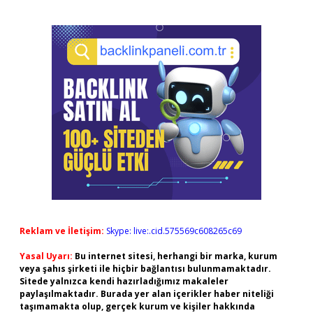
Reklam ve İletişim:
Skype: live:.cid.575569c608265c69
Yasal Uyarı:
Bu internet sitesi, herhangi bir marka, kurum
veya şahıs şirketi ile hiçbir bağlantısı bulunmamaktadır.
Sitede yalnızca kendi hazırladığımız makaleler
paylaşılmaktadır. Burada yer alan içerikler haber niteliği
taşımamakta olup, gerçek kurum ve kişiler hakkında