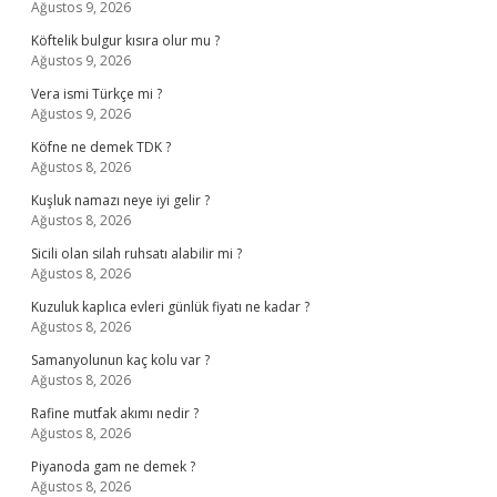
Ağustos 9, 2026
Köftelik bulgur kısıra olur mu ?
Ağustos 9, 2026
Vera ismi Türkçe mi ?
Ağustos 9, 2026
Köfne ne demek TDK ?
Ağustos 8, 2026
Kuşluk namazı neye iyi gelir ?
Ağustos 8, 2026
Sicili olan silah ruhsatı alabilir mi ?
Ağustos 8, 2026
Kuzuluk kaplıca evleri günlük fiyatı ne kadar ?
Ağustos 8, 2026
Samanyolunun kaç kolu var ?
Ağustos 8, 2026
Rafine mutfak akımı nedir ?
Ağustos 8, 2026
Piyanoda gam ne demek ?
Ağustos 8, 2026