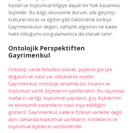
kişisel ve toplumsal bilgiye dayalı bir hak kazanma
biçimidir. Bu bilgi, ekonomik durum, aile geçmişi,
kültürel miras ve eğitim gibi faktörlerle birleşir.
Gayrimenkulün değeri, sahiplik algısının ne kadar
haklı olduğunu sorgulamamıza da olanak tanır.
Ontolojik Perspektiften
Gayrimenkul
Ontoloji, varlık felsefesi olarak, şeylerin gerçek
doğasını ve nasıl var olduklarını inceler.
Gayrimenkul, ontolojik anlamda bir insanın ve
toplumun varlık biçimlerini şekillendirir. Bu taşınmaz
malların varlığı, toplumsal yapıların, güç ilişkilerinin
ve ekonomik sistemlerin nasıl inşa edildiğini
gösterir. Gayrimenkul, sadece fiziksel varlıklar değil,
aynı zamanda toplumsal varlıkların, kimliklerin ve
toplumsal ilişkilerin sembolleridir.