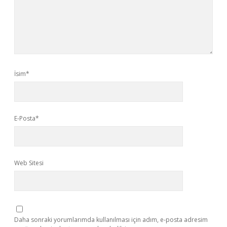
İsim*
E-Posta*
Web Sitesi
Daha sonraki yorumlarımda kullanılması için adım, e-posta adresim