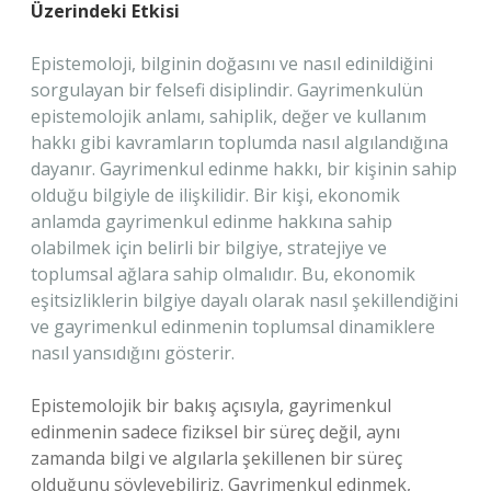
Üzerindeki Etkisi
Epistemoloji, bilginin doğasını ve nasıl edinildiğini
sorgulayan bir felsefi disiplindir. Gayrimenkulün
epistemolojik anlamı, sahiplik, değer ve kullanım
hakkı gibi kavramların toplumda nasıl algılandığına
dayanır. Gayrimenkul edinme hakkı, bir kişinin sahip
olduğu bilgiyle de ilişkilidir. Bir kişi, ekonomik
anlamda gayrimenkul edinme hakkına sahip
olabilmek için belirli bir bilgiye, stratejiye ve
toplumsal ağlara sahip olmalıdır. Bu, ekonomik
eşitsizliklerin bilgiye dayalı olarak nasıl şekillendiğini
ve gayrimenkul edinmenin toplumsal dinamiklere
nasıl yansıdığını gösterir.
Epistemolojik bir bakış açısıyla, gayrimenkul
edinmenin sadece fiziksel bir süreç değil, aynı
zamanda bilgi ve algılarla şekillenen bir süreç
olduğunu söyleyebiliriz. Gayrimenkul edinmek,