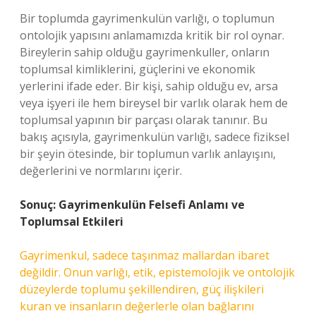
Bir toplumda gayrimenkulün varlığı, o toplumun
ontolojik yapısını anlamamızda kritik bir rol oynar.
Bireylerin sahip olduğu gayrimenkuller, onların
toplumsal kimliklerini, güçlerini ve ekonomik
yerlerini ifade eder. Bir kişi, sahip olduğu ev, arsa
veya işyeri ile hem bireysel bir varlık olarak hem de
toplumsal yapının bir parçası olarak tanınır. Bu
bakış açısıyla, gayrimenkulün varlığı, sadece fiziksel
bir şeyin ötesinde, bir toplumun varlık anlayışını,
değerlerini ve normlarını içerir.
Sonuç: Gayrimenkulün Felsefi Anlamı ve
Toplumsal Etkileri
Gayrimenkul, sadece taşınmaz mallardan ibaret
değildir. Onun varlığı, etik, epistemolojik ve ontolojik
düzeylerde toplumu şekillendiren, güç ilişkileri
kuran ve insanların değerlerle olan bağlarını