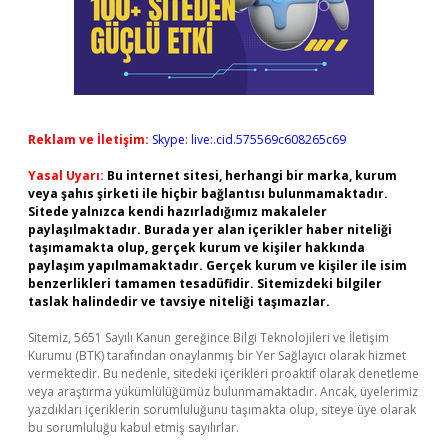
Reklam ve İletişim:
Skype: live:.cid.575569c608265c69
Yasal Uyarı:
Bu internet sitesi, herhangi bir marka, kurum
veya şahıs şirketi ile hiçbir bağlantısı bulunmamaktadır.
Sitede yalnızca kendi hazırladığımız makaleler
paylaşılmaktadır. Burada yer alan içerikler haber niteliği
taşımamakta olup, gerçek kurum ve kişiler hakkında
paylaşım yapılmamaktadır. Gerçek kurum ve kişiler ile isim
benzerlikleri tamamen tesadüfidir. Sitemizdeki bilgiler
taslak halindedir ve tavsiye niteliği taşımazlar.
Sitemiz, 5651 Sayılı Kanun gereğince Bilgi Teknolojileri ve İletişim
Kurumu (BTK) tarafından onaylanmış bir Yer Sağlayıcı olarak hizmet
vermektedir. Bu nedenle, sitedeki içerikleri proaktif olarak denetleme
veya araştırma yükümlülüğümüz bulunmamaktadır. Ancak, üyelerimiz
yazdıkları içeriklerin sorumluluğunu taşımakta olup, siteye üye olarak
bu sorumluluğu kabul etmiş sayılırlar.