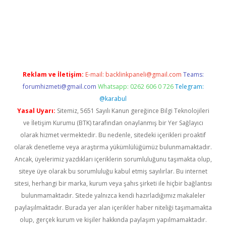
r.xyz
Reklam ve İletişim:
E-mail:
backlinkpaneli@gmail.com
Teams:
forumhizmeti@gmail.com
Whatsapp: 0262 606 0 726
Telegram:
@karabul
Yasal Uyarı:
Sitemiz, 5651 Sayılı Kanun gereğince Bilgi Teknolojileri
ve İletişim Kurumu (BTK) tarafından onaylanmış bir Yer Sağlayıcı
olarak hizmet vermektedir. Bu nedenle, sitedeki içerikleri proaktif
olarak denetleme veya araştırma yükümlülüğümüz bulunmamaktadır.
Ancak, üyelerimiz yazdıkları içeriklerin sorumluluğunu taşımakta olup,
siteye üye olarak bu sorumluluğu kabul etmiş sayılırlar. Bu internet
sitesi, herhangi bir marka, kurum veya şahıs şirketi ile hiçbir bağlantısı
bulunmamaktadır. Sitede yalnızca kendi hazırladığımız makaleler
paylaşılmaktadır. Burada yer alan içerikler haber niteliği taşımamakta
olup, gerçek kurum ve kişiler hakkında paylaşım yapılmamaktadır.