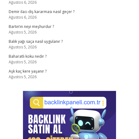
Ağustos 6, 2026
Demir ilacı diş kararması nasıl geçer ?
Ağustos 6, 2026
Bartın’ın neyi meşhurdur ?
Ağustos 5, 2026
Balık yağı saça nasıl uygulanır ?
Ağustos 5, 2026
Baharatlı koku nedir ?
Ağustos 5, 2026
Aşk kaç kere yaşanır ?
Ağustos 5, 2026