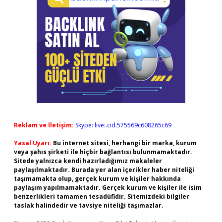
Reklam ve İletişim:
Skype: live:.cid.575569c608265c69
Yasal Uyarı:
Bu internet sitesi, herhangi bir marka, kurum
veya şahıs şirketi ile hiçbir bağlantısı bulunmamaktadır.
Sitede yalnızca kendi hazırladığımız makaleler
paylaşılmaktadır. Burada yer alan içerikler haber niteliği
taşımamakta olup, gerçek kurum ve kişiler hakkında
paylaşım yapılmamaktadır. Gerçek kurum ve kişiler ile isim
benzerlikleri tamamen tesadüfidir. Sitemizdeki bilgiler
taslak halindedir ve tavsiye niteliği taşımazlar.