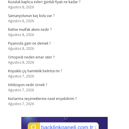
Kuzuluk kaplıca evleri günlük fiyatı ne kadar ?
Ağustos 8, 2026
Samanyolunun kaç kolu var ?
Ağustos 8, 2026
Rafine mutfak akımı nedir ?
Ağustos 8, 2026
Piyanoda gam ne demek ?
Ağustos 8, 2026
Ortopedi neden emar ister ?
Ağustos 8, 2026
Köpüklü çiş hamilelik belirtisi mi ?
Ağustos 7, 2026
Inhibisyon nedir örnek ?
Ağustos 7, 2026
Kurtarma seçeneklerine nasıl erişebilirim ?
Ağustos 7, 2026