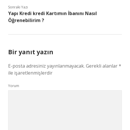
Sonraki Yazı
Yapı Kredi kredi Kartımın İbanını Nasıl
Öğrenebilirim ?
Bir yanıt yazın
E-posta adresiniz yayınlanmayacak.
Gerekli alanlar
*
ile işaretlenmişlerdir
Yorum