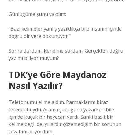
Günlüğüme şunu yazdım:
“Bazı kelimeler yanlış yazıldıkça bile insanın içinde
doğru bir yere dokunuyor.”
Sonra durdum. Kendime sordum: Gerçekten doğru
yazımı biliyor muyum?
TDK’ye Göre Maydanoz
Nasıl Yazılır?
Telefonumu elime aldım. Parmaklarım biraz
tereddütlüydü. Arama çubuğuna yazarken bile
içimde küçük bir heyecan vardı. Sanki basit bir
kelime değil de, yıllardır çözemediğim bir sorunun
cevabını arıyordum.