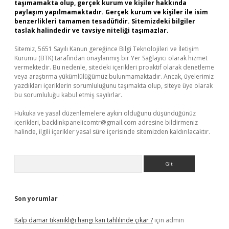
taşımamakta olup, gerçek kurum ve kişiler hakkında
paylaşım yapılmamaktadır. Gerçek kurum ve kişiler ile isim
benzerlikleri tamamen tesadüfidir. Sitemizdeki bilgiler
taslak halindedir ve tavsiye niteliği taşımazlar.
Sitemiz, 5651 Sayılı Kanun gereğince Bilgi Teknolojileri ve İletişim
Kurumu (BTK) tarafından onaylanmış bir Yer Sağlayıcı olarak hizmet
vermektedir. Bu nedenle, sitedeki içerikleri proaktif olarak denetleme
veya araştırma yükümlülüğümüz bulunmamaktadır. Ancak, üyelerimiz
yazdıkları içeriklerin sorumluluğunu taşımakta olup, siteye üye olarak
bu sorumluluğu kabul etmiş sayılırlar.
Hukuka ve yasal düzenlemelere aykırı olduğunu düşündüğünüz
içerikleri,
backlinkpanelicomtr@gmail.com
adresine bildirmeniz
halinde, ilgili içerikler yasal süre içerisinde sitemizden kaldırılacaktır.
Arama
Son yorumlar
Kalp damar tıkanıklığı hangi kan tahlilinde çıkar ?
için
admin