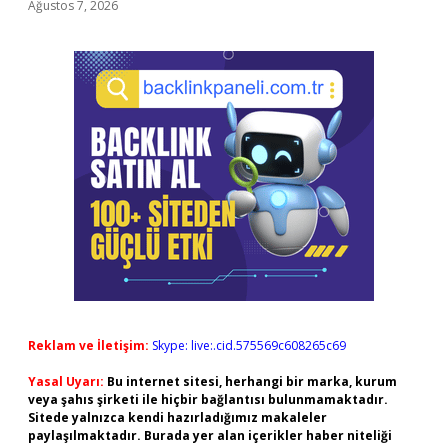
Ağustos 7, 2026
Reklam ve İletişim:
Skype: live:.cid.575569c608265c69
Yasal Uyarı:
Bu internet sitesi, herhangi bir marka, kurum
veya şahıs şirketi ile hiçbir bağlantısı bulunmamaktadır.
Sitede yalnızca kendi hazırladığımız makaleler
paylaşılmaktadır. Burada yer alan içerikler haber niteliği