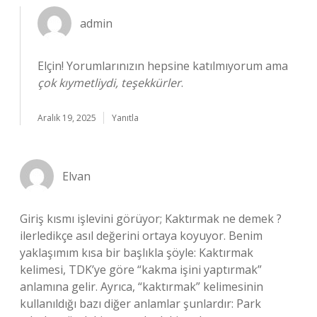
admin
Elçin! Yorumlarınızın hepsine katılmıyorum ama
çok kıymetliydi, teşekkürler
.
Aralık 19, 2025
Yanıtla
Elvan
Giriş kısmı işlevini görüyor; Kaktırmak ne demek ?
ilerledikçe asıl değerini ortaya koyuyor. Benim
yaklaşımım kısa bir başlıkla şöyle: Kaktırmak
kelimesi, TDK’ye göre “kakma işini yaptırmak”
anlamına gelir. Ayrıca, “kaktırmak” kelimesinin
kullanıldığı bazı diğer anlamlar şunlardır: Park