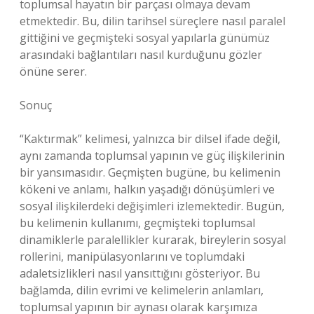
toplumsal hayatın bir parçası olmaya devam
etmektedir. Bu, dilin tarihsel süreçlere nasıl paralel
gittiğini ve geçmişteki sosyal yapılarla günümüz
arasındaki bağlantıları nasıl kurduğunu gözler
önüne serer.
Sonuç
“Kaktırmak” kelimesi, yalnızca bir dilsel ifade değil,
aynı zamanda toplumsal yapının ve güç ilişkilerinin
bir yansımasıdır. Geçmişten bugüne, bu kelimenin
kökeni ve anlamı, halkın yaşadığı dönüşümleri ve
sosyal ilişkilerdeki değişimleri izlemektedir. Bugün,
bu kelimenin kullanımı, geçmişteki toplumsal
dinamiklerle paralellikler kurarak, bireylerin sosyal
rollerini, manipülasyonlarını ve toplumdaki
adaletsizlikleri nasıl yansıttığını gösteriyor. Bu
bağlamda, dilin evrimi ve kelimelerin anlamları,
toplumsal yapının bir aynası olarak karşımıza