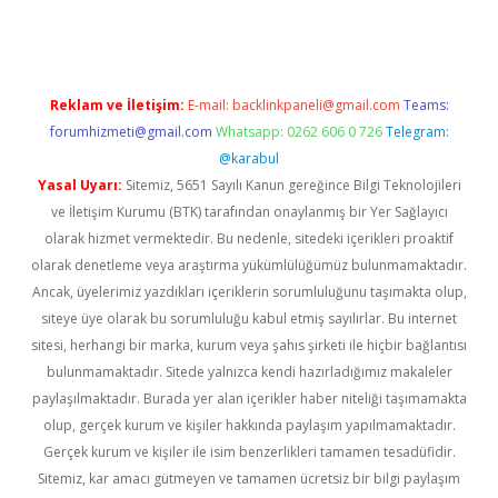
Reklam ve İletişim:
E-mail:
backlinkpaneli@gmail.com
Teams:
forumhizmeti@gmail.com
Whatsapp: 0262 606 0 726
Telegram:
@karabul
Yasal Uyarı:
Sitemiz, 5651 Sayılı Kanun gereğince Bilgi Teknolojileri
ve İletişim Kurumu (BTK) tarafından onaylanmış bir Yer Sağlayıcı
olarak hizmet vermektedir. Bu nedenle, sitedeki içerikleri proaktif
olarak denetleme veya araştırma yükümlülüğümüz bulunmamaktadır.
Ancak, üyelerimiz yazdıkları içeriklerin sorumluluğunu taşımakta olup,
siteye üye olarak bu sorumluluğu kabul etmiş sayılırlar. Bu internet
sitesi, herhangi bir marka, kurum veya şahıs şirketi ile hiçbir bağlantısı
bulunmamaktadır. Sitede yalnızca kendi hazırladığımız makaleler
paylaşılmaktadır. Burada yer alan içerikler haber niteliği taşımamakta
olup, gerçek kurum ve kişiler hakkında paylaşım yapılmamaktadır.
Gerçek kurum ve kişiler ile isim benzerlikleri tamamen tesadüfidir.
Sitemiz, kar amacı gütmeyen ve tamamen ücretsiz bir bilgi paylaşım