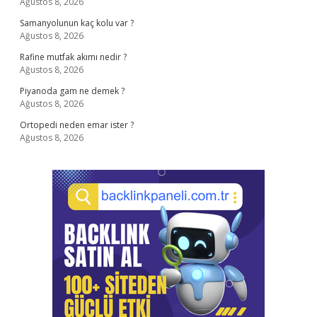
Ağustos 8, 2026
Samanyolunun kaç kolu var ?
Ağustos 8, 2026
Rafine mutfak akımı nedir ?
Ağustos 8, 2026
Piyanoda gam ne demek ?
Ağustos 8, 2026
Ortopedi neden emar ister ?
Ağustos 8, 2026