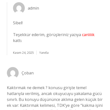
admin
Sibel!
Teşekkür ederim, görüşleriniz yazıya
canlılık
kattı.
Kasım 24, 2025
Yanıtla
Çoban
Kaktırmak ne demek ? konusu girişte temel
hatlarıyla verilmiş, ancak okuyucuyu yakalama gücü
sınırlı. Bu konuyu düşününce aklıma gelen küçük bir
ek var: Kaktırmak kelimesi, TDK’ye göre “kakma işini