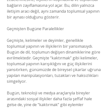
bağların zayıflamasına yol açar. Bu, dilin yalnızca
iletişim aracı değil, aynı zamanda toplumsal yapının
bir aynası olduğunu gösterir.
Geçmişten Bugüne Paralellikler
Geçmişte, kelimeler ve deyimler, genellikle
toplumsal yapının ve ilişkilerin bir yansımasıydı.
Bugün de dil, toplumun değişen dinamiklerine göre
evrilmektedir. Geçmişte “kaktırmak” gibi kelimeler,
toplumsal yapının karışıklığını ve güç ilişkilerini
yansıtırken, günümüzde de bireysel çıkarlar uğruna
yapılan manipülasyonları, tuzakları ve haksızlıkları
simgeliyor.
Bugün, teknoloji ve medya araçlarıyla bireyler
arasındaki sosyal ilişkiler daha fazla şeffaf hale
gelse de, yine de “kaktırmak” gibi eylemler