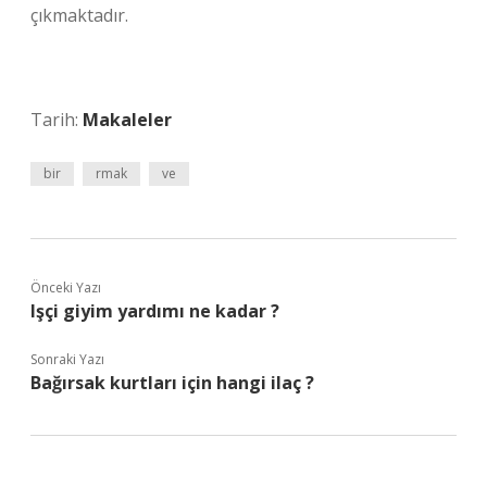
çıkmaktadır.
Tarih:
Makaleler
bir
rmak
ve
Önceki Yazı
Işçi giyim yardımı ne kadar ?
Sonraki Yazı
Bağırsak kurtları için hangi ilaç ?