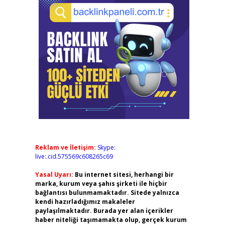
Reklam ve İletişim:
Skype:
live:.cid.575569c608265c69
Yasal Uyarı:
Bu internet sitesi, herhangi bir
marka, kurum veya şahıs şirketi ile hiçbir
bağlantısı bulunmamaktadır. Sitede yalnızca
kendi hazırladığımız makaleler
paylaşılmaktadır. Burada yer alan içerikler
haber niteliği taşımamakta olup, gerçek kurum