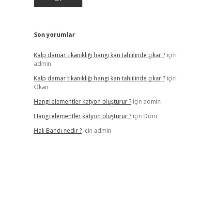
Son yorumlar
Kalp damar tıkanıklığı hangi kan tahlilinde çıkar ?
için
admin
Kalp damar tıkanıklığı hangi kan tahlilinde çıkar ?
için
Okan
Hangi elementler katyon oluşturur ?
için
admin
Hangi elementler katyon oluşturur ?
için
Doru
Halı Bandı nedir ?
için
admin