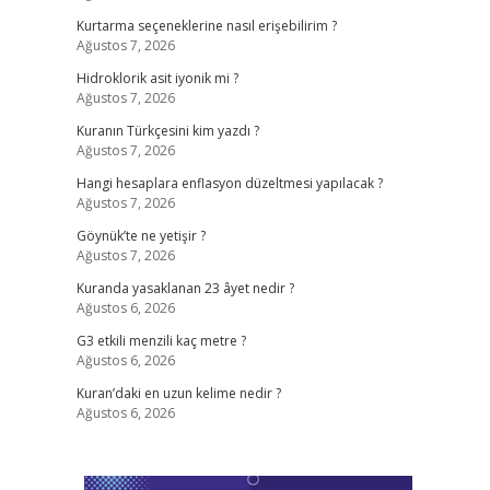
Kurtarma seçeneklerine nasıl erişebilirim ?
Ağustos 7, 2026
Hidroklorik asit iyonik mi ?
Ağustos 7, 2026
Kuranın Türkçesini kim yazdı ?
Ağustos 7, 2026
Hangi hesaplara enflasyon düzeltmesi yapılacak ?
Ağustos 7, 2026
Göynük’te ne yetişir ?
Ağustos 7, 2026
Kuranda yasaklanan 23 âyet nedir ?
Ağustos 6, 2026
G3 etkili menzili kaç metre ?
Ağustos 6, 2026
Kuran’daki en uzun kelime nedir ?
Ağustos 6, 2026