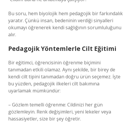
Bu soru, hem biyolojik hem pedagojik bir farkındalık
yaratır. Çünkü insan, bedeninin verdiği sinyalleri
okumayı öğrenerek kendi sağlığının sorumluluğunu
alır.
Pedagojik Yöntemlerle Cilt Eğitimi
Bir eğitimci, öğrencisinin öğrenme biçimini
tanımadan etkili olamaz. Aynı şekilde, bir birey de
kendi cilt tipini tanımadan doğru ürün seçemez. İşte
bu yüzden, pedagojik ilkeleri cilt bakımına
uyarlamak mümkündür:
– Gözlem temelli öğrenme: Cildinizi her gün
gözlemleyin. Renk değişimleri, yeni lekeler veya
hassasiyetler, size bir şey öğretir.