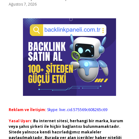
Ağustos 7, 2026
Reklam ve İletişim:
Skype: live:.cid.575569c608265c69
Yasal Uyarı:
Bu internet sitesi, herhangi bir marka, kurum
veya şahıs şirketi ile hiçbir bağlantısı bulunmamaktadır.
Sitede yalnızca kendi hazırladığımız makaleler
paylaşılmaktadır. Burada yer alan içerikler haber niteliği