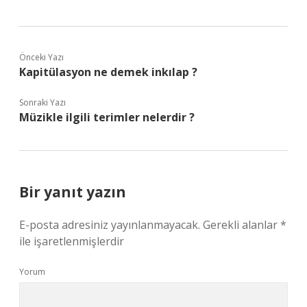
Önceki Yazı
Kapitülasyon ne demek inkılap ?
Sonraki Yazı
Müzikle ilgili terimler nelerdir ?
Bir yanıt yazın
E-posta adresiniz yayınlanmayacak.
Gerekli alanlar
*
ile işaretlenmişlerdir
Yorum