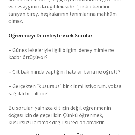
ve özsaygının da eğitilmesidir. Çünkü kendini
tanıyan birey, başkalarının tanımlarına mahkûm
olmaz.
Öğrenmeyi Derinleştirecek Sorular
– Güneş lekeleriyle ilgili bilgim, deneyimimle ne
kadar örtüşüyor?
– Cilt bakımında yaptığım hatalar bana ne öğretti?
– Gerçekten “kusursuz” bir cilt mi istiyorum, yoksa
sağlıklı bir cilt mi?
Bu sorular, yalnızca cilt için değil, öğrenmenin
doğası için de geçerlidir. Çünkü öğrenmek,
kusursuzu aramak değil; süreci anlamaktır.