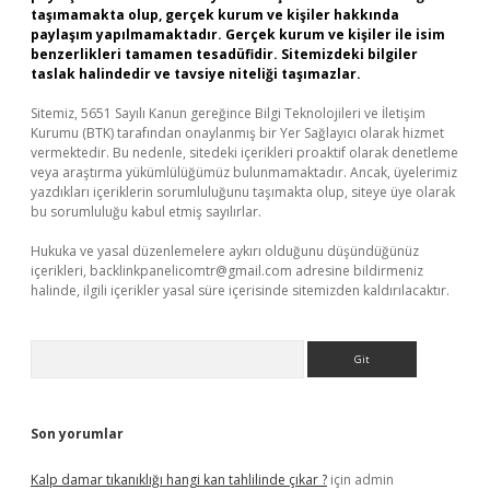
taşımamakta olup, gerçek kurum ve kişiler hakkında
paylaşım yapılmamaktadır. Gerçek kurum ve kişiler ile isim
benzerlikleri tamamen tesadüfidir. Sitemizdeki bilgiler
taslak halindedir ve tavsiye niteliği taşımazlar.
Sitemiz, 5651 Sayılı Kanun gereğince Bilgi Teknolojileri ve İletişim
Kurumu (BTK) tarafından onaylanmış bir Yer Sağlayıcı olarak hizmet
vermektedir. Bu nedenle, sitedeki içerikleri proaktif olarak denetleme
veya araştırma yükümlülüğümüz bulunmamaktadır. Ancak, üyelerimiz
yazdıkları içeriklerin sorumluluğunu taşımakta olup, siteye üye olarak
bu sorumluluğu kabul etmiş sayılırlar.
Hukuka ve yasal düzenlemelere aykırı olduğunu düşündüğünüz
içerikleri,
backlinkpanelicomtr@gmail.com
adresine bildirmeniz
halinde, ilgili içerikler yasal süre içerisinde sitemizden kaldırılacaktır.
Arama
Son yorumlar
Kalp damar tıkanıklığı hangi kan tahlilinde çıkar ?
için
admin