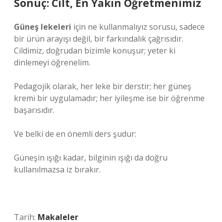
Sonuç: Cilt, En Yakın Öğretmenimiz
Güneş lekeleri
için ne kullanmalıyız sorusu, sadece
bir ürün arayışı değil, bir farkındalık çağrısıdır.
Cildimiz, doğrudan bizimle konuşur; yeter ki
dinlemeyi öğrenelim.
Pedagojik olarak, her leke bir derstir; her güneş
kremi bir uygulamadır; her iyileşme ise bir öğrenme
başarısıdır.
Ve belki de en önemli ders şudur:
Güneşin ışığı kadar, bilginin ışığı da doğru
kullanılmazsa iz bırakır.
Tarih:
Makaleler