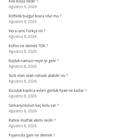
Kök boya nedir ?
Ağustos 9, 2026
Köftelik bulgur kısıra olur mu ?
Ağustos 9, 2026
Vera ismi Türkçe mi ?
Ağustos 9, 2026
Köfne ne demek TDK ?
Ağustos 8, 2026
Kuşluk namazı neye iyi gelir ?
Ağustos 8, 2026
Sicili olan silah ruhsatı alabilir mi ?
Ağustos 8, 2026
Kuzuluk kaplıca evleri günlük fiyatı ne kadar ?
Ağustos 8, 2026
Samanyolunun kaç kolu var ?
Ağustos 8, 2026
Rafine mutfak akımı nedir ?
Ağustos 8, 2026
Piyanoda gam ne demek ?