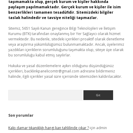
taşımamakta olup, gerçek kurum ve kişiler hakkında
paylaşım yapılmamaktadır. Gerçek kurum ve kişiler ile isim
benzerlikleri tamamen tesadüfidir. Sitemizdeki bilgiler
taslak halindedir ve tavsiye niteliği taşımazlar.
Sitemiz, 5651 Sayılı Kanun gereğince Bilgi Teknolojileri ve İletişim
Kurumu (BTK) tarafından onaylanmış bir Yer Sağlayıcı olarak hizmet
vermektedir. Bu nedenle, sitedeki içerikleri proaktif olarak denetleme
veya araştırma yükümlülüğümüz bulunmamaktadır. Ancak, üyelerimiz
yazdıkları içeriklerin sorumluluğunu taşımakta olup, siteye üye olarak
bu sorumluluğu kabul etmiş sayılırlar.
Hukuka ve yasal düzenlemelere aykırı olduğunu düşündüğünüz
içerikleri,
backlinkpanelicomtr@gmail.com
adresine bildirmeniz
halinde, ilgili içerikler yasal süre içerisinde sitemizden kaldırılacaktır.
Arama
Son yorumlar
Kalp damar tıkanıklığı hangi kan tahlilinde çıkar ?
için
admin