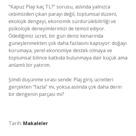
“Kapuz Plajı kaç TL?” sorusu, aslında yalnızca
cebimizden çıkan parayı değil, toplumsal düzeni,
ekolojik dengeyi, ekonomik sürdürülebilirliği ve
psikolojik deneyimlerimizi de temsil ediyor.
Ödediğimiz ücret, bir gün deniz kenarında
güneşlenmekten çok daha fazlasını kapsıyor: doğayı
korumaya, yerel ekonomiye destek olmaya ve
toplumsal bilince katkıda bulunmaya dair küçük ama
anlamlı bir yatırım.
Şimdi düşünme sırası sende: Plaj giriş ücretleri
gerçekten “fazla” mı, yoksa aslında çok daha derin
bir dengenin parçası mı?
Tarih:
Makaleler