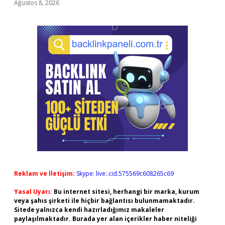
Ağustos 8, 2026
Reklam ve İletişim:
Skype: live:.cid.575569c608265c69
Yasal Uyarı:
Bu internet sitesi, herhangi bir marka, kurum
veya şahıs şirketi ile hiçbir bağlantısı bulunmamaktadır.
Sitede yalnızca kendi hazırladığımız makaleler
paylaşılmaktadır. Burada yer alan içerikler haber niteliği