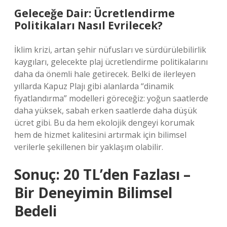
Geleceğe Dair: Ücretlendirme
Politikaları Nasıl Evrilecek?
İklim krizi, artan şehir nüfusları ve sürdürülebilirlik
kaygıları, gelecekte plaj ücretlendirme politikalarını
daha da önemli hale getirecek. Belki de ilerleyen
yıllarda Kapuz Plajı gibi alanlarda “dinamik
fiyatlandırma” modelleri göreceğiz: yoğun saatlerde
daha yüksek, sabah erken saatlerde daha düşük
ücret gibi. Bu da hem ekolojik dengeyi korumak
hem de hizmet kalitesini artırmak için bilimsel
verilerle şekillenen bir yaklaşım olabilir.
Sonuç: 20 TL’den Fazlası –
Bir Deneyimin Bilimsel
Bedeli