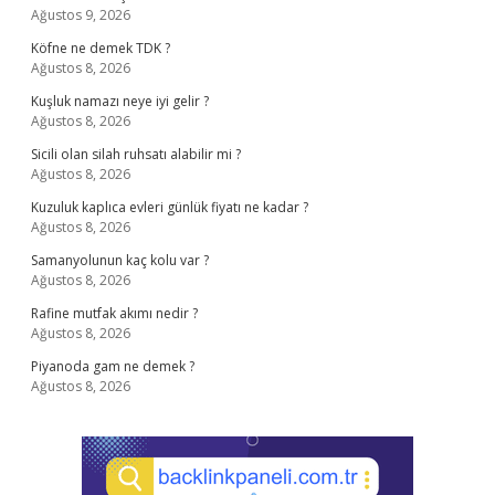
Ağustos 9, 2026
Köfne ne demek TDK ?
Ağustos 8, 2026
Kuşluk namazı neye iyi gelir ?
Ağustos 8, 2026
Sicili olan silah ruhsatı alabilir mi ?
Ağustos 8, 2026
Kuzuluk kaplıca evleri günlük fiyatı ne kadar ?
Ağustos 8, 2026
Samanyolunun kaç kolu var ?
Ağustos 8, 2026
Rafine mutfak akımı nedir ?
Ağustos 8, 2026
Piyanoda gam ne demek ?
Ağustos 8, 2026