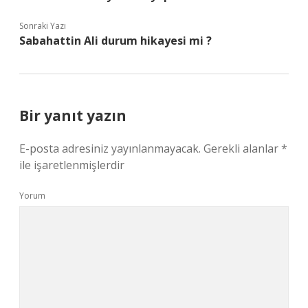
Sonraki Yazı
Sabahattin Ali durum hikayesi mi ?
Bir yanıt yazın
E-posta adresiniz yayınlanmayacak.
Gerekli alanlar
*
ile işaretlenmişlerdir
Yorum