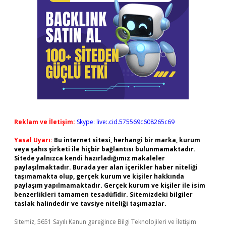
Reklam ve İletişim:
Skype: live:.cid.575569c608265c69
Yasal Uyarı:
Bu internet sitesi, herhangi bir marka, kurum
veya şahıs şirketi ile hiçbir bağlantısı bulunmamaktadır.
Sitede yalnızca kendi hazırladığımız makaleler
paylaşılmaktadır. Burada yer alan içerikler haber niteliği
taşımamakta olup, gerçek kurum ve kişiler hakkında
paylaşım yapılmamaktadır. Gerçek kurum ve kişiler ile isim
benzerlikleri tamamen tesadüfidir. Sitemizdeki bilgiler
taslak halindedir ve tavsiye niteliği taşımazlar.
Sitemiz, 5651 Sayılı Kanun gereğince Bilgi Teknolojileri ve İletişim