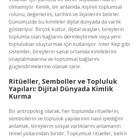
olmamıştır. Kimlik, bir anlamda, kişinin toplumsal
rolünü, değerlerini, tarihini ve ilişkilerini belirler.
Günümüzde bu kimlikler dijital dünyada da varlık
gösteriyor. Birçok kültür, dijital araçları, bireylerin
toplumla olan bağlarını derinleştirmek veya yeni
topluluklar oluşturmak için kullanıyor. Inter Kep gibi
sistemler, bireylerin sanal ortamda kimliklerini
onaylatmalarına ve toplumsal bağlarını
güçlendirmelerine olanak tanır.
Ritüeller, Semboller ve Topluluk
Yapıları: Dijital Dünyada Kimlik
Kurma
Bir antropolog olarak, her toplumda ritüellerin,
sembollerin ve topluluk yapılarının nasıl işlediğini
anlamak, bireylerin sosyal varlıklarını anlamanın
temel yollarından biridir. Toplumsal ritüeller, belirli