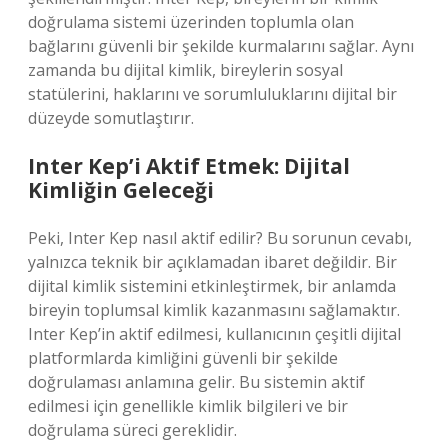
doğrulama sistemi üzerinden toplumla olan
bağlarını güvenli bir şekilde kurmalarını sağlar. Aynı
zamanda bu dijital kimlik, bireylerin sosyal
statülerini, haklarını ve sorumluluklarını dijital bir
düzeyde somutlaştırır.
Inter Kep’i Aktif Etmek: Dijital
Kimliğin Geleceği
Peki, Inter Kep nasıl aktif edilir? Bu sorunun cevabı,
yalnızca teknik bir açıklamadan ibaret değildir. Bir
dijital kimlik sistemini etkinleştirmek, bir anlamda
bireyin toplumsal kimlik kazanmasını sağlamaktır.
Inter Kep’in aktif edilmesi, kullanıcının çeşitli dijital
platformlarda kimliğini güvenli bir şekilde
doğrulaması anlamına gelir. Bu sistemin aktif
edilmesi için genellikle kimlik bilgileri ve bir
doğrulama süreci gereklidir.