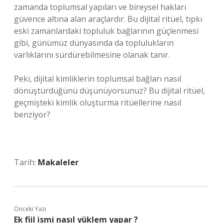
zamanda toplumsal yapıları ve bireysel hakları
güvence altına alan araçlardır. Bu dijital ritüel, tıpkı
eski zamanlardaki topluluk bağlarının güçlenmesi
gibi, günümüz dünyasında da toplulukların
varlıklarını sürdürebilmesine olanak tanır.
Peki, dijital kimliklerin toplumsal bağları nasıl
dönüştürdüğünü düşünüyorsunuz? Bu dijital ritüel,
geçmişteki kimlik oluşturma ritüellerine nasıl
benziyor?
Tarih:
Makaleler
Önceki Yazı
Ek fiil ismi nasıl yüklem yapar ?