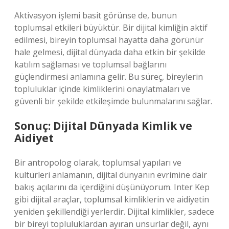
Aktivasyon işlemi basit görünse de, bunun
toplumsal etkileri büyüktür. Bir dijital kimliğin aktif
edilmesi, bireyin toplumsal hayatta daha görünür
hale gelmesi, dijital dünyada daha etkin bir şekilde
katılım sağlaması ve toplumsal bağlarını
güçlendirmesi anlamına gelir. Bu süreç, bireylerin
topluluklar içinde kimliklerini onaylatmaları ve
güvenli bir şekilde etkileşimde bulunmalarını sağlar.
Sonuç: Dijital Dünyada Kimlik ve
Aidiyet
Bir antropolog olarak, toplumsal yapıları ve
kültürleri anlamanın, dijital dünyanın evrimine dair
bakış açılarını da içerdiğini düşünüyorum. Inter Kep
gibi dijital araçlar, toplumsal kimliklerin ve aidiyetin
yeniden şekillendiği yerlerdir. Dijital kimlikler, sadece
bir bireyi topluluklardan ayıran unsurlar değil, aynı