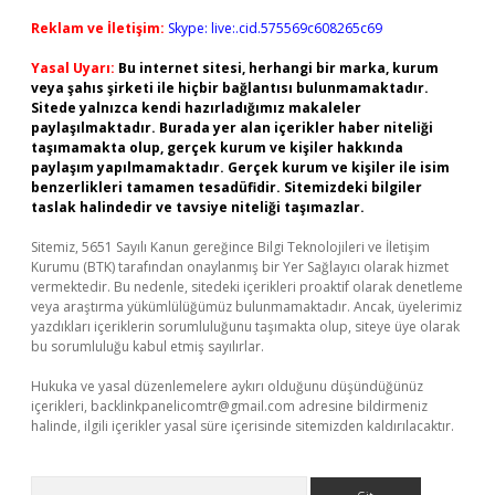
Reklam ve İletişim:
Skype: live:.cid.575569c608265c69
Yasal Uyarı:
Bu internet sitesi, herhangi bir marka, kurum
veya şahıs şirketi ile hiçbir bağlantısı bulunmamaktadır.
Sitede yalnızca kendi hazırladığımız makaleler
paylaşılmaktadır. Burada yer alan içerikler haber niteliği
taşımamakta olup, gerçek kurum ve kişiler hakkında
paylaşım yapılmamaktadır. Gerçek kurum ve kişiler ile isim
benzerlikleri tamamen tesadüfidir. Sitemizdeki bilgiler
taslak halindedir ve tavsiye niteliği taşımazlar.
Sitemiz, 5651 Sayılı Kanun gereğince Bilgi Teknolojileri ve İletişim
Kurumu (BTK) tarafından onaylanmış bir Yer Sağlayıcı olarak hizmet
vermektedir. Bu nedenle, sitedeki içerikleri proaktif olarak denetleme
veya araştırma yükümlülüğümüz bulunmamaktadır. Ancak, üyelerimiz
yazdıkları içeriklerin sorumluluğunu taşımakta olup, siteye üye olarak
bu sorumluluğu kabul etmiş sayılırlar.
Hukuka ve yasal düzenlemelere aykırı olduğunu düşündüğünüz
içerikleri,
backlinkpanelicomtr@gmail.com
adresine bildirmeniz
halinde, ilgili içerikler yasal süre içerisinde sitemizden kaldırılacaktır.
Arama