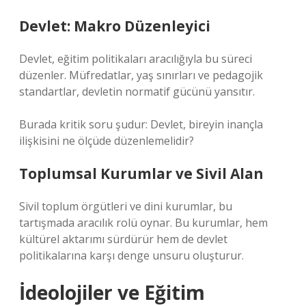
Devlet: Makro Düzenleyici
Devlet, eğitim politikaları aracılığıyla bu süreci
düzenler. Müfredatlar, yaş sınırları ve pedagojik
standartlar, devletin normatif gücünü yansıtır.
Burada kritik soru şudur: Devlet, bireyin inançla
ilişkisini ne ölçüde düzenlemelidir?
Toplumsal Kurumlar ve Sivil Alan
Sivil toplum örgütleri ve dini kurumlar, bu
tartışmada aracılık rolü oynar. Bu kurumlar, hem
kültürel aktarımı sürdürür hem de devlet
politikalarına karşı denge unsuru oluşturur.
İdeolojiler ve Eğitim