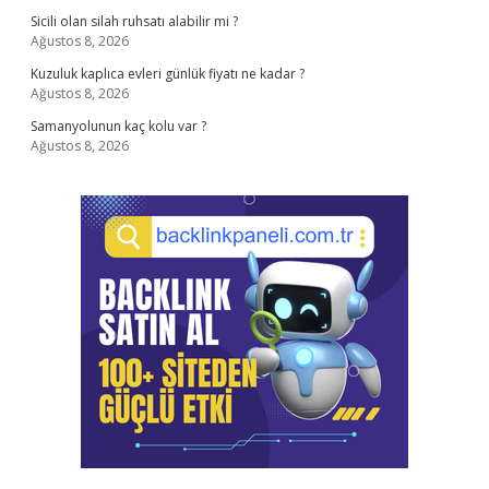
Sicili olan silah ruhsatı alabilir mi ?
Ağustos 8, 2026
Kuzuluk kaplıca evleri günlük fiyatı ne kadar ?
Ağustos 8, 2026
Samanyolunun kaç kolu var ?
Ağustos 8, 2026