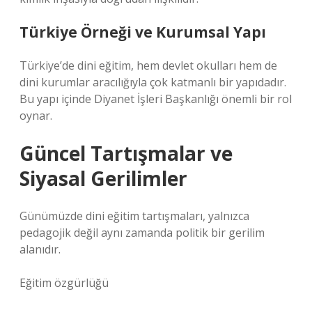
Türkiye Örneği ve Kurumsal Yapı
Türkiye’de dini eğitim, hem devlet okulları hem de
dini kurumlar aracılığıyla çok katmanlı bir yapıdadır.
Bu yapı içinde Diyanet İşleri Başkanlığı önemli bir rol
oynar.
Güncel Tartışmalar ve
Siyasal Gerilimler
Günümüzde dini eğitim tartışmaları, yalnızca
pedagojik değil aynı zamanda politik bir gerilim
alanıdır.
Eğitim özgürlüğü