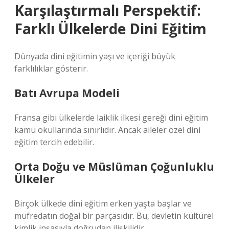
Karşılaştırmalı Perspektif:
Farklı Ülkelerde Dini Eğitim
Dünyada dini eğitimin yaşı ve içeriği büyük
farklılıklar gösterir.
Batı Avrupa Modeli
Fransa gibi ülkelerde laiklik ilkesi gereği dini eğitim
kamu okullarında sınırlıdır. Ancak aileler özel dini
eğitim tercih edebilir.
Orta Doğu ve Müslüman Çoğunluklu
Ülkeler
Birçok ülkede dini eğitim erken yaşta başlar ve
müfredatın doğal bir parçasıdır. Bu, devletin kültürel
kimlik inşasıyla doğrudan ilişkilidir.