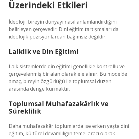
Üzerindeki Etkileri
İdeoloji, bireyin dünyayı nasıl anlamlandırdığını
belirleyen çerçevedir. Dini eğitim tartışmaları da
ideolojik pozisyonlardan bağımsız değildir.
Laiklik ve Din Eğitimi
Laik sistemlerde din eğitimi genellikle kontrollü ve
çerçevelenmiş bir alan olarak ele alınır. Bu modelde
amaç, bireyin özgürlüğü ile toplumsal düzen
arasında denge kurmaktır.
Toplumsal Muhafazakârlık ve
Süreklilik
Daha muhafazakâr toplumlarda ise erken yaşta dini
eğitim, kültürel devamlılığın temel aracı olarak