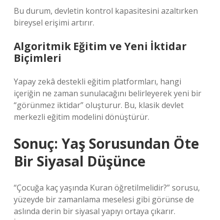
Bu durum, devletin kontrol kapasitesini azaltırken
bireysel erişimi artırır.
Algoritmik Eğitim ve Yeni İktidar
Biçimleri
Yapay zekâ destekli eğitim platformları, hangi
içeriğin ne zaman sunulacağını belirleyerek yeni bir
“görünmez iktidar” oluşturur. Bu, klasik devlet
merkezli eğitim modelini dönüştürür.
Sonuç: Yaş Sorusundan Öte
Bir Siyasal Düşünce
“Çocuğa kaç yaşında Kuran öğretilmelidir?” sorusu,
yüzeyde bir zamanlama meselesi gibi görünse de
aslında derin bir siyasal yapıyı ortaya çıkarır.