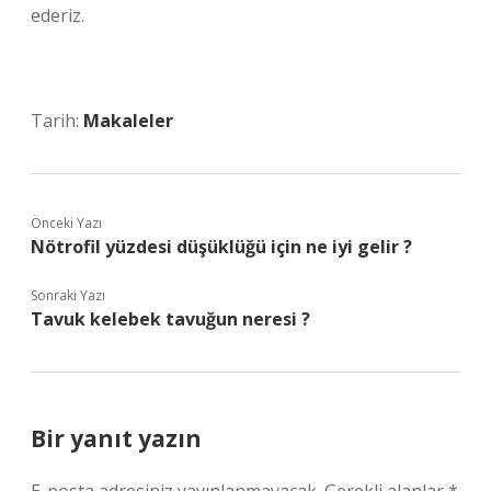
ederiz.
Tarih:
Makaleler
Önceki Yazı
Nötrofil yüzdesi düşüklüğü için ne iyi gelir ?
Sonraki Yazı
Tavuk kelebek tavuğun neresi ?
Bir yanıt yazın