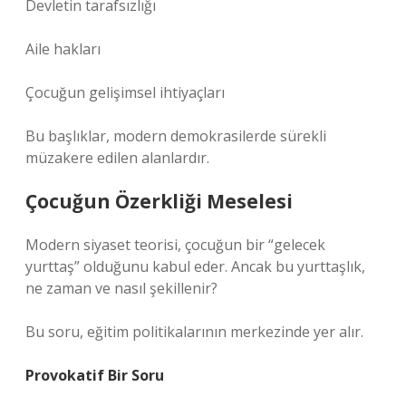
Devletin tarafsızlığı
Aile hakları
Çocuğun gelişimsel ihtiyaçları
Bu başlıklar, modern demokrasilerde sürekli
müzakere edilen alanlardır.
Çocuğun Özerkliği Meselesi
Modern siyaset teorisi, çocuğun bir “gelecek
yurttaş” olduğunu kabul eder. Ancak bu yurttaşlık,
ne zaman ve nasıl şekillenir?
Bu soru, eğitim politikalarının merkezinde yer alır.
Provokatif Bir Soru