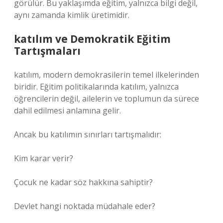
görülür. Bu yaklaşımda eğitim, yalnızca bilgi değil,
aynı zamanda kimlik üretimidir.
katılım
ve Demokratik Eğitim
Tartışmaları
katılım
, modern demokrasilerin temel ilkelerinden
biridir. Eğitim politikalarında katılım, yalnızca
öğrencilerin değil, ailelerin ve toplumun da sürece
dahil edilmesi anlamına gelir.
Ancak bu katılımın sınırları tartışmalıdır:
Kim karar verir?
Çocuk ne kadar söz hakkına sahiptir?
Devlet hangi noktada müdahale eder?