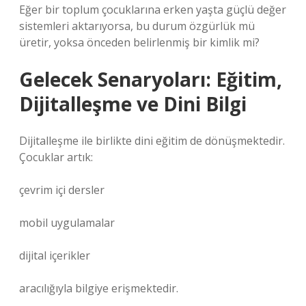
Eğer bir toplum çocuklarına erken yaşta güçlü değer
sistemleri aktarıyorsa, bu durum özgürlük mü
üretir, yoksa önceden belirlenmiş bir kimlik mi?
Gelecek Senaryoları: Eğitim,
Dijitalleşme ve Dini Bilgi
Dijitalleşme ile birlikte dini eğitim de dönüşmektedir.
Çocuklar artık:
çevrim içi dersler
mobil uygulamalar
dijital içerikler
aracılığıyla bilgiye erişmektedir.