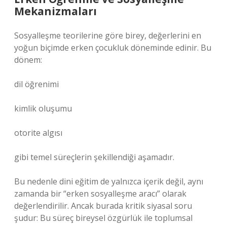
Mekanizmaları
Sosyalleşme teorilerine göre birey, değerlerini en
yoğun biçimde erken çocukluk döneminde edinir. Bu
dönem:
dil öğrenimi
kimlik oluşumu
otorite algısı
gibi temel süreçlerin şekillendiği aşamadır.
Bu nedenle dini eğitim de yalnızca içerik değil, aynı
zamanda bir “erken sosyalleşme aracı” olarak
değerlendirilir. Ancak burada kritik siyasal soru
şudur: Bu süreç bireysel özgürlük ile toplumsal