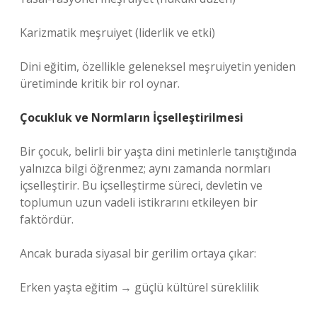
Karizmatik meşruiyet (liderlik ve etki)
Dini eğitim, özellikle geleneksel meşruiyetin yeniden
üretiminde kritik bir rol oynar.
Çocukluk ve Normların İçselleştirilmesi
Bir çocuk, belirli bir yaşta dini metinlerle tanıştığında
yalnızca bilgi öğrenmez; aynı zamanda normları
içselleştirir. Bu içselleştirme süreci, devletin ve
toplumun uzun vadeli istikrarını etkileyen bir
faktördür.
Ancak burada siyasal bir gerilim ortaya çıkar:
Erken yaşta eğitim → güçlü kültürel süreklilik