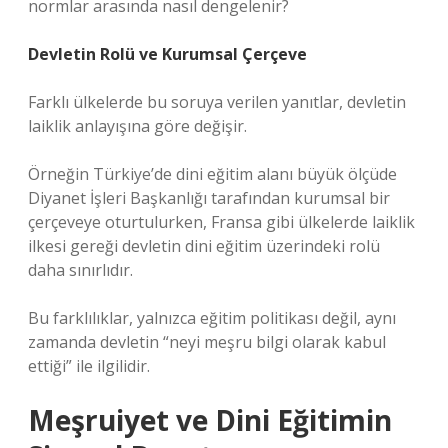
normlar arasında nasıl dengelenir?
Devletin Rolü ve Kurumsal Çerçeve
Farklı ülkelerde bu soruya verilen yanıtlar, devletin
laiklik anlayışına göre değişir.
Örneğin Türkiye’de dini eğitim alanı büyük ölçüde
Diyanet İşleri Başkanlığı tarafından kurumsal bir
çerçeveye oturtulurken, Fransa gibi ülkelerde laiklik
ilkesi gereği devletin dini eğitim üzerindeki rolü
daha sınırlıdır.
Bu farklılıklar, yalnızca eğitim politikası değil, aynı
zamanda devletin “neyi meşru bilgi olarak kabul
ettiği” ile ilgilidir.
Meşruiyet
ve Dini Eğitimin