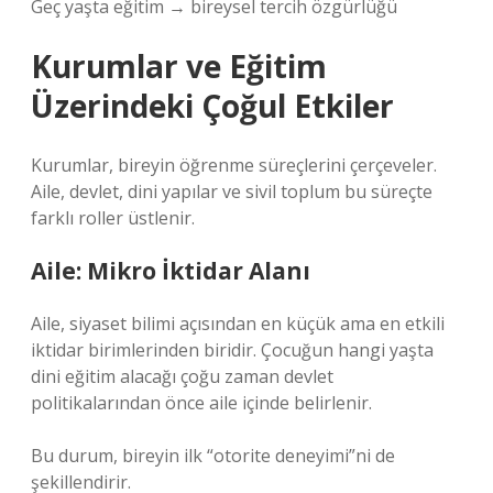
Geç yaşta eğitim → bireysel tercih özgürlüğü
Kurumlar ve Eğitim
Üzerindeki Çoğul Etkiler
Kurumlar, bireyin öğrenme süreçlerini çerçeveler.
Aile, devlet, dini yapılar ve sivil toplum bu süreçte
farklı roller üstlenir.
Aile: Mikro İktidar Alanı
Aile, siyaset bilimi açısından en küçük ama en etkili
iktidar birimlerinden biridir. Çocuğun hangi yaşta
dini eğitim alacağı çoğu zaman devlet
politikalarından önce aile içinde belirlenir.
Bu durum, bireyin ilk “otorite deneyimi”ni de
şekillendirir.