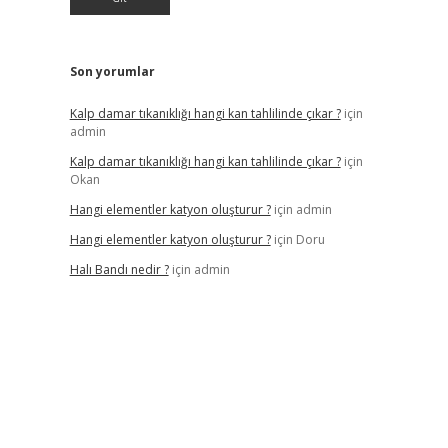
Son yorumlar
Kalp damar tıkanıklığı hangi kan tahlilinde çıkar ?
için
admin
Kalp damar tıkanıklığı hangi kan tahlilinde çıkar ?
için
Okan
Hangi elementler katyon oluşturur ?
için
admin
Hangi elementler katyon oluşturur ?
için
Doru
Halı Bandı nedir ?
için
admin