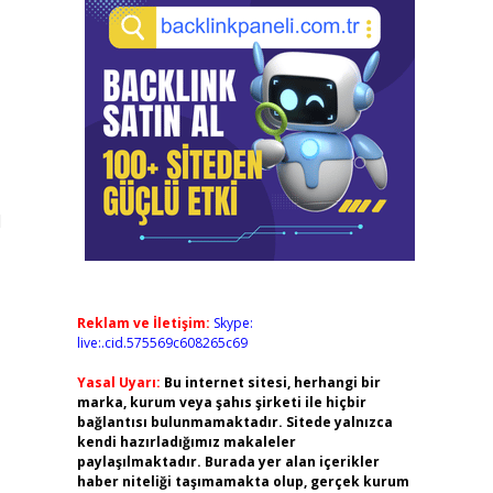
l
Reklam ve İletişim:
Skype:
live:.cid.575569c608265c69
Yasal Uyarı:
Bu internet sitesi, herhangi bir
marka, kurum veya şahıs şirketi ile hiçbir
bağlantısı bulunmamaktadır. Sitede yalnızca
kendi hazırladığımız makaleler
paylaşılmaktadır. Burada yer alan içerikler
haber niteliği taşımamakta olup, gerçek kurum