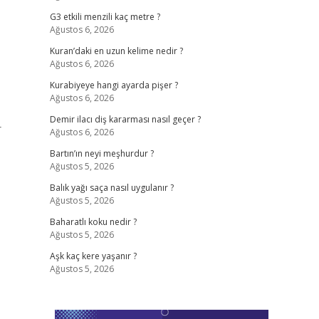
G3 etkili menzili kaç metre ?
Ağustos 6, 2026
Kuran’daki en uzun kelime nedir ?
Ağustos 6, 2026
Kurabiyeye hangi ayarda pişer ?
Ağustos 6, 2026
Demir ilacı diş kararması nasıl geçer ?
r
Ağustos 6, 2026
Bartın’ın neyi meşhurdur ?
Ağustos 5, 2026
Balık yağı saça nasıl uygulanır ?
Ağustos 5, 2026
Baharatlı koku nedir ?
Ağustos 5, 2026
Aşk kaç kere yaşanır ?
Ağustos 5, 2026