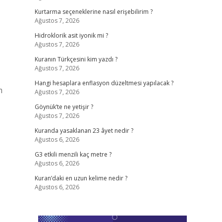
Kurtarma seçeneklerine nasıl erişebilirim ?
Ağustos 7, 2026
Hidroklorik asit iyonik mi ?
Ağustos 7, 2026
Kuranın Türkçesini kim yazdı ?
Ağustos 7, 2026
Hangi hesaplara enflasyon düzeltmesi yapılacak ?
m
Ağustos 7, 2026
Göynük’te ne yetişir ?
Ağustos 7, 2026
Kuranda yasaklanan 23 âyet nedir ?
Ağustos 6, 2026
G3 etkili menzili kaç metre ?
Ağustos 6, 2026
Kuran’daki en uzun kelime nedir ?
Ağustos 6, 2026