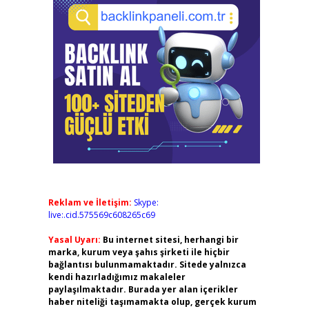
Reklam ve İletişim:
Skype:
live:.cid.575569c608265c69
Yasal Uyarı:
Bu internet sitesi, herhangi bir
marka, kurum veya şahıs şirketi ile hiçbir
bağlantısı bulunmamaktadır. Sitede yalnızca
kendi hazırladığımız makaleler
paylaşılmaktadır. Burada yer alan içerikler
haber niteliği taşımamakta olup, gerçek kurum