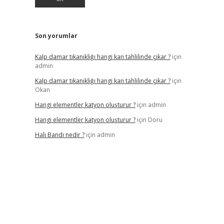
Son yorumlar
Kalp damar tıkanıklığı hangi kan tahlilinde çıkar ?
için
admin
Kalp damar tıkanıklığı hangi kan tahlilinde çıkar ?
için
Okan
Hangi elementler katyon oluşturur ?
için
admin
Hangi elementler katyon oluşturur ?
için
Doru
Halı Bandı nedir ?
için
admin