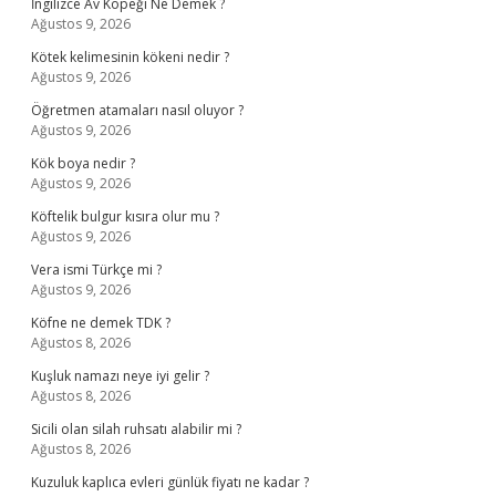
İngilizce Av Köpeği Ne Demek ?
Ağustos 9, 2026
Kötek kelimesinin kökeni nedir ?
Ağustos 9, 2026
Öğretmen atamaları nasıl oluyor ?
Ağustos 9, 2026
Kök boya nedir ?
Ağustos 9, 2026
Köftelik bulgur kısıra olur mu ?
Ağustos 9, 2026
Vera ismi Türkçe mi ?
Ağustos 9, 2026
Köfne ne demek TDK ?
Ağustos 8, 2026
Kuşluk namazı neye iyi gelir ?
Ağustos 8, 2026
Sicili olan silah ruhsatı alabilir mi ?
Ağustos 8, 2026
Kuzuluk kaplıca evleri günlük fiyatı ne kadar ?