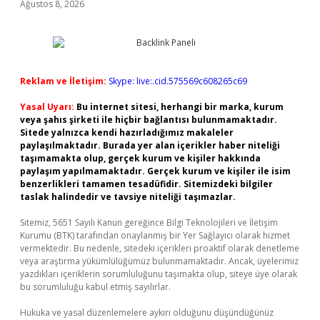
Ağustos 8, 2026
Reklam ve İletişim:
Skype: live:.cid.575569c608265c69
Yasal Uyarı:
Bu internet sitesi, herhangi bir marka, kurum
veya şahıs şirketi ile hiçbir bağlantısı bulunmamaktadır.
Sitede yalnızca kendi hazırladığımız makaleler
paylaşılmaktadır. Burada yer alan içerikler haber niteliği
taşımamakta olup, gerçek kurum ve kişiler hakkında
paylaşım yapılmamaktadır. Gerçek kurum ve kişiler ile isim
benzerlikleri tamamen tesadüfidir. Sitemizdeki bilgiler
taslak halindedir ve tavsiye niteliği taşımazlar.
Sitemiz, 5651 Sayılı Kanun gereğince Bilgi Teknolojileri ve İletişim
Kurumu (BTK) tarafından onaylanmış bir Yer Sağlayıcı olarak hizmet
vermektedir. Bu nedenle, sitedeki içerikleri proaktif olarak denetleme
veya araştırma yükümlülüğümüz bulunmamaktadır. Ancak, üyelerimiz
yazdıkları içeriklerin sorumluluğunu taşımakta olup, siteye üye olarak
bu sorumluluğu kabul etmiş sayılırlar.
Hukuka ve yasal düzenlemelere aykırı olduğunu düşündüğünüz