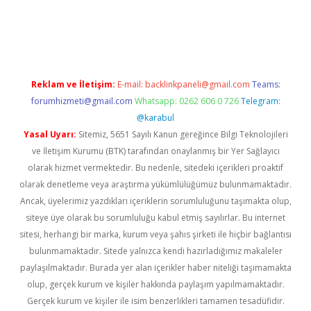
er.xyz
Reklam ve İletişim:
E-mail:
backlinkpaneli@gmail.com
Teams:
forumhizmeti@gmail.com
Whatsapp: 0262 606 0 726
Telegram:
@karabul
Yasal Uyarı:
Sitemiz, 5651 Sayılı Kanun gereğince Bilgi Teknolojileri
ve İletişim Kurumu (BTK) tarafından onaylanmış bir Yer Sağlayıcı
olarak hizmet vermektedir. Bu nedenle, sitedeki içerikleri proaktif
olarak denetleme veya araştırma yükümlülüğümüz bulunmamaktadır.
Ancak, üyelerimiz yazdıkları içeriklerin sorumluluğunu taşımakta olup,
siteye üye olarak bu sorumluluğu kabul etmiş sayılırlar. Bu internet
sitesi, herhangi bir marka, kurum veya şahıs şirketi ile hiçbir bağlantısı
bulunmamaktadır. Sitede yalnızca kendi hazırladığımız makaleler
paylaşılmaktadır. Burada yer alan içerikler haber niteliği taşımamakta
olup, gerçek kurum ve kişiler hakkında paylaşım yapılmamaktadır.
Gerçek kurum ve kişiler ile isim benzerlikleri tamamen tesadüfidir.