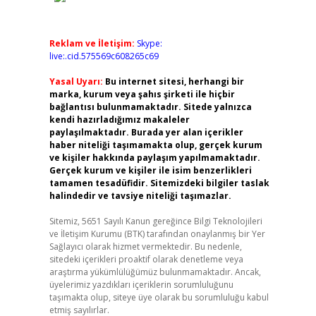
Reklam ve İletişim:
Skype:
live:.cid.575569c608265c69
Yasal Uyarı:
Bu internet sitesi, herhangi bir
marka, kurum veya şahıs şirketi ile hiçbir
bağlantısı bulunmamaktadır. Sitede yalnızca
kendi hazırladığımız makaleler
paylaşılmaktadır. Burada yer alan içerikler
haber niteliği taşımamakta olup, gerçek kurum
ve kişiler hakkında paylaşım yapılmamaktadır.
Gerçek kurum ve kişiler ile isim benzerlikleri
tamamen tesadüfidir. Sitemizdeki bilgiler taslak
halindedir ve tavsiye niteliği taşımazlar.
Sitemiz, 5651 Sayılı Kanun gereğince Bilgi Teknolojileri
ve İletişim Kurumu (BTK) tarafından onaylanmış bir Yer
Sağlayıcı olarak hizmet vermektedir. Bu nedenle,
sitedeki içerikleri proaktif olarak denetleme veya
araştırma yükümlülüğümüz bulunmamaktadır. Ancak,
üyelerimiz yazdıkları içeriklerin sorumluluğunu
taşımakta olup, siteye üye olarak bu sorumluluğu kabul
etmiş sayılırlar.