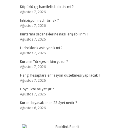
Köpüklü çiş hamilelik belirtisi mi ?
Ağustos 7, 2026
Inhibisyon nedir örnek ?
Ağustos 7, 2026
Kurtarma seçeneklerine nasıl erişebilirim ?
Ağustos 7, 2026
Hidroklorik asit iyonik mi ?
Ağustos 7, 2026
Kuranın Türkçesini kim yazdı ?
Ağustos 7, 2026
Hangi hesaplara enflasyon düzeltmesi yapılacak ?
Ağustos 7, 2026
Göynük’te ne yetişir ?
Ağustos 7, 2026
Kuranda yasaklanan 23 âyet nedir ?
Ağustos 6, 2026