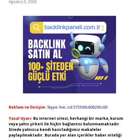
Ağustos 5, 2026
Reklam ve İletişim:
Skype: live:.cid.575569c608265c69
Yasal Uyarı:
Bu internet sitesi, herhangi bir marka, kurum
veya şahıs şirketi ile hiçbir bağlantısı bulunmamaktadır.
Sitede yalnızca kendi hazırladığımız makaleler
paylaşılmaktadır. Burada yer alan içerikler haber niteliği