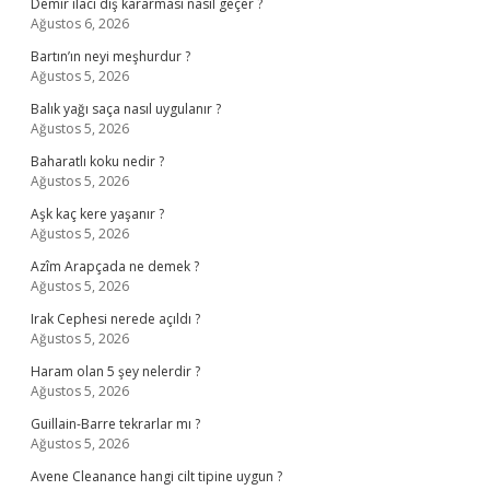
Demir ilacı diş kararması nasıl geçer ?
Ağustos 6, 2026
Bartın’ın neyi meşhurdur ?
Ağustos 5, 2026
Balık yağı saça nasıl uygulanır ?
Ağustos 5, 2026
Baharatlı koku nedir ?
Ağustos 5, 2026
Aşk kaç kere yaşanır ?
Ağustos 5, 2026
Azîm Arapçada ne demek ?
Ağustos 5, 2026
Irak Cephesi nerede açıldı ?
Ağustos 5, 2026
Haram olan 5 şey nelerdir ?
Ağustos 5, 2026
Guillain-Barre tekrarlar mı ?
Ağustos 5, 2026
Avene Cleanance hangi cilt tipine uygun ?