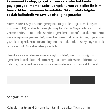
taşımamakta olup, gerçek kurum ve kişiler hakkında
paylaşım yapılmamaktadır. Gerçek kurum ve kişiler ile isim
benzerlikleri tamamen tesadüfidir. Sitemizdeki bilgiler
taslak halindedir ve tavsiye niteliği taşımazlar.
Sitemiz, 5651 Sayılı Kanun gereğince Bilgi Teknolojileri ve İletişim
Kurumu (BTK) tarafından onaylanmış bir Yer Sağlayıcı olarak hizmet
vermektedir. Bu nedenle, sitedeki içerikleri proaktif olarak denetleme
veya araştırma yükümlülüğümüz bulunmamaktadır. Ancak, üyelerimiz
yazdıkları içeriklerin sorumluluğunu taşımakta olup, siteye üye olarak
bu sorumluluğu kabul etmiş sayılırlar.
Hukuka ve yasal düzenlemelere aykırı olduğunu düşündüğünüz
içerikleri,
backlinkpanelicomtr@gmail.com
adresine bildirmeniz
halinde, ilgili içerikler yasal süre içerisinde sitemizden kaldırılacaktır.
Arama
Son yorumlar
Kalp damar tıkanıklığı hangi kan tahlilinde çıkar ?
için
admin