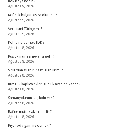
Kök boya nedir ?
Ağustos 9, 2026
Köftelik bulgur kısıra olur mu ?
Ağustos 9, 2026
Vera ismi Türkçe mi ?
Ağustos 9, 2026
Köfne ne demek TDK ?
Ağustos 8, 2026
Kuşluk namazı neye iyi gelir ?
Ağustos 8, 2026
Sicili olan silah ruhsatı alabilir mi ?
Ağustos 8, 2026
Kuzuluk kaplıca evleri günlük fiyatı ne kadar ?
Ağustos 8, 2026
Samanyolunun kaç kolu var ?
Ağustos 8, 2026
Rafine mutfak akımı nedir ?
Ağustos 8, 2026
Piyanoda gam ne demek ?