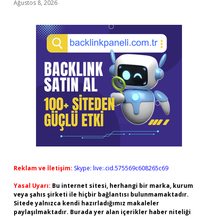
Ağustos 8, 2026
Reklam ve İletişim:
Skype: live:.cid.575569c608265c69
Yasal Uyarı:
Bu internet sitesi, herhangi bir marka, kurum
veya şahıs şirketi ile hiçbir bağlantısı bulunmamaktadır.
Sitede yalnızca kendi hazırladığımız makaleler
paylaşılmaktadır. Burada yer alan içerikler haber niteliği