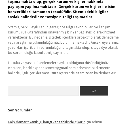
taşımamakta olup, gerçek kurum ve kişiler hakkında
paylaşım yapılmamaktadır. Gerçek kurum ve kişiler ile isim
benzerlikleri tamamen tesadüfidir. Sitemizdeki bilgiler
taslak halindedir ve tavsiye niteliği taşımazlar.
Sitemiz, 5651 Sayılı Kanun gereğince Bilgi Teknolojileri ve İletişim
Kurumu (BTK) tarafından onaylanmış bir Yer Sağlayıcı olarak hizmet
vermektedir. Bu nedenle, sitedeki içerikleri proaktif olarak denetleme
veya araştırma yükümlülüğümüz bulunmamaktadır. Ancak, üyelerimiz
yazdıkları içeriklerin sorumluluğunu taşımakta olup, siteye üye olarak
bu sorumluluğu kabul etmiş sayılırlar.
Hukuka ve yasal düzenlemelere aykırı olduğunu düşündüğünüz
içerikleri,
backlinkpanelicomtr@gmail.com
adresine bildirmeniz
halinde, ilgili içerikler yasal süre içerisinde sitemizden kaldırılacaktır.
Arama
Son yorumlar
Kalp damar tıkanıklığı hangi kan tahlilinde çıkar ?
için
admin