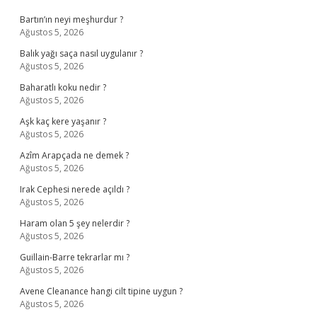
Bartın’ın neyi meşhurdur ?
Ağustos 5, 2026
Balık yağı saça nasıl uygulanır ?
Ağustos 5, 2026
Baharatlı koku nedir ?
Ağustos 5, 2026
Aşk kaç kere yaşanır ?
Ağustos 5, 2026
Azîm Arapçada ne demek ?
Ağustos 5, 2026
Irak Cephesi nerede açıldı ?
Ağustos 5, 2026
Haram olan 5 şey nelerdir ?
Ağustos 5, 2026
Guillain-Barre tekrarlar mı ?
Ağustos 5, 2026
Avene Cleanance hangi cilt tipine uygun ?
Ağustos 5, 2026