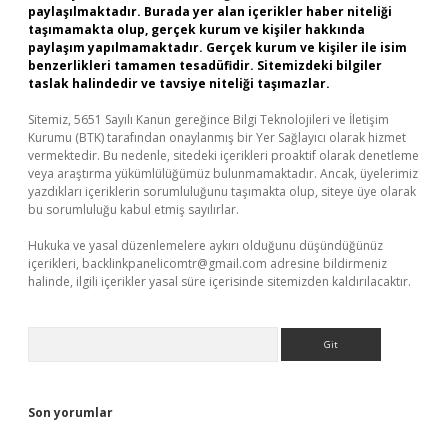
paylaşılmaktadır. Burada yer alan içerikler haber niteliği
taşımamakta olup, gerçek kurum ve kişiler hakkında
paylaşım yapılmamaktadır. Gerçek kurum ve kişiler ile isim
benzerlikleri tamamen tesadüfidir. Sitemizdeki bilgiler
taslak halindedir ve tavsiye niteliği taşımazlar.
Sitemiz, 5651 Sayılı Kanun gereğince Bilgi Teknolojileri ve İletişim
Kurumu (BTK) tarafından onaylanmış bir Yer Sağlayıcı olarak hizmet
vermektedir. Bu nedenle, sitedeki içerikleri proaktif olarak denetleme
veya araştırma yükümlülüğümüz bulunmamaktadır. Ancak, üyelerimiz
yazdıkları içeriklerin sorumluluğunu taşımakta olup, siteye üye olarak
bu sorumluluğu kabul etmiş sayılırlar.
Hukuka ve yasal düzenlemelere aykırı olduğunu düşündüğünüz
içerikleri,
backlinkpanelicomtr@gmail.com
adresine bildirmeniz
halinde, ilgili içerikler yasal süre içerisinde sitemizden kaldırılacaktır.
Arama
Son yorumlar