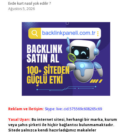
Evde kurt nasıl yok edilir ?
Ağustos 5, 2026
Reklam ve İletişim:
Skype: live:.cid.575569c608265c69
Yasal Uyarı:
Bu internet sitesi, herhangi bir marka, kurum
veya şahıs şirketi ile hiçbir bağlantısı bulunmamaktadır.
Sitede yalnızca kendi hazırladığımız makaleler