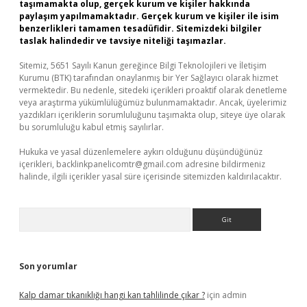
taşımamakta olup, gerçek kurum ve kişiler hakkında
paylaşım yapılmamaktadır. Gerçek kurum ve kişiler ile isim
benzerlikleri tamamen tesadüfidir. Sitemizdeki bilgiler
taslak halindedir ve tavsiye niteliği taşımazlar.
Sitemiz, 5651 Sayılı Kanun gereğince Bilgi Teknolojileri ve İletişim
Kurumu (BTK) tarafından onaylanmış bir Yer Sağlayıcı olarak hizmet
vermektedir. Bu nedenle, sitedeki içerikleri proaktif olarak denetleme
veya araştırma yükümlülüğümüz bulunmamaktadır. Ancak, üyelerimiz
yazdıkları içeriklerin sorumluluğunu taşımakta olup, siteye üye olarak
bu sorumluluğu kabul etmiş sayılırlar.
Hukuka ve yasal düzenlemelere aykırı olduğunu düşündüğünüz
içerikleri,
backlinkpanelicomtr@gmail.com
adresine bildirmeniz
halinde, ilgili içerikler yasal süre içerisinde sitemizden kaldırılacaktır.
Arama
Son yorumlar
Kalp damar tıkanıklığı hangi kan tahlilinde çıkar ?
için
admin