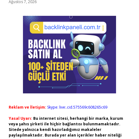
Ağustos 7, 2026
Reklam ve İletişim:
Skype: live:.cid.575569c608265c69
Yasal Uyarı:
Bu internet sitesi, herhangi bir marka, kurum
veya şahıs şirketi ile hiçbir bağlantısı bulunmamaktadır.
Sitede yalnızca kendi hazırladığımız makaleler
paylaşılmaktadır. Burada yer alan içerikler haber niteliği