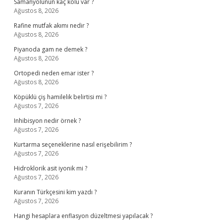
Samanyolunun kaç kolu var ?
Ağustos 8, 2026
Rafine mutfak akımı nedir ?
Ağustos 8, 2026
Piyanoda gam ne demek ?
Ağustos 8, 2026
Ortopedi neden emar ister ?
Ağustos 8, 2026
Köpüklü çiş hamilelik belirtisi mi ?
Ağustos 7, 2026
Inhibisyon nedir örnek ?
Ağustos 7, 2026
Kurtarma seçeneklerine nasıl erişebilirim ?
Ağustos 7, 2026
Hidroklorik asit iyonik mi ?
Ağustos 7, 2026
Kuranın Türkçesini kim yazdı ?
Ağustos 7, 2026
Hangi hesaplara enflasyon düzeltmesi yapılacak ?