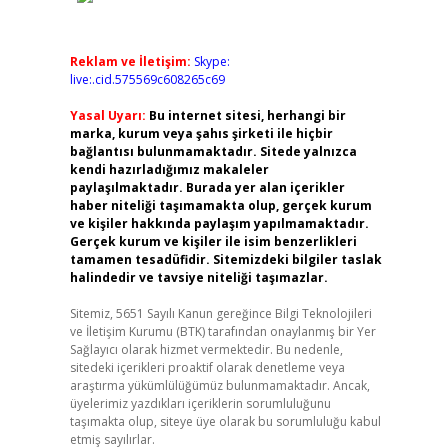
Reklam ve İletişim:
Skype:
live:.cid.575569c608265c69
Yasal Uyarı:
Bu internet sitesi, herhangi bir
marka, kurum veya şahıs şirketi ile hiçbir
bağlantısı bulunmamaktadır. Sitede yalnızca
kendi hazırladığımız makaleler
paylaşılmaktadır. Burada yer alan içerikler
haber niteliği taşımamakta olup, gerçek kurum
ve kişiler hakkında paylaşım yapılmamaktadır.
Gerçek kurum ve kişiler ile isim benzerlikleri
tamamen tesadüfidir. Sitemizdeki bilgiler taslak
halindedir ve tavsiye niteliği taşımazlar.
Sitemiz, 5651 Sayılı Kanun gereğince Bilgi Teknolojileri
ve İletişim Kurumu (BTK) tarafından onaylanmış bir Yer
Sağlayıcı olarak hizmet vermektedir. Bu nedenle,
sitedeki içerikleri proaktif olarak denetleme veya
araştırma yükümlülüğümüz bulunmamaktadır. Ancak,
üyelerimiz yazdıkları içeriklerin sorumluluğunu
taşımakta olup, siteye üye olarak bu sorumluluğu kabul
etmiş sayılırlar.