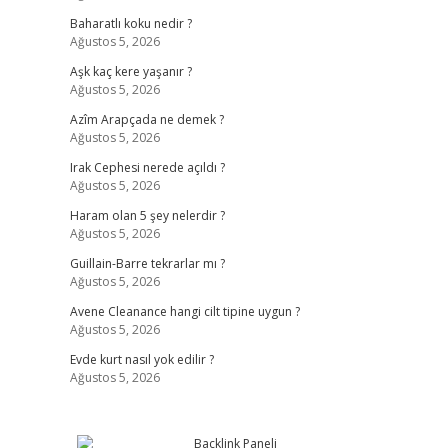
Baharatlı koku nedir ?
Ağustos 5, 2026
Aşk kaç kere yaşanır ?
Ağustos 5, 2026
Azîm Arapçada ne demek ?
Ağustos 5, 2026
Irak Cephesi nerede açıldı ?
Ağustos 5, 2026
Haram olan 5 şey nelerdir ?
Ağustos 5, 2026
Guillain-Barre tekrarlar mı ?
Ağustos 5, 2026
Avene Cleanance hangi cilt tipine uygun ?
Ağustos 5, 2026
Evde kurt nasıl yok edilir ?
Ağustos 5, 2026