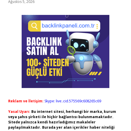
Ağustos 5, 2026
Reklam ve İletişim:
Skype: live:.cid.575569c608265c69
Yasal Uyarı:
Bu internet sitesi, herhangi bir marka, kurum
veya şahıs şirketi ile hiçbir bağlantısı bulunmamaktadır.
Sitede yalnızca kendi hazırladığımız makaleler
paylaşılmaktadır. Burada yer alan içerikler haber niteliği