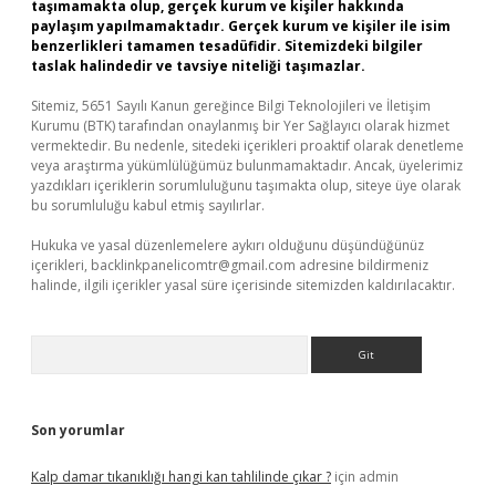
taşımamakta olup, gerçek kurum ve kişiler hakkında
paylaşım yapılmamaktadır. Gerçek kurum ve kişiler ile isim
benzerlikleri tamamen tesadüfidir. Sitemizdeki bilgiler
taslak halindedir ve tavsiye niteliği taşımazlar.
Sitemiz, 5651 Sayılı Kanun gereğince Bilgi Teknolojileri ve İletişim
Kurumu (BTK) tarafından onaylanmış bir Yer Sağlayıcı olarak hizmet
vermektedir. Bu nedenle, sitedeki içerikleri proaktif olarak denetleme
veya araştırma yükümlülüğümüz bulunmamaktadır. Ancak, üyelerimiz
yazdıkları içeriklerin sorumluluğunu taşımakta olup, siteye üye olarak
bu sorumluluğu kabul etmiş sayılırlar.
Hukuka ve yasal düzenlemelere aykırı olduğunu düşündüğünüz
içerikleri,
backlinkpanelicomtr@gmail.com
adresine bildirmeniz
halinde, ilgili içerikler yasal süre içerisinde sitemizden kaldırılacaktır.
Arama
Son yorumlar
Kalp damar tıkanıklığı hangi kan tahlilinde çıkar ?
için
admin