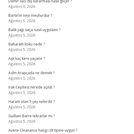
Demir ilacı diş kararması nasıl geçer ?
Ağustos 6, 2026
Bartın’ın neyi meşhurdur ?
Ağustos 5, 2026
Balık yağı saça nasıl uygulanır ?
Ağustos 5, 2026
Baharatlı koku nedir ?
Ağustos 5, 2026
Aşk kaç kere yaşanır ?
Ağustos 5, 2026
Azîm Arapçada ne demek ?
Ağustos 5, 2026
Irak Cephesi nerede açıldı ?
Ağustos 5, 2026
Haram olan 5 şey nelerdir ?
Ağustos 5, 2026
Guillain-Barre tekrarlar mı ?
Ağustos 5, 2026
Avene Cleanance hangi cilt tipine uygun ?