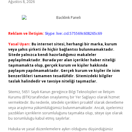
Ağustos 8, 2026
Reklam ve İletişim:
Skype: live:.cid.575569c608265c69
Yasal Uyarı:
Bu internet sitesi, herhangi bir marka, kurum
veya şahıs şirketi ile hiçbir bağlantısı bulunmamaktadır.
Sitede yalnızca kendi hazırladığımız makaleler
paylaşılmaktadır. Burada yer alan içerikler haber niteliği
taşımamakta olup, gerçek kurum ve kişiler hakkında
paylaşım yapılmamaktadır. Gerçek kurum ve kişiler ile isim
benzerlikleri tamamen tesadüfidir. Sitemizdeki bilgiler
taslak halindedir ve tavsiye niteliği taşımazlar.
Sitemiz, 5651 Sayılı Kanun gereğince Bilgi Teknolojileri ve İletişim
Kurumu (BTK) tarafından onaylanmış bir Yer Sağlayıcı olarak hizmet
vermektedir. Bu nedenle, sitedeki içerikleri proaktif olarak denetleme
veya araştırma yükümlülüğümüz bulunmamaktadır. Ancak, üyelerimiz
yazdıkları içeriklerin sorumluluğunu taşımakta olup, siteye üye olarak
bu sorumluluğu kabul etmiş sayılırlar.
Hukuka ve yasal düzenlemelere aykırı olduğunu düşündüğünüz