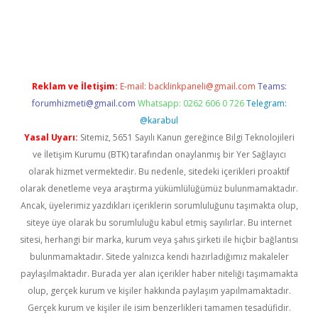
er.xyz
Reklam ve İletişim:
E-mail:
backlinkpaneli@gmail.com
Teams:
forumhizmeti@gmail.com
Whatsapp: 0262 606 0 726
Telegram:
@karabul
Yasal Uyarı:
Sitemiz, 5651 Sayılı Kanun gereğince Bilgi Teknolojileri
ve İletişim Kurumu (BTK) tarafından onaylanmış bir Yer Sağlayıcı
olarak hizmet vermektedir. Bu nedenle, sitedeki içerikleri proaktif
olarak denetleme veya araştırma yükümlülüğümüz bulunmamaktadır.
Ancak, üyelerimiz yazdıkları içeriklerin sorumluluğunu taşımakta olup,
siteye üye olarak bu sorumluluğu kabul etmiş sayılırlar. Bu internet
sitesi, herhangi bir marka, kurum veya şahıs şirketi ile hiçbir bağlantısı
bulunmamaktadır. Sitede yalnızca kendi hazırladığımız makaleler
paylaşılmaktadır. Burada yer alan içerikler haber niteliği taşımamakta
olup, gerçek kurum ve kişiler hakkında paylaşım yapılmamaktadır.
Gerçek kurum ve kişiler ile isim benzerlikleri tamamen tesadüfidir.