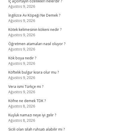
İç açıortayın özellikleri nelerdir ?
Ağustos 9, 2026
İngilizce Av Köpeği Ne Demek ?
Ağustos 9, 2026
Kötek kelimesinin kökeni nedir ?
Ağustos 9, 2026
Öğretmen atamaları nasıl oluyor ?
Ağustos 9, 2026
Kök boya nedir ?
Ağustos 9, 2026
Köftelik bulgur kısıra olur mu ?
Ağustos 9, 2026
Vera ismi Türkçe mi ?
Ağustos 9, 2026
Köfne ne demek TDK ?
Ağustos 8, 2026
Kuşluk namazı neye iyi gelir ?
Ağustos 8, 2026
Sicili olan silah ruhsatı alabilir mi ?