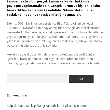
taşımamakta olup, gerçek kurum ve kişiler hakkında
paylaşım yapılmamaktadır. Gerçek kurum ve kişiler ile isim
benzerlikleri tamamen tesadüfidir. Sitemizdeki bilgiler
taslak halindedir ve tavsiye niteliği taşımazlar.
Sitemiz, 5651 Sayılı Kanun gereğince Bilgi Teknolojileri ve İletişim
Kurumu (BTK) tarafından onaylanmış bir Yer Sağlayıcı olarak hizmet
vermektedir. Bu nedenle, sitedeki içerikleri proaktif olarak denetleme
veya araştırma yükümlülüğümüz bulunmamaktadır. Ancak, üyelerimiz
yazdıkları içeriklerin sorumluluğunu taşımakta olup, siteye üye olarak
bu sorumluluğu kabul etmiş sayılırlar.
Hukuka ve yasal düzenlemelere aykırı olduğunu düşündüğünüz
içerikleri,
backlinkpanelicomtr@gmail.com
adresine bildirmeniz
halinde, ilgili içerikler yasal süre içerisinde sitemizden kaldırılacaktır.
Arama
Son yorumlar
Kalp damar tıkanıklığı hangi kan tahlilinde çıkar ?
için
admin