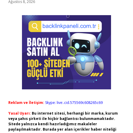
Ağustos 8, 2026
Reklam ve İletişim:
Skype: live:.cid.575569c608265c69
Yasal Uyarı:
Bu internet sitesi, herhangi bir marka, kurum
veya şahıs şirketi ile hiçbir bağlantısı bulunmamaktadır.
Sitede yalnızca kendi hazırladığımız makaleler
paylaşılmaktadır. Burada yer alan içerikler haber niteliği