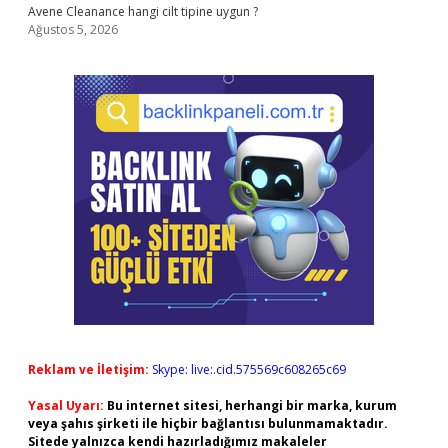
Avene Cleanance hangi cilt tipine uygun ?
Ağustos 5, 2026
Reklam ve İletişim:
Skype: live:.cid.575569c608265c69
Yasal Uyarı:
Bu internet sitesi, herhangi bir marka, kurum
veya şahıs şirketi ile hiçbir bağlantısı bulunmamaktadır.
Sitede yalnızca kendi hazırladığımız makaleler