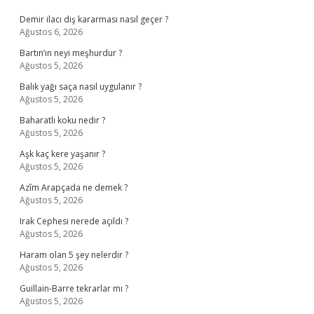
Demir ilacı diş kararması nasıl geçer ?
Ağustos 6, 2026
Bartın’ın neyi meşhurdur ?
Ağustos 5, 2026
Balık yağı saça nasıl uygulanır ?
Ağustos 5, 2026
Baharatlı koku nedir ?
Ağustos 5, 2026
Aşk kaç kere yaşanır ?
Ağustos 5, 2026
Azîm Arapçada ne demek ?
Ağustos 5, 2026
Irak Cephesi nerede açıldı ?
Ağustos 5, 2026
Haram olan 5 şey nelerdir ?
Ağustos 5, 2026
Guillain-Barre tekrarlar mı ?
Ağustos 5, 2026