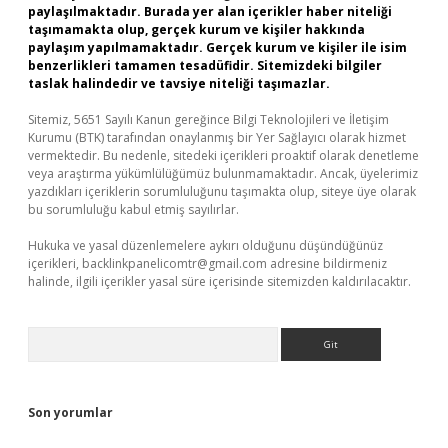
paylaşılmaktadır. Burada yer alan içerikler haber niteliği
taşımamakta olup, gerçek kurum ve kişiler hakkında
paylaşım yapılmamaktadır. Gerçek kurum ve kişiler ile isim
benzerlikleri tamamen tesadüfidir. Sitemizdeki bilgiler
taslak halindedir ve tavsiye niteliği taşımazlar.
Sitemiz, 5651 Sayılı Kanun gereğince Bilgi Teknolojileri ve İletişim
Kurumu (BTK) tarafından onaylanmış bir Yer Sağlayıcı olarak hizmet
vermektedir. Bu nedenle, sitedeki içerikleri proaktif olarak denetleme
veya araştırma yükümlülüğümüz bulunmamaktadır. Ancak, üyelerimiz
yazdıkları içeriklerin sorumluluğunu taşımakta olup, siteye üye olarak
bu sorumluluğu kabul etmiş sayılırlar.
Hukuka ve yasal düzenlemelere aykırı olduğunu düşündüğünüz
içerikleri,
backlinkpanelicomtr@gmail.com
adresine bildirmeniz
halinde, ilgili içerikler yasal süre içerisinde sitemizden kaldırılacaktır.
Arama
Son yorumlar