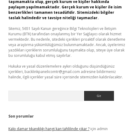
taşımamakta olup, gerçek kurum ve kişiler hakkında
paylaşım yapılmamaktadır. Gerçek kurum ve kişiler ile isim
benzerlikleri tamamen tesadüfidir. Sitemizdeki bilgiler
taslak halindedir ve tavsiye niteliği taşımazlar.
Sitemiz, 5651 Sayılı Kanun gereğince Bilgi Teknolojileri ve İletişim
Kurumu (BTK) tarafından onaylanmış bir Yer Sağlayıcı olarak hizmet
vermektedir. Bu nedenle, sitedeki içerikleri proaktif olarak denetleme
veya araştırma yükümlülüğümüz bulunmamaktadır. Ancak, üyelerimiz
yazdıkları içeriklerin sorumluluğunu taşımakta olup, siteye üye olarak
bu sorumluluğu kabul etmiş sayılırlar.
Hukuka ve yasal düzenlemelere aykırı olduğunu düşündüğünüz
içerikleri,
backlinkpanelicomtr@gmail.com
adresine bildirmeniz
halinde, ilgili içerikler yasal süre içerisinde sitemizden kaldırılacaktır.
Arama
Son yorumlar
Kalp damar tıkanıklığı hangi kan tahlilinde çıkar ?
için
admin