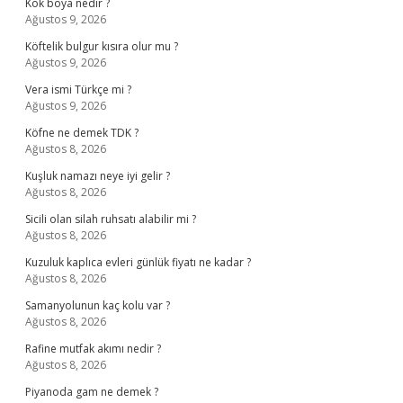
Kök boya nedir ?
Ağustos 9, 2026
Köftelik bulgur kısıra olur mu ?
Ağustos 9, 2026
Vera ismi Türkçe mi ?
Ağustos 9, 2026
Köfne ne demek TDK ?
Ağustos 8, 2026
Kuşluk namazı neye iyi gelir ?
Ağustos 8, 2026
Sicili olan silah ruhsatı alabilir mi ?
Ağustos 8, 2026
Kuzuluk kaplıca evleri günlük fiyatı ne kadar ?
Ağustos 8, 2026
Samanyolunun kaç kolu var ?
Ağustos 8, 2026
Rafine mutfak akımı nedir ?
Ağustos 8, 2026
Piyanoda gam ne demek ?