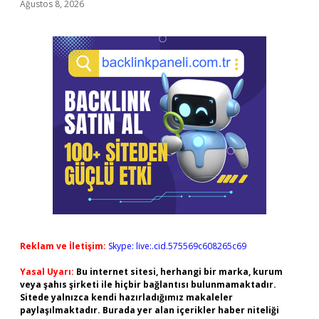
Ağustos 8, 2026
Reklam ve İletişim:
Skype: live:.cid.575569c608265c69
Yasal Uyarı:
Bu internet sitesi, herhangi bir marka, kurum
veya şahıs şirketi ile hiçbir bağlantısı bulunmamaktadır.
Sitede yalnızca kendi hazırladığımız makaleler
paylaşılmaktadır. Burada yer alan içerikler haber niteliği