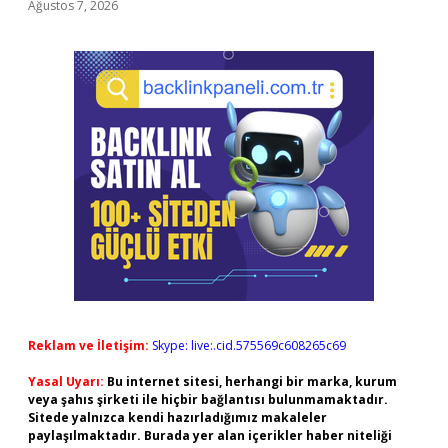
Ağustos 7, 2026
Reklam ve İletişim:
Skype: live:.cid.575569c608265c69
Yasal Uyarı:
Bu internet sitesi, herhangi bir marka, kurum
veya şahıs şirketi ile hiçbir bağlantısı bulunmamaktadır.
Sitede yalnızca kendi hazırladığımız makaleler
paylaşılmaktadır. Burada yer alan içerikler haber niteliği