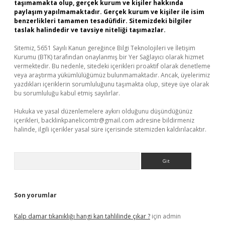
taşımamakta olup, gerçek kurum ve kişiler hakkında
paylaşım yapılmamaktadır. Gerçek kurum ve kişiler ile isim
benzerlikleri tamamen tesadüfidir. Sitemizdeki bilgiler
taslak halindedir ve tavsiye niteliği taşımazlar.
Sitemiz, 5651 Sayılı Kanun gereğince Bilgi Teknolojileri ve İletişim
Kurumu (BTK) tarafından onaylanmış bir Yer Sağlayıcı olarak hizmet
vermektedir. Bu nedenle, sitedeki içerikleri proaktif olarak denetleme
veya araştırma yükümlülüğümüz bulunmamaktadır. Ancak, üyelerimiz
yazdıkları içeriklerin sorumluluğunu taşımakta olup, siteye üye olarak
bu sorumluluğu kabul etmiş sayılırlar.
Hukuka ve yasal düzenlemelere aykırı olduğunu düşündüğünüz
içerikleri,
backlinkpanelicomtr@gmail.com
adresine bildirmeniz
halinde, ilgili içerikler yasal süre içerisinde sitemizden kaldırılacaktır.
Arama
Son yorumlar
Kalp damar tıkanıklığı hangi kan tahlilinde çıkar ?
için
admin