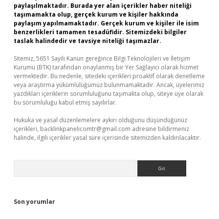
paylaşılmaktadır. Burada yer alan içerikler haber niteliği
taşımamakta olup, gerçek kurum ve kişiler hakkında
paylaşım yapılmamaktadır. Gerçek kurum ve kişiler ile isim
benzerlikleri tamamen tesadüfidir. Sitemizdeki bilgiler
taslak halindedir ve tavsiye niteliği taşımazlar.
Sitemiz, 5651 Sayılı Kanun gereğince Bilgi Teknolojileri ve İletişim
Kurumu (BTK) tarafından onaylanmış bir Yer Sağlayıcı olarak hizmet
vermektedir. Bu nedenle, sitedeki içerikleri proaktif olarak denetleme
veya araştırma yükümlülüğümüz bulunmamaktadır. Ancak, üyelerimiz
yazdıkları içeriklerin sorumluluğunu taşımakta olup, siteye üye olarak
bu sorumluluğu kabul etmiş sayılırlar.
Hukuka ve yasal düzenlemelere aykırı olduğunu düşündüğünüz
içerikleri,
backlinkpanelicomtr@gmail.com
adresine bildirmeniz
halinde, ilgili içerikler yasal süre içerisinde sitemizden kaldırılacaktır.
Arama
Son yorumlar