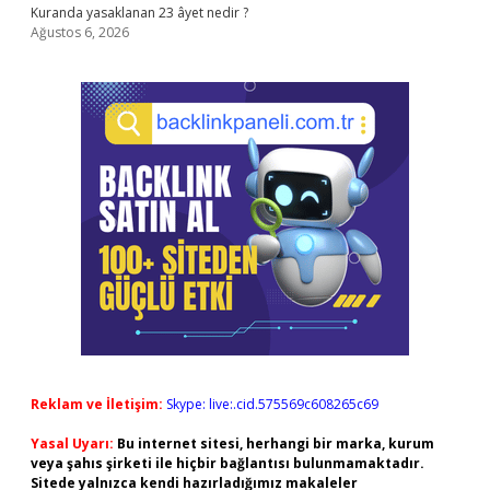
Kuranda yasaklanan 23 âyet nedir ?
Ağustos 6, 2026
Reklam ve İletişim:
Skype: live:.cid.575569c608265c69
Yasal Uyarı:
Bu internet sitesi, herhangi bir marka, kurum
veya şahıs şirketi ile hiçbir bağlantısı bulunmamaktadır.
Sitede yalnızca kendi hazırladığımız makaleler