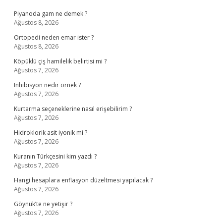
Piyanoda gam ne demek ?
Ağustos 8, 2026
Ortopedi neden emar ister ?
Ağustos 8, 2026
Köpüklü çiş hamilelik belirtisi mi ?
Ağustos 7, 2026
Inhibisyon nedir örnek ?
Ağustos 7, 2026
Kurtarma seçeneklerine nasıl erişebilirim ?
Ağustos 7, 2026
Hidroklorik asit iyonik mi ?
Ağustos 7, 2026
Kuranın Türkçesini kim yazdı ?
Ağustos 7, 2026
Hangi hesaplara enflasyon düzeltmesi yapılacak ?
Ağustos 7, 2026
Göynük’te ne yetişir ?
Ağustos 7, 2026