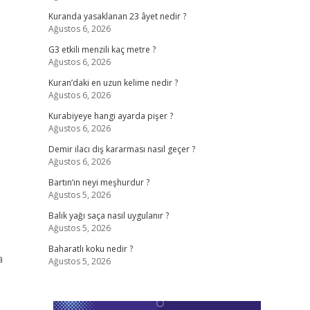
Kuranda yasaklanan 23 âyet nedir ?
Ağustos 6, 2026
G3 etkili menzili kaç metre ?
Ağustos 6, 2026
Kuran’daki en uzun kelime nedir ?
Ağustos 6, 2026
Kurabiyeye hangi ayarda pişer ?
Ağustos 6, 2026
Demir ilacı diş kararması nasıl geçer ?
Ağustos 6, 2026
Bartın’ın neyi meşhurdur ?
Ağustos 5, 2026
Balık yağı saça nasıl uygulanır ?
Ağustos 5, 2026
Baharatlı koku nedir ?
a
Ağustos 5, 2026