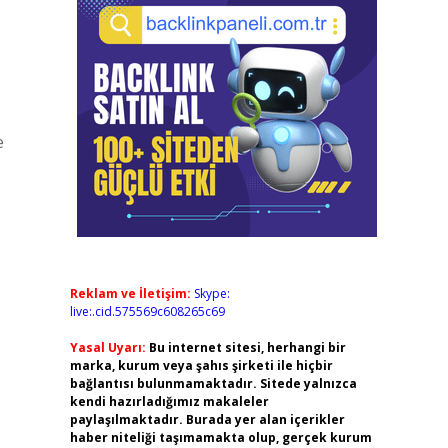
e
Reklam ve İletişim:
Skype:
live:.cid.575569c608265c69
Yasal Uyarı:
Bu internet sitesi, herhangi bir
marka, kurum veya şahıs şirketi ile hiçbir
bağlantısı bulunmamaktadır. Sitede yalnızca
kendi hazırladığımız makaleler
paylaşılmaktadır. Burada yer alan içerikler
haber niteliği taşımamakta olup, gerçek kurum