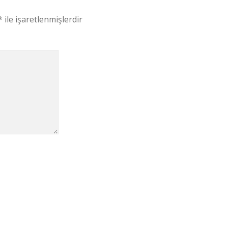
*
ile işaretlenmişlerdir