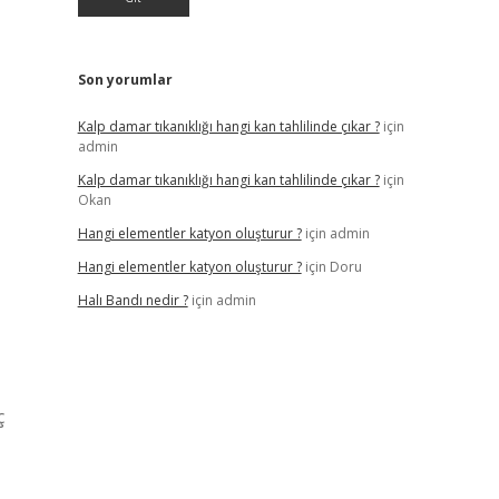
Son yorumlar
Kalp damar tıkanıklığı hangi kan tahlilinde çıkar ?
için
admin
Kalp damar tıkanıklığı hangi kan tahlilinde çıkar ?
için
Okan
Hangi elementler katyon oluşturur ?
için
admin
Hangi elementler katyon oluşturur ?
için
Doru
Halı Bandı nedir ?
için
admin
ç