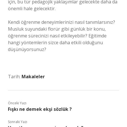
için, bu tür pedagojik yaklaşımlar gelecekte daha da
önemli hale gelecektir.
Kendi öğrenme deneyimlerinizi nasıl tanımlarsınız?
Musluk suyundaki florür gibi günlük bir konu,
öğrenme sürecinizi nasıl etkileyebilir? Eğitimde
hangi yöntemlerin sizce daha etkili olduğunu
düşünüyorsunuz?
Tarih:
Makaleler
Önceki Yazı
Fışkı ne demek ekşi sözlük ?
Sonraki Yazı