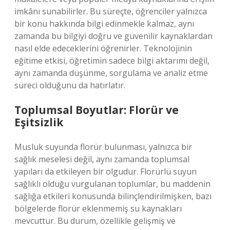
imkânı sunabilirler. Bu süreçte, öğrenciler yalnızca
bir konu hakkında bilgi edinmekle kalmaz, aynı
zamanda bu bilgiyi doğru ve güvenilir kaynaklardan
nasıl elde edeceklerini öğrenirler. Teknolojinin
eğitime etkisi, öğretimin sadece bilgi aktarımı değil,
aynı zamanda düşünme, sorgulama ve analiz etme
süreci olduğunu da hatırlatır.
Toplumsal Boyutlar: Florür ve
Eşitsizlik
Musluk suyunda florür bulunması, yalnızca bir
sağlık meselesi değil, aynı zamanda toplumsal
yapıları da etkileyen bir olgudur. Florürlü suyun
sağlıklı olduğu vurgulanan toplumlar, bu maddenin
sağlığa etkileri konusunda bilinçlendirilmişken, bazı
bölgelerde florür eklenmemiş su kaynakları
mevcuttur. Bu durum, özellikle gelişmiş ve