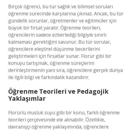
Birçok öğrenci, bu tür sağlık ve bilimsel soruları
öğrenme sürecinde karşılarına çıkmaz. Ancak, bu tür
gündelik sorunlar, öğretmenler ve eğitimciler için
büyük bir fırsat yaratır. Öğrenme teorileri,
öğrencilerin sadece ezberlediği bilgiyle sınırlı
kalmaması gerektiğini savunur. Bu tür sorular,
öğrencilere eleştirel düşünme becerilerini
geliştirmeleri için fırsatlar sunar. Florür gibi bir
konuyu tartışmak, öğrenme süreçlerini
derinleştirmenin yanı sıra, öğrencilere gerçek dünya
ile ilgili bilgi ve farkındalık kazandırır.
Öğrenme Teorileri ve Pedagojik
Yaklaşımlar
Florürlü musluk suyu gibi bir konu, farklı öğrenme
teorileri çerçevesinde ele alınabilir. Özellikle,
davranışçı öğrenme yaklaşımında, öğrencilere