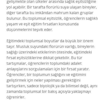
gelişmekte olan ülkeler arasında sağlık eşitsizliğine
yol açabilir. Bir tarafta florürlü suya ulaşan bireyler,
diğer tarafta bu imkândan mahrum kalan gruplar
bulunur. Bu toplumsal eşitsizlik, öğrencilerin sağlıklı
yaşam ve eşit eğitim fırsatları konusunda
düşünmelerini teşvik eder.
Eğitimdeki toplumsal boyutlar da büyük bir önem
taşır. Musluk suyundaki florürün varlığı, bireylerin
sağlığı üzerindeki etkilerinin ötesinde, eğitimdeki
fırsat eşitsizliklerine dikkat çekebilir. Bu tür
tartışmalar, öğrencilerin toplumdaki adalet
anlayışlarını sorgulamaları için bir fırsat yaratır.
Öğrenciler, bir toplumun sağlığını ve eğitimini
geliştirmek için neler yapılması gerektiğini
tartışırken, sadece biyolojik ya da bilimsel değil, aynı
zamanda toplumsal bir bakış açısıyla yaklaşmayı
öğrenirler.