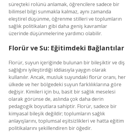
süreçteki rolünü anlamak, öğrencilere sadece bir
bilimsel bilgi sunmakla kalmaz, aynı zamanda
eleştirel düşünme, öğrenme stilleri ve toplumların
sağlık politikaları gibi daha geniş kavramlar
üzerinde düşünmelerine yardımcı olabilir.
Florür ve Su: Eğitimdeki Bağlantılar
Florür, suyun içeriğinde bulunan bir bileşiktir ve diş
sağlığını iyileştirdiği iddiasıyla yaygın olarak
kullanılır. Ancak, musluk suyundaki florür oranı, her
ülkede ve her bölgedeki suyun farklılıklarına göre
değişir. Kimileri için bu, basit bir sağlık meselesi
olarak görünse de, aslında çok daha derin
pedagogik boyutlara sahiptir. Florür, sadece bir
kimyasal bileşik değildir; toplumların sağlık
anlayışlarını, toplumsal eşitsizlikleri ve hatta eğitim
politikalarını şekillendiren bir öğedir.