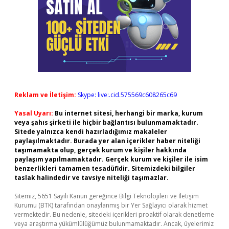
Reklam ve İletişim:
Skype: live:.cid.575569c608265c69
Yasal Uyarı:
Bu internet sitesi, herhangi bir marka, kurum
veya şahıs şirketi ile hiçbir bağlantısı bulunmamaktadır.
Sitede yalnızca kendi hazırladığımız makaleler
paylaşılmaktadır. Burada yer alan içerikler haber niteliği
taşımamakta olup, gerçek kurum ve kişiler hakkında
paylaşım yapılmamaktadır. Gerçek kurum ve kişiler ile isim
benzerlikleri tamamen tesadüfidir. Sitemizdeki bilgiler
taslak halindedir ve tavsiye niteliği taşımazlar.
Sitemiz, 5651 Sayılı Kanun gereğince Bilgi Teknolojileri ve İletişim
Kurumu (BTK) tarafından onaylanmış bir Yer Sağlayıcı olarak hizmet
vermektedir. Bu nedenle, sitedeki içerikleri proaktif olarak denetleme
veya araştırma yükümlülüğümüz bulunmamaktadır. Ancak, üyelerimiz