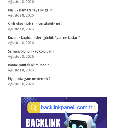
Ağustos 8, 2026
Kuşluk namazı neye iyi gelir ?
Ağustos 8, 2026
Sicili olan silah ruhsatı alabilir mi ?
Ağustos 8, 2026
Kuzuluk kaplıca evleri günlük fiyatı ne kadar ?
Ağustos 8, 2026
Samanyolunun kaç kolu var ?
Ağustos 8, 2026
Rafine mutfak akımı nedir ?
Ağustos 8, 2026
Piyanoda gam ne demek ?
Ağustos 8, 2026