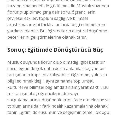
kazandırma hedefi de güdülmelidir. Musluk suyunda
florür olup olmadığına dair soru, öğrencilerin
çevresel etkiler, toplum sağlığı ve bilimsel
araştırmalar gibi farklı alanlarda bilgi edinmelerine
yardımcı olabilir. Bu, öğrencilerin eleştirel düşünme
becerilerini geliştirmelerine olanak tanır.
Sonuç: Eğitimde Dönüştürücü Güç
Musluk suyunda florür olup olmadığı gibi basit bir
soru, eğitimde çok daha derin anlamlar taşıyan bir
tartışmanın kapısını aralayabilir. Öğrenme, yalnızca
bilgi edinmek değil, aynı zamanda toplumsal,
kültürel ve bilimsel bağlamda anlam yaratmaktır. Bu
tür tartışmalar, öğrencilerin dünyayı
sorgulamalarına, düşündüklerini ifade etmelerine ve
toplumlarına dair farkındalık kazanmalarına olanak
tanır. Eğitim, dönüşümün ve değişimin temeli olduğu