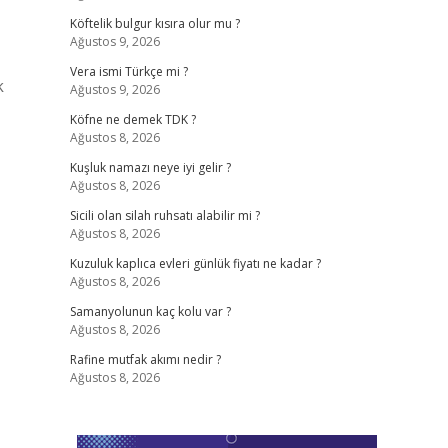
Köftelik bulgur kısıra olur mu ?
Ağustos 9, 2026
Vera ismi Türkçe mi ?
k
Ağustos 9, 2026
Köfne ne demek TDK ?
Ağustos 8, 2026
Kuşluk namazı neye iyi gelir ?
Ağustos 8, 2026
Sicili olan silah ruhsatı alabilir mi ?
Ağustos 8, 2026
Kuzuluk kaplıca evleri günlük fiyatı ne kadar ?
Ağustos 8, 2026
Samanyolunun kaç kolu var ?
Ağustos 8, 2026
Rafine mutfak akımı nedir ?
Ağustos 8, 2026