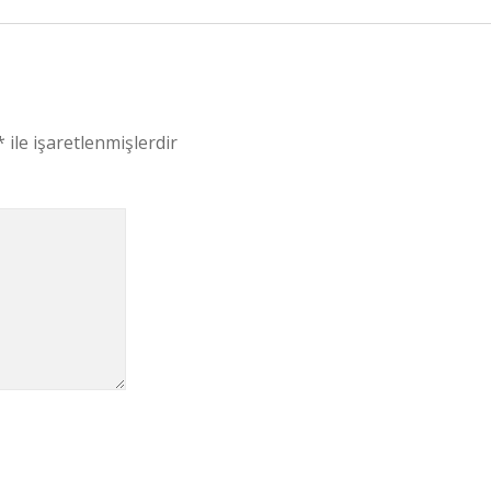
*
ile işaretlenmişlerdir