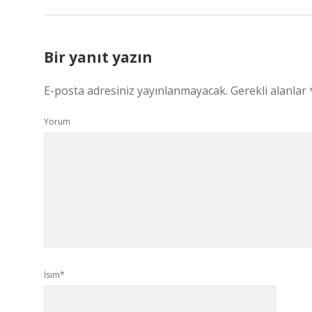
Bir yanıt yazın
E-posta adresiniz yayınlanmayacak.
Gerekli alanlar
Yorum
İsim*