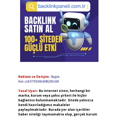
Reklam ve İletişim:
Skype:
live:.cid.575569c608265c69
Yasal Uyarı:
Bu internet sitesi, herhangi bir
marka, kurum veya şahıs şirketi ile hiçbir
bağlantısı bulunmamaktadır. Sitede yalnızca
kendi hazırladığımız makaleler
paylaşılmaktadır. Burada yer alan içerikler
haber niteliği taşımamakta olup, gerçek kurum