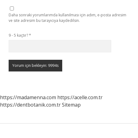
Daha sonraki yorumlarımda kullanılması için adım, e-posta adresim
ve site adresim bu tarayıcıya kaydedilsin.
9 - 5 kaçtır?
*
https://madamenna.com
https://acelle.com.tr
https://dentbotanik.com.tr
Sitemap