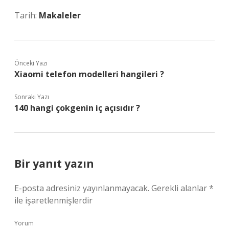
Tarih:
Makaleler
Önceki Yazı
Xiaomi telefon modelleri hangileri ?
Sonraki Yazı
140 hangi çokgenin iç açısıdır ?
Bir yanıt yazın
E-posta adresiniz yayınlanmayacak.
Gerekli alanlar
*
ile işaretlenmişlerdir
Yorum