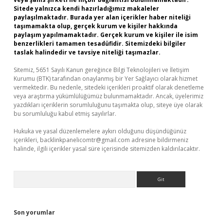
Sitede yalnızca kendi hazırladığımız makaleler
paylaşılmaktadır. Burada yer alan içerikler haber niteliği
taşımamakta olup, gerçek kurum ve kişiler hakkında
paylaşım yapılmamaktadır. Gerçek kurum ve kişiler ile isim
benzerlikleri tamamen tesadüfidir. Sitemizdeki bilgiler
taslak halindedir ve tavsiye niteliği taşımazlar.
Sitemiz, 5651 Sayılı Kanun gereğince Bilgi Teknolojileri ve İletişim
Kurumu (BTK) tarafından onaylanmış bir Yer Sağlayıcı olarak hizmet
vermektedir. Bu nedenle, sitedeki içerikleri proaktif olarak denetleme
veya araştırma yükümlülüğümüz bulunmamaktadır. Ancak, üyelerimiz
yazdıkları içeriklerin sorumluluğunu taşımakta olup, siteye üye olarak
bu sorumluluğu kabul etmiş sayılırlar.
Hukuka ve yasal düzenlemelere aykırı olduğunu düşündüğünüz
içerikleri,
backlinkpanelicomtr@gmail.com
adresine bildirmeniz
halinde, ilgili içerikler yasal süre içerisinde sitemizden kaldırılacaktır.
Arama
Son yorumlar