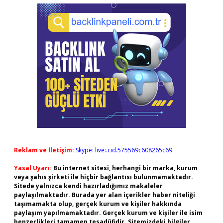
Reklam ve İletişim:
Skype: live:.cid.575569c608265c69
Yasal Uyarı:
Bu internet sitesi, herhangi bir marka, kurum
veya şahıs şirketi ile hiçbir bağlantısı bulunmamaktadır.
Sitede yalnızca kendi hazırladığımız makaleler
paylaşılmaktadır. Burada yer alan içerikler haber niteliği
taşımamakta olup, gerçek kurum ve kişiler hakkında
paylaşım yapılmamaktadır. Gerçek kurum ve kişiler ile isim
benzerlikleri tamamen tesadüfidir. Sitemizdeki bilgiler