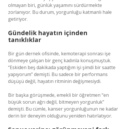
olmayan biri, günlük yaşamını sürdürmekte
zorlanıyor. Bu durum, yorgunluğu katmanlı hale
getiriyor.
Gündelik hayatın içinden
tanıklıklar
Bir gün dernek ofisinde, kemoterapi sonrası işe
dönmeye çalışan bir genç kadınla konuşmuştuk.
“Eskiden beş dakikada yaptığım işi şimdi bir saatte
yapıyorum” demişti. Bu sadece bir performans
düşüşü değil, hayatın ritminin değişmesiydi.
Bir başka görüşmede, emekli bir öğretmen “en
büyük sorun ağrı değil, bitmeyen yorgunluk”
demişti. Bu cümle, kanser yorgunluğunun ne kadar
derin bir deneyim olduğunu yeniden hatırlatıyor.