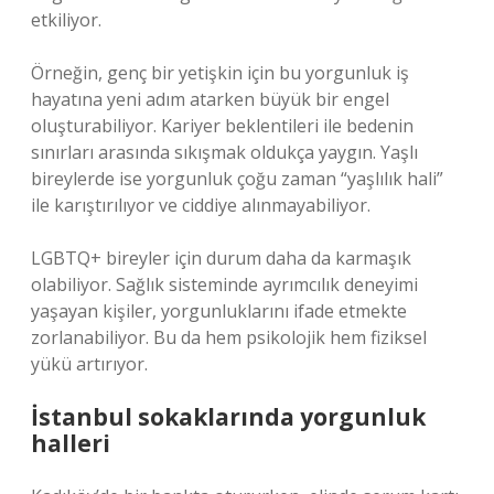
etkiliyor.
Örneğin, genç bir yetişkin için bu yorgunluk iş
hayatına yeni adım atarken büyük bir engel
oluşturabiliyor. Kariyer beklentileri ile bedenin
sınırları arasında sıkışmak oldukça yaygın. Yaşlı
bireylerde ise yorgunluk çoğu zaman “yaşlılık hali”
ile karıştırılıyor ve ciddiye alınmayabiliyor.
LGBTQ+ bireyler için durum daha da karmaşık
olabiliyor. Sağlık sisteminde ayrımcılık deneyimi
yaşayan kişiler, yorgunluklarını ifade etmekte
zorlanabiliyor. Bu da hem psikolojik hem fiziksel
yükü artırıyor.
İstanbul sokaklarında yorgunluk
halleri