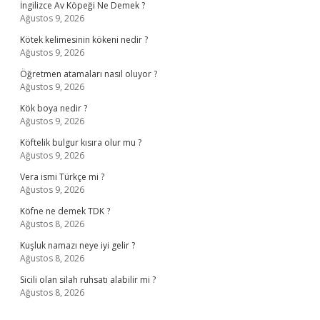
İngilizce Av Köpeği Ne Demek ?
Ağustos 9, 2026
Kötek kelimesinin kökeni nedir ?
Ağustos 9, 2026
Öğretmen atamaları nasıl oluyor ?
Ağustos 9, 2026
Kök boya nedir ?
Ağustos 9, 2026
Köftelik bulgur kısıra olur mu ?
Ağustos 9, 2026
Vera ismi Türkçe mi ?
Ağustos 9, 2026
Köfne ne demek TDK ?
Ağustos 8, 2026
Kuşluk namazı neye iyi gelir ?
Ağustos 8, 2026
Sicili olan silah ruhsatı alabilir mi ?
Ağustos 8, 2026