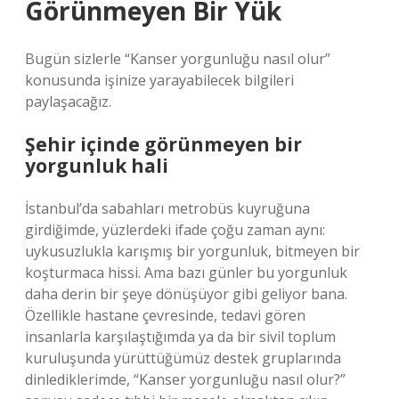
Görünmeyen Bir Yük
Bugün sizlerle “Kanser yorgunluğu nasıl olur”
konusunda işinize yarayabilecek bilgileri
paylaşacağız.
Şehir içinde görünmeyen bir
yorgunluk hali
İstanbul’da sabahları metrobüs kuyruğuna
girdiğimde, yüzlerdeki ifade çoğu zaman aynı:
uykusuzlukla karışmış bir yorgunluk, bitmeyen bir
koşturmaca hissi. Ama bazı günler bu yorgunluk
daha derin bir şeye dönüşüyor gibi geliyor bana.
Özellikle hastane çevresinde, tedavi gören
insanlarla karşılaştığımda ya da bir sivil toplum
kuruluşunda yürüttüğümüz destek gruplarında
dinlediklerimde, “Kanser yorgunluğu nasıl olur?”