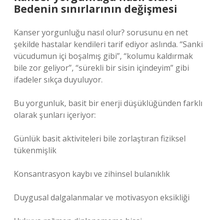
Bedenin sınırlarının değişmesi
Kanser yorgunluğu nasıl olur? sorusunu en net
şekilde hastalar kendileri tarif ediyor aslında. “Sanki
vücudumun içi boşalmış gibi”, “kolumu kaldırmak
bile zor geliyor”, “sürekli bir sisin içindeyim” gibi
ifadeler sıkça duyuluyor.
Bu yorgunluk, basit bir enerji düşüklüğünden farklı
olarak şunları içeriyor:
Günlük basit aktiviteleri bile zorlaştıran fiziksel
tükenmişlik
Konsantrasyon kaybı ve zihinsel bulanıklık
Duygusal dalgalanmalar ve motivasyon eksikliği