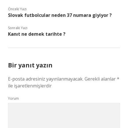
Önceki Yazı
Slovak futbolcular neden 37 numara giyiyor ?
Sonraki Yazı
Kanıt ne demek tarihte ?
Bir yanıt yazın
E-posta adresiniz yayınlanmayacak.
Gerekli alanlar
*
ile işaretlenmişlerdir
Yorum