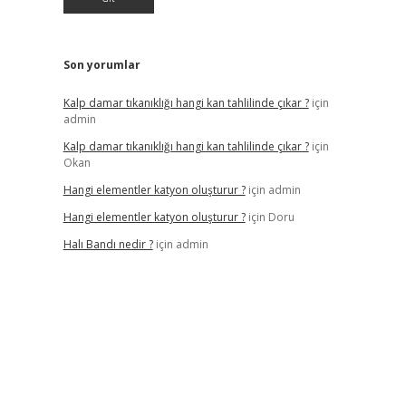
Son yorumlar
Kalp damar tıkanıklığı hangi kan tahlilinde çıkar ?
için
admin
Kalp damar tıkanıklığı hangi kan tahlilinde çıkar ?
için
Okan
Hangi elementler katyon oluşturur ?
için
admin
Hangi elementler katyon oluşturur ?
için
Doru
Halı Bandı nedir ?
için
admin