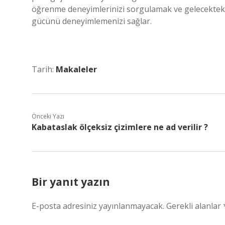
öğrenme deneyimlerinizi sorgulamak ve gelecektek
gücünü deneyimlemenizi sağlar.
Tarih:
Makaleler
Önceki Yazı
Kabataslak ölçeksiz çizimlere ne ad verilir ?
Bir yanıt yazın
E-posta adresiniz yayınlanmayacak.
Gerekli alanlar