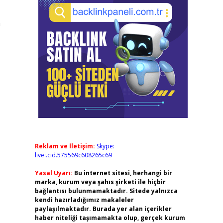
n
Reklam ve İletişim:
Skype:
live:.cid.575569c608265c69
Yasal Uyarı:
Bu internet sitesi, herhangi bir
marka, kurum veya şahıs şirketi ile hiçbir
bağlantısı bulunmamaktadır. Sitede yalnızca
kendi hazırladığımız makaleler
paylaşılmaktadır. Burada yer alan içerikler
haber niteliği taşımamakta olup, gerçek kurum