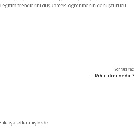
i eğitim trendlerini düşünmek, öğrenmenin dönüştürücü
Sonraki Yaz
Rihle ilmi nedir 
*
ile işaretlenmişlerdir