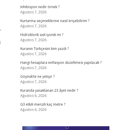
Inhibisyon nedir örnek ?
Ağustos 7, 2026
Kurtarma seçeneklerine nasıl erişebilirim ?
Ağustos 7, 2026
,
Hidroklorik asit iyonik mi ?
Ağustos 7, 2026
i
Kuranın Türkçesini kim yazdı ?
Ağustos 7, 2026
Hangi hesaplara enflasyon düzeltmesi yapılacak ?
Ağustos 7, 2026
Göynük’te ne yetişir ?
Ağustos 7, 2026
Kuranda yasaklanan 23 âyet nedir ?
Ağustos 6, 2026
G3 etkili menzili kaç metre ?
Ağustos 6, 2026