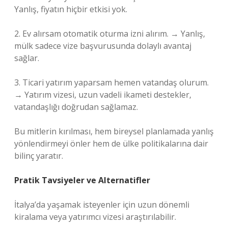
Yanlış, fiyatın hiçbir etkisi yok.
2. Ev alırsam otomatik oturma izni alırım. → Yanlış,
mülk sadece vize başvurusunda dolaylı avantaj
sağlar.
3. Ticari yatırım yaparsam hemen vatandaş olurum.
→ Yatırım vizesi, uzun vadeli ikameti destekler,
vatandaşlığı doğrudan sağlamaz.
Bu mitlerin kırılması, hem bireysel planlamada yanlış
yönlendirmeyi önler hem de ülke politikalarına dair
bilinç yaratır.
Pratik Tavsiyeler ve Alternatifler
İtalya’da yaşamak isteyenler için uzun dönemli
kiralama veya yatırımcı vizesi araştırılabilir.