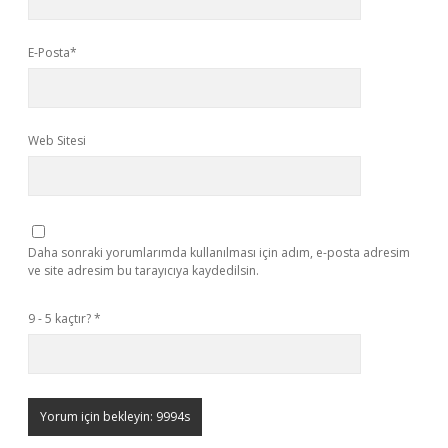
E-Posta*
Web Sitesi
Daha sonraki yorumlarımda kullanılması için adım, e-posta adresim
ve site adresim bu tarayıcıya kaydedilsin.
9 - 5 kaçtır?
*