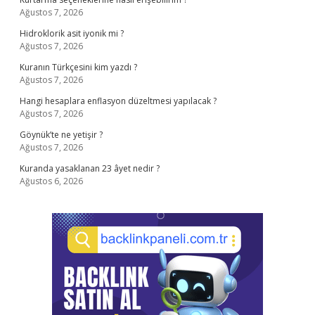
Ağustos 7, 2026
Hidroklorik asit iyonik mi ?
Ağustos 7, 2026
Kuranın Türkçesini kim yazdı ?
Ağustos 7, 2026
Hangi hesaplara enflasyon düzeltmesi yapılacak ?
Ağustos 7, 2026
Göynük’te ne yetişir ?
Ağustos 7, 2026
Kuranda yasaklanan 23 âyet nedir ?
Ağustos 6, 2026