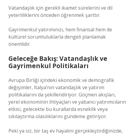
Vatandaşlık için gerekli ikamet sürelerini ve dil
yeterliliklerini önceden öğrenmek şarttır.
Gayrimenkul yatırımınızı, hem finansal hem de
kültürel sorumluluklarla dengeli planlamak
önemlidir.
Geleceğe Bakış: Vatandaşlık ve
Gayrimenkul Politikaları
Avrupa Birliği içindeki ekonomik ve demografik
değişimler, İtalya’nın vatandaşlık ve yatırım
politikalarını da şekillendiriyor. Göçmen akışları,
yerel ekonominin ihtiyaçları ve yabancı yatırımcıların
etkisi, gelecekte bu kurallarda esneklik veya
sıkılaştırma olasılıklarını gündeme getiriyor.
Peki ya siz, bir taş ev hayalini gerçekleştirdiğinizde,