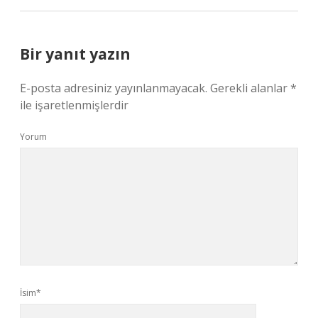
Bir yanıt yazın
E-posta adresiniz yayınlanmayacak.
Gerekli alanlar
*
ile işaretlenmişlerdir
Yorum
İsim*