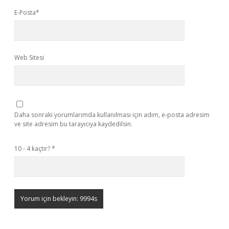
E-Posta*
Web Sitesi
Daha sonraki yorumlarımda kullanılması için adım, e-posta adresim
ve site adresim bu tarayıcıya kaydedilsin.
10 - 4 kaçtır?
*