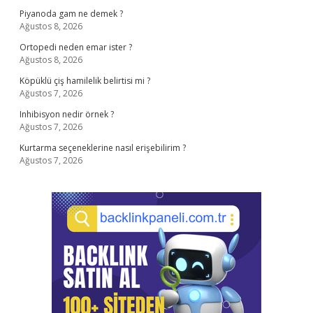
Piyanoda gam ne demek ?
Ağustos 8, 2026
Ortopedi neden emar ister ?
Ağustos 8, 2026
Köpüklü çiş hamilelik belirtisi mi ?
Ağustos 7, 2026
Inhibisyon nedir örnek ?
Ağustos 7, 2026
Kurtarma seçeneklerine nasıl erişebilirim ?
Ağustos 7, 2026