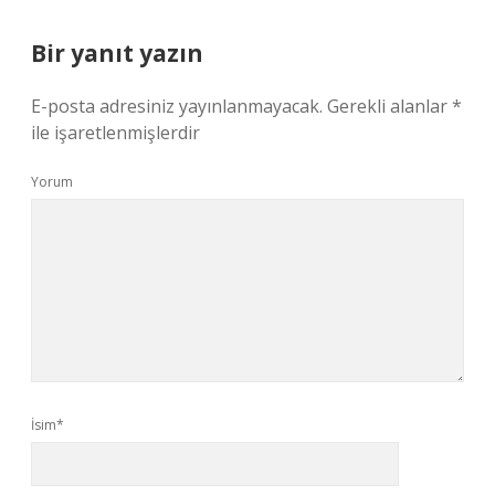
Bir yanıt yazın
E-posta adresiniz yayınlanmayacak.
Gerekli alanlar
*
ile işaretlenmişlerdir
Yorum
İsim*