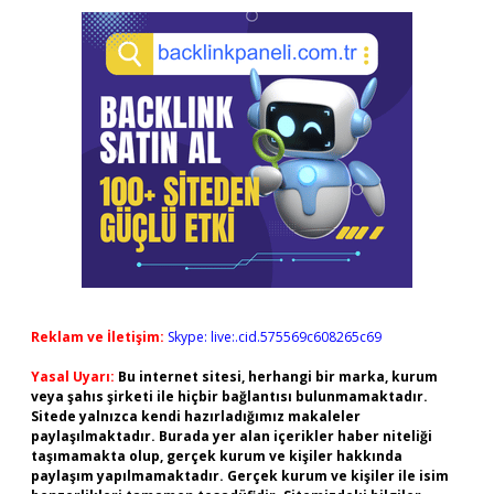
Reklam ve İletişim:
Skype: live:.cid.575569c608265c69
Yasal Uyarı:
Bu internet sitesi, herhangi bir marka, kurum
veya şahıs şirketi ile hiçbir bağlantısı bulunmamaktadır.
Sitede yalnızca kendi hazırladığımız makaleler
paylaşılmaktadır. Burada yer alan içerikler haber niteliği
taşımamakta olup, gerçek kurum ve kişiler hakkında
paylaşım yapılmamaktadır. Gerçek kurum ve kişiler ile isim