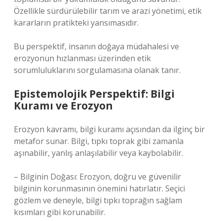
Özellikle sürdürülebilir tarım ve arazi yönetimi, etik
kararların pratikteki yansımasıdır.
Bu perspektif, insanın doğaya müdahalesi ve
erozyonun hızlanması üzerinden etik
sorumluluklarını sorgulamasına olanak tanır.
Epistemolojik Perspektif: Bilgi
Kuramı ve Erozyon
Erozyon kavramı, bilgi kuramı açısından da ilginç bir
metafor sunar. Bilgi, tıpkı toprak gibi zamanla
aşınabilir, yanlış anlaşılabilir veya kaybolabilir.
– Bilginin Doğası: Erozyon, doğru ve güvenilir
bilginin korunmasının önemini hatırlatır. Seçici
gözlem ve deneyle, bilgi tıpkı toprağın sağlam
kısımları gibi korunabilir.