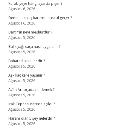
Kurabiyeye hangi ayarda pişer ?
Ağustos 6, 2026
Demir ilacı diş kararması nasıl geçer ?
Ağustos 6, 2026
Bartın’ın neyi meşhurdur ?
Ağustos 5, 2026
Balık yağı saça nasıl uygulanır ?
Ağustos 5, 2026
Baharatlı koku nedir ?
Ağustos 5, 2026
Aşk kaç kere yaşanır ?
Ağustos 5, 2026
Azîm Arapçada ne demek ?
Ağustos 5, 2026
Irak Cephesi nerede açıldı ?
Ağustos 5, 2026
Haram olan 5 şey nelerdir ?
Ağustos 5, 2026