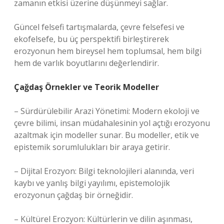
zamanın etkisi üzerine düşünmeyi sağlar.
Güncel felsefi tartışmalarda, çevre felsefesi ve
ekofelsefe, bu üç perspektifi birleştirerek
erozyonun hem bireysel hem toplumsal, hem bilgi
hem de varlık boyutlarını değerlendirir.
Çağdaş Örnekler ve Teorik Modeller
– Sürdürülebilir Arazi Yönetimi: Modern ekoloji ve
çevre bilimi, insan müdahalesinin yol açtığı erozyonu
azaltmak için modeller sunar. Bu modeller, etik ve
epistemik sorumlulukları bir araya getirir.
– Dijital Erozyon: Bilgi teknolojileri alanında, veri
kaybı ve yanlış bilgi yayılımı, epistemolojik
erozyonun çağdaş bir örneğidir.
– Kültürel Erozyon: Kültürlerin ve dilin aşınması,