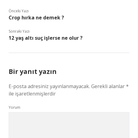
Önceki Yazı
Crop hırka ne demek ?
Sonraki Yazı
12 yaş altı suç işlerse ne olur ?
Bir yanıt yazın
E-posta adresiniz yayınlanmayacak.
Gerekli alanlar
*
ile işaretlenmişlerdir
Yorum