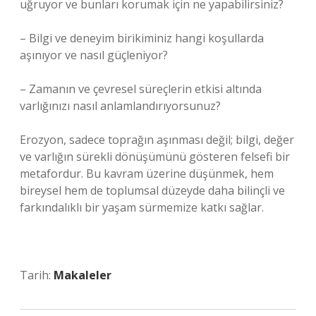
uğruyor ve bunları korumak için ne yapabilirsiniz?
– Bilgi ve deneyim birikiminiz hangi koşullarda
aşınıyor ve nasıl güçleniyor?
– Zamanın ve çevresel süreçlerin etkisi altında
varlığınızı nasıl anlamlandırıyorsunuz?
Erozyon, sadece toprağın aşınması değil; bilgi, değer
ve varlığın sürekli dönüşümünü gösteren felsefi bir
metafordur. Bu kavram üzerine düşünmek, hem
bireysel hem de toplumsal düzeyde daha bilinçli ve
farkındalıklı bir yaşam sürmemize katkı sağlar.
Tarih:
Makaleler