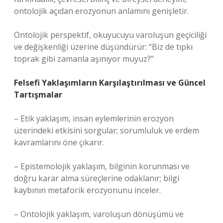
ontolojik açıdan erozyonun anlamını genişletir.
Ontolojik perspektif, okuyucuyu varoluşun geçiciliği
ve değişkenliği üzerine düşündürür: “Biz de tıpkı
toprak gibi zamanla aşınıyor muyuz?”
Felsefi Yaklaşımların Karşılaştırılması ve Güncel
Tartışmalar
– Etik yaklaşım, insan eylemlerinin erozyon
üzerindeki etkisini sorgular; sorumluluk ve erdem
kavramlarını öne çıkarır.
– Epistemolojik yaklaşım, bilginin korunması ve
doğru karar alma süreçlerine odaklanır; bilgi
kaybının metaforik erozyonunu inceler.
– Ontolojik yaklaşım, varoluşun dönüşümü ve