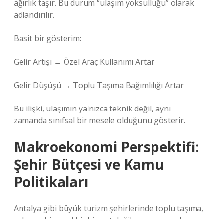
ağırlık taşır. Bu durum “ulaşım yoksulluğu” olarak
adlandırılır.
Basit bir gösterim:
Gelir Artışı → Özel Araç Kullanımı Artar
Gelir Düşüşü → Toplu Taşıma Bağımlılığı Artar
Bu ilişki, ulaşımın yalnızca teknik değil, aynı
zamanda sınıfsal bir mesele olduğunu gösterir.
Makroekonomi Perspektifi:
Şehir Bütçesi ve Kamu
Politikaları
Antalya gibi büyük turizm şehirlerinde toplu taşıma,