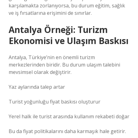
karşılamakta zorlanıyorsa, bu durum eğitim, sağlık
ve iş fırsatlarına erişimini de sınırlar.
Antalya Örneği: Turizm
Ekonomisi ve Ulaşım Baskısı
Antalya, Türkiye’nin en önemli turizm
merkezlerinden biridir. Bu durum ulaşım talebini
mevsimsel olarak değiştirir.
Yaz aylarında talep artar
Turist yoğunluğu fiyat baskısı oluşturur
Yerel halk ile turist arasında kullanım rekabeti doğar
Bu da fiyat politikalarını daha karmaşık hale getirir.