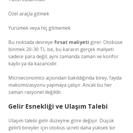
Özel araçla gitmek
Yürümek veya hiç gitmemek
Bu noktada devreye
fırsat maliyeti
girer. Otobüse
binmek 20-30 TL ise, bu kararın gerçek maliyeti
sadece para değil, aynı zamanda zaman ve konfor
kaybı ya da kazancıdır.
Microeconomics açısından bakıldığında birey, fayda
maksimizasyonu yapmaya çalışır. Ancak bu her
zaman rasyonel değildir.
Gelir Esnekliği ve Ulaşım Talebi
Ulaşım talebi gelir düzeyine göre değişir. Düşük
gelirli bireyler için otobüs ücreti daha yüksek bir