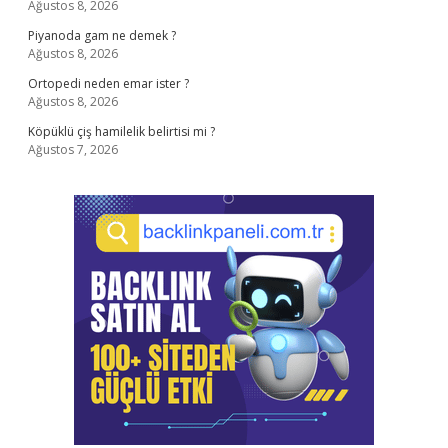
Ağustos 8, 2026
Piyanoda gam ne demek ?
Ağustos 8, 2026
Ortopedi neden emar ister ?
Ağustos 8, 2026
Köpüklü çiş hamilelik belirtisi mi ?
Ağustos 7, 2026