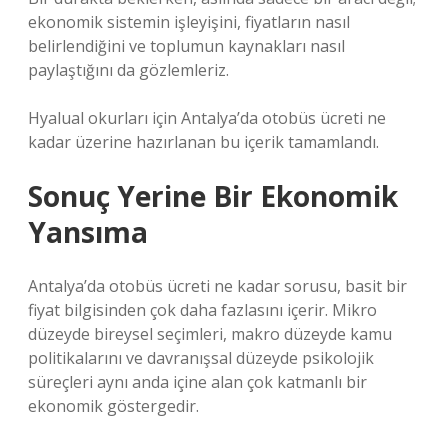
ekonomik sistemin işleyişini, fiyatların nasıl
belirlendiğini ve toplumun kaynakları nasıl
paylaştığını da gözlemleriz.
Hyalual okurları için Antalya’da otobüs ücreti ne
kadar üzerine hazırlanan bu içerik tamamlandı.
Sonuç Yerine Bir Ekonomik
Yansıma
Antalya’da otobüs ücreti ne kadar sorusu, basit bir
fiyat bilgisinden çok daha fazlasını içerir. Mikro
düzeyde bireysel seçimleri, makro düzeyde kamu
politikalarını ve davranışsal düzeyde psikolojik
süreçleri aynı anda içine alan çok katmanlı bir
ekonomik göstergedir.