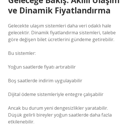
Geleceğe Bakış: Akıllı Ulaşım
ve Dinamik Fiyatlandırma
Gelecekte ulaşım sistemleri daha veri odaklı hale
gelecektir. Dinamik fiyatlandırma sistemleri, talebe
göre değişen bilet ücretlerini gündeme getirebilir.
Bu sistemler:
Yoğun saatlerde fiyatı artırabilir
Boş saatlerde indirim uygulayabilir
Dijital ödeme sistemleriyle entegre çalışabilir
Ancak bu durum yeni
dengesizlikler
yaratabilir.
Düşük gelirli bireyler yoğun saatlerde daha fazla
etkilenebilir.