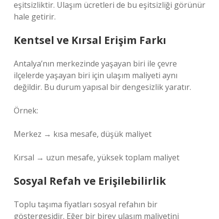
eşitsizliktir. Ulaşım ücretleri de bu eşitsizliği görünür
hale getirir.
Kentsel ve Kırsal Erişim Farkı
Antalya’nın merkezinde yaşayan biri ile çevre
ilçelerde yaşayan biri için ulaşım maliyeti aynı
değildir. Bu durum yapısal bir dengesizlik yaratır.
Örnek:
Merkez → kısa mesafe, düşük maliyet
Kırsal → uzun mesafe, yüksek toplam maliyet
Sosyal Refah ve Erişilebilirlik
Toplu taşıma fiyatları sosyal refahın bir
göstergesidir. Eğer bir birey ulaşım maliyetini