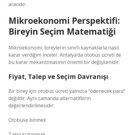
aracıdır.
Mikroekonomi Perspektifi:
Bireyin Seçim Matematiği
Mikroekonomi, bireylerin sınırlı kaynaklarla nasıl
karar verdiğini inceler. Antalya’da otobüs ücreti de
bu karar mekanizmasının önemli bir değişkenidir.
Fiyat, Talep ve Seçim Davranışı
Bir birey için otobüs ücreti yalnızca “ödenecek para”
değildir. Aynı zamanda alternatiflerin
değerlendirilmesidir:
Otobüse binmek
Taksi kullanmak