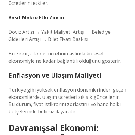
ücretlerini etkiler.
Basit Makro Etki Zinciri
Döviz Artışı → Yakıt Maliyeti Artışı → Belediye
Giderleri Artışı → Bilet Fiyatı Baskısı
Bu zincir, otobüs ücretinin aslında küresel
ekonomiyle ne kadar bağlantılı olduğunu gösterir.
Enflasyon ve Ulaşım Maliyeti
Türkiye gibi yüksek enflasyon dönemlerinden geçen
ekonomilerde, ulaşım ücretleri sık sık güncellenir.
Bu durum, fiyat istikrarını zorlaştırır ve hane halkı
bütçelerinde belirsizlik yaratır.
Davranışsal Ekonomi: