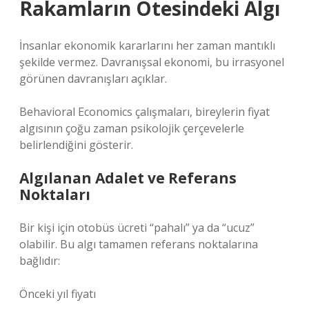
Rakamların Ötesindeki Algı
İnsanlar ekonomik kararlarını her zaman mantıklı
şekilde vermez. Davranışsal ekonomi, bu irrasyonel
görünen davranışları açıklar.
Behavioral Economics çalışmaları, bireylerin fiyat
algısının çoğu zaman psikolojik çerçevelerle
belirlendiğini gösterir.
Algılanan Adalet ve Referans
Noktaları
Bir kişi için otobüs ücreti “pahalı” ya da “ucuz”
olabilir. Bu algı tamamen referans noktalarına
bağlıdır:
Önceki yıl fiyatı