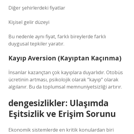
Diğer şehirlerdeki fiyatlar
Kişisel gelir düzeyi
Bu nedenle aynı fiyat, farklı bireylerde farklı
duygusal tepkiler yaratır.
Kayıp Aversion (Kayıptan Kaçınma)
İnsanlar kazançtan çok kayıplara duyarlıdır. Otobüs
ücretinin artması, psikolojik olarak “kayıp” olarak
algılanır. Bu da toplumsal memnuniyetsizliği artırır.
dengesizlikler
: Ulaşımda
Eşitsizlik ve Erişim Sorunu
Ekonomik sistemlerde en kritik konulardan biri