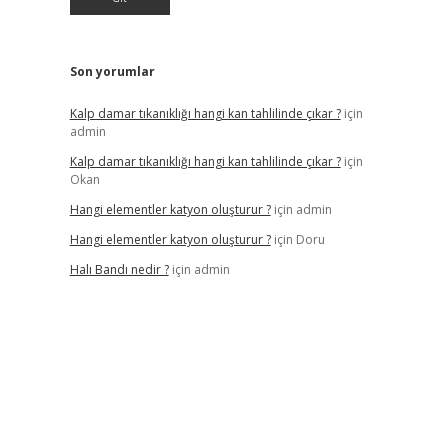
Son yorumlar
Kalp damar tıkanıklığı hangi kan tahlilinde çıkar ?
için
admin
Kalp damar tıkanıklığı hangi kan tahlilinde çıkar ?
için
Okan
Hangi elementler katyon oluşturur ?
için
admin
Hangi elementler katyon oluşturur ?
için
Doru
Halı Bandı nedir ?
için
admin