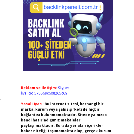
Reklam ve İletişim:
Skype:
live:.cid.575569c608265c69
r
Yasal Uyarı:
Bu internet sitesi, herhangi bir
marka, kurum veya şahıs şirketi ile hiçbir
bağlantısı bulunmamaktadır. Sitede yalnızca
kendi hazırladığımız makaleler
paylaşılmaktadır. Burada yer alan içerikler
haber niteliği taşımamakta olup, gerçek kurum