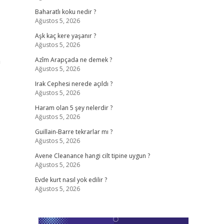
Baharatlı koku nedir ?
Ağustos 5, 2026
Aşk kaç kere yaşanır ?
Ağustos 5, 2026
a
Azîm Arapçada ne demek ?
Ağustos 5, 2026
Irak Cephesi nerede açıldı ?
Ağustos 5, 2026
Haram olan 5 şey nelerdir ?
Ağustos 5, 2026
Guillain-Barre tekrarlar mı ?
Ağustos 5, 2026
Avene Cleanance hangi cilt tipine uygun ?
Ağustos 5, 2026
Evde kurt nasıl yok edilir ?
Ağustos 5, 2026