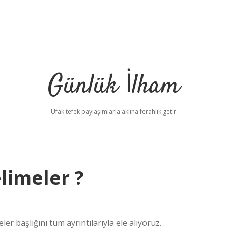
Günlük İlham
Ufak tefek paylaşımlarla aklına ferahlık getir.
elimeler ?
ler başlığını tüm ayrıntılarıyla ele alıyoruz.