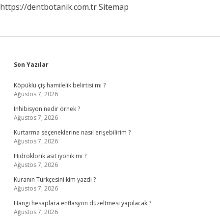
https://dentbotanik.com.tr
Sitemap
Sidebar
Son Yazılar
Köpüklü çiş hamilelik belirtisi mi ?
Ağustos 7, 2026
Inhibisyon nedir örnek ?
Ağustos 7, 2026
Kurtarma seçeneklerine nasıl erişebilirim ?
Ağustos 7, 2026
Hidroklorik asit iyonik mi ?
Ağustos 7, 2026
Kuranın Türkçesini kim yazdı ?
Ağustos 7, 2026
Hangi hesaplara enflasyon düzeltmesi yapılacak ?
Ağustos 7, 2026