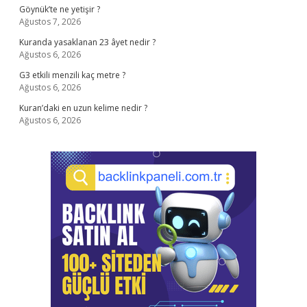
Göynük’te ne yetişir ?
Ağustos 7, 2026
Kuranda yasaklanan 23 âyet nedir ?
Ağustos 6, 2026
G3 etkili menzili kaç metre ?
Ağustos 6, 2026
Kuran’daki en uzun kelime nedir ?
Ağustos 6, 2026