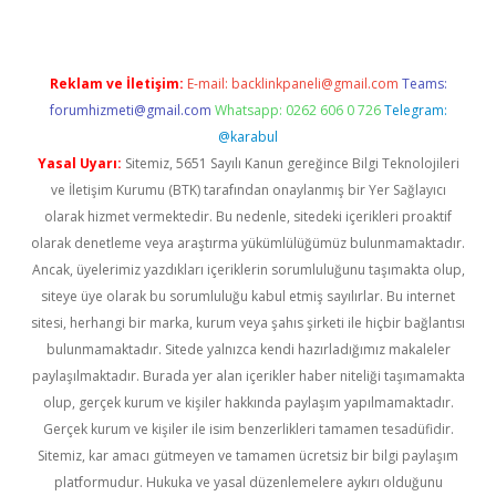
Reklam ve İletişim:
E-mail:
backlinkpaneli@gmail.com
Teams:
forumhizmeti@gmail.com
Whatsapp: 0262 606 0 726
Telegram:
@karabul
Yasal Uyarı:
Sitemiz, 5651 Sayılı Kanun gereğince Bilgi Teknolojileri
ve İletişim Kurumu (BTK) tarafından onaylanmış bir Yer Sağlayıcı
olarak hizmet vermektedir. Bu nedenle, sitedeki içerikleri proaktif
olarak denetleme veya araştırma yükümlülüğümüz bulunmamaktadır.
Ancak, üyelerimiz yazdıkları içeriklerin sorumluluğunu taşımakta olup,
siteye üye olarak bu sorumluluğu kabul etmiş sayılırlar. Bu internet
sitesi, herhangi bir marka, kurum veya şahıs şirketi ile hiçbir bağlantısı
bulunmamaktadır. Sitede yalnızca kendi hazırladığımız makaleler
paylaşılmaktadır. Burada yer alan içerikler haber niteliği taşımamakta
olup, gerçek kurum ve kişiler hakkında paylaşım yapılmamaktadır.
Gerçek kurum ve kişiler ile isim benzerlikleri tamamen tesadüfidir.
Sitemiz, kar amacı gütmeyen ve tamamen ücretsiz bir bilgi paylaşım
platformudur. Hukuka ve yasal düzenlemelere aykırı olduğunu