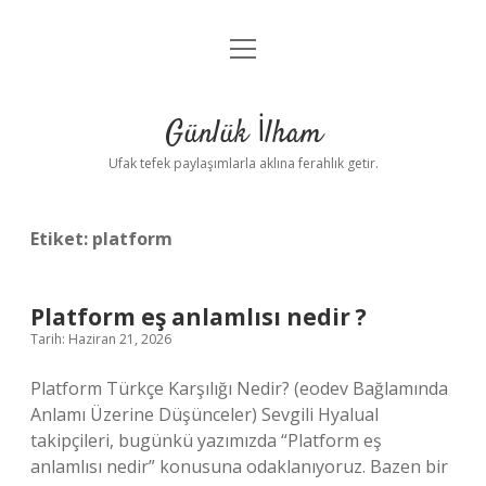
menüyü
Anasayfa
aç
Gizlilik Politikası
Günlük İlham
Yasal Uyarı
Ufak tefek paylaşımlarla aklına ferahlık getir.
Hakkımızda
Etiket:
platform
Platform eş anlamlısı nedir ?
Tarih: Haziran 21, 2026
Platform Türkçe Karşılığı Nedir? (eodev Bağlamında
Anlamı Üzerine Düşünceler) Sevgili Hyalual
takipçileri, bugünkü yazımızda “Platform eş
anlamlısı nedir” konusuna odaklanıyoruz. Bazen bir