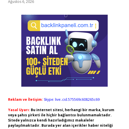
Ağustos 6, 2026
Reklam ve İletişim:
Skype: live:.cid.575569c608265c69
Yasal Uyarı:
Bu internet sitesi, herhangi bir marka, kurum
veya şahıs şirketi ile hiçbir bağlantısı bulunmamaktadır.
Sitede yalnızca kendi hazırladığımız makaleler
paylaşılmaktadır. Burada yer alan içerikler haber niteliği