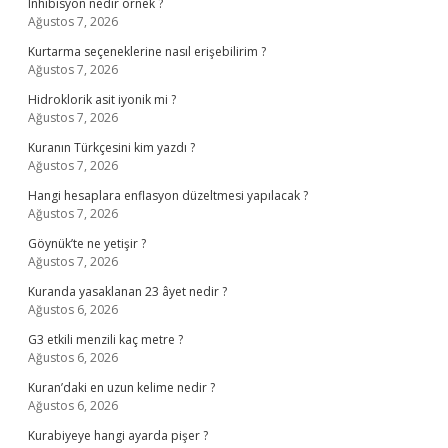
Inhibisyon nedir örnek ?
Ağustos 7, 2026
Kurtarma seçeneklerine nasıl erişebilirim ?
Ağustos 7, 2026
Hidroklorik asit iyonik mi ?
Ağustos 7, 2026
Kuranın Türkçesini kim yazdı ?
Ağustos 7, 2026
Hangi hesaplara enflasyon düzeltmesi yapılacak ?
Ağustos 7, 2026
Göynük’te ne yetişir ?
Ağustos 7, 2026
Kuranda yasaklanan 23 âyet nedir ?
Ağustos 6, 2026
G3 etkili menzili kaç metre ?
Ağustos 6, 2026
Kuran’daki en uzun kelime nedir ?
Ağustos 6, 2026
Kurabiyeye hangi ayarda pişer ?