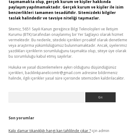
taşımamakta olup, gerçek kurum ve kişiler hakkında
paylaşım yapılmamaktadır. Gerçek kurum ve kişiler ile isim
benzerlikleri tamamen tesadüfidir. Sitemizdeki bilgiler
taslak halindedir ve tavsiye niteliği taşımazlar.
Sitemiz, 5651 Sayılı Kanun gereğince Bilgi Teknolojileri ve İletişim
Kurumu (BTK) tarafından onaylanmış bir Yer Sağlayıcı olarak hizmet
vermektedir. Bu nedenle, sitedeki içerikleri proaktif olarak denetleme
veya araştırma yükümlülüğümüz bulunmamaktadır. Ancak, üyelerimiz
yazdıkları içeriklerin sorumluluğunu taşımakta olup, siteye üye olarak
bu sorumluluğu kabul etmiş sayılırlar.
Hukuka ve yasal düzenlemelere aykırı olduğunu düşündüğünüz
içerikleri,
backlinkpanelicomtr@gmail.com
adresine bildirmeniz
halinde, ilgili içerikler yasal süre içerisinde sitemizden kaldırılacaktır.
Arama
Son yorumlar
Kalp damar tıkanıklığı hangi kan tahlilinde çıkar ?
için
admin