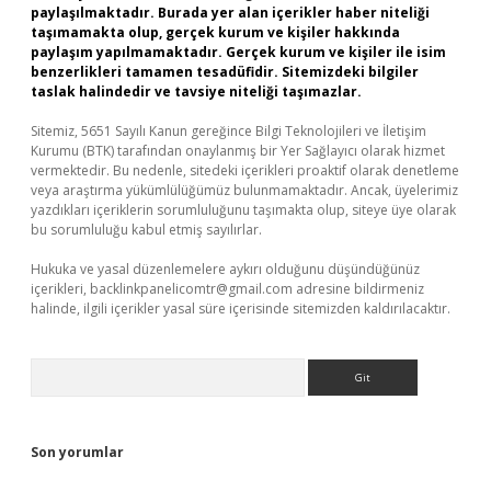
paylaşılmaktadır. Burada yer alan içerikler haber niteliği
taşımamakta olup, gerçek kurum ve kişiler hakkında
paylaşım yapılmamaktadır. Gerçek kurum ve kişiler ile isim
benzerlikleri tamamen tesadüfidir. Sitemizdeki bilgiler
taslak halindedir ve tavsiye niteliği taşımazlar.
Sitemiz, 5651 Sayılı Kanun gereğince Bilgi Teknolojileri ve İletişim
Kurumu (BTK) tarafından onaylanmış bir Yer Sağlayıcı olarak hizmet
vermektedir. Bu nedenle, sitedeki içerikleri proaktif olarak denetleme
veya araştırma yükümlülüğümüz bulunmamaktadır. Ancak, üyelerimiz
yazdıkları içeriklerin sorumluluğunu taşımakta olup, siteye üye olarak
bu sorumluluğu kabul etmiş sayılırlar.
Hukuka ve yasal düzenlemelere aykırı olduğunu düşündüğünüz
içerikleri,
backlinkpanelicomtr@gmail.com
adresine bildirmeniz
halinde, ilgili içerikler yasal süre içerisinde sitemizden kaldırılacaktır.
Arama
Son yorumlar