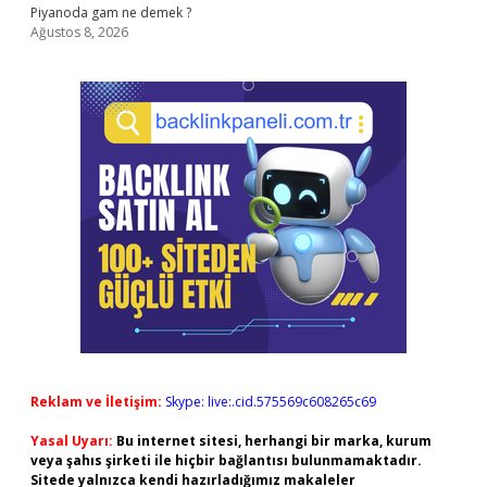
Piyanoda gam ne demek ?
Ağustos 8, 2026
Reklam ve İletişim:
Skype: live:.cid.575569c608265c69
Yasal Uyarı:
Bu internet sitesi, herhangi bir marka, kurum
veya şahıs şirketi ile hiçbir bağlantısı bulunmamaktadır.
Sitede yalnızca kendi hazırladığımız makaleler