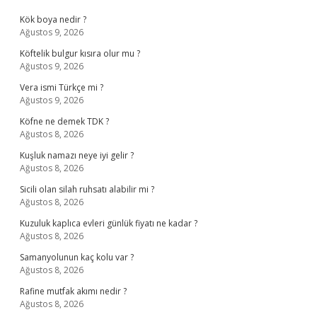
Kök boya nedir ?
Ağustos 9, 2026
Köftelik bulgur kısıra olur mu ?
Ağustos 9, 2026
Vera ismi Türkçe mi ?
Ağustos 9, 2026
Köfne ne demek TDK ?
Ağustos 8, 2026
Kuşluk namazı neye iyi gelir ?
Ağustos 8, 2026
Sicili olan silah ruhsatı alabilir mi ?
Ağustos 8, 2026
Kuzuluk kaplıca evleri günlük fiyatı ne kadar ?
Ağustos 8, 2026
Samanyolunun kaç kolu var ?
Ağustos 8, 2026
Rafine mutfak akımı nedir ?
Ağustos 8, 2026