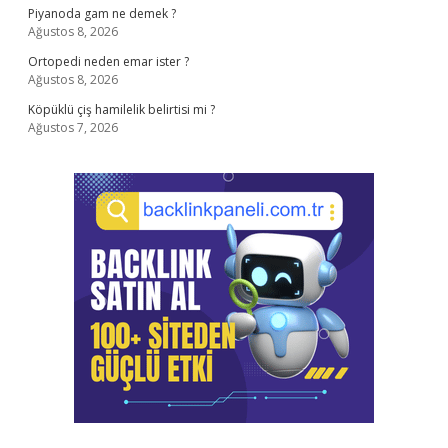
Piyanoda gam ne demek ?
Ağustos 8, 2026
Ortopedi neden emar ister ?
Ağustos 8, 2026
Köpüklü çiş hamilelik belirtisi mi ?
Ağustos 7, 2026