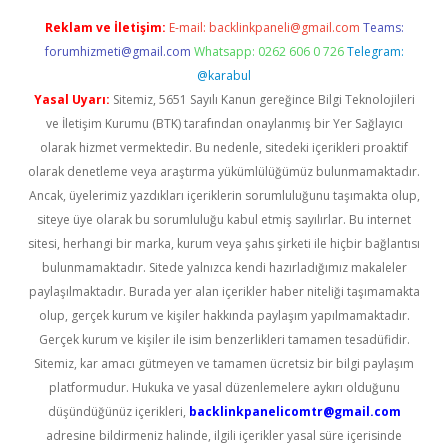
Reklam ve İletişim:
E-mail:
backlinkpaneli@gmail.com
Teams:
forumhizmeti@gmail.com
Whatsapp: 0262 606 0 726
Telegram:
@karabul
Yasal Uyarı:
Sitemiz, 5651 Sayılı Kanun gereğince Bilgi Teknolojileri
ve İletişim Kurumu (BTK) tarafından onaylanmış bir Yer Sağlayıcı
olarak hizmet vermektedir. Bu nedenle, sitedeki içerikleri proaktif
olarak denetleme veya araştırma yükümlülüğümüz bulunmamaktadır.
Ancak, üyelerimiz yazdıkları içeriklerin sorumluluğunu taşımakta olup,
siteye üye olarak bu sorumluluğu kabul etmiş sayılırlar. Bu internet
sitesi, herhangi bir marka, kurum veya şahıs şirketi ile hiçbir bağlantısı
bulunmamaktadır. Sitede yalnızca kendi hazırladığımız makaleler
paylaşılmaktadır. Burada yer alan içerikler haber niteliği taşımamakta
olup, gerçek kurum ve kişiler hakkında paylaşım yapılmamaktadır.
Gerçek kurum ve kişiler ile isim benzerlikleri tamamen tesadüfidir.
Sitemiz, kar amacı gütmeyen ve tamamen ücretsiz bir bilgi paylaşım
platformudur. Hukuka ve yasal düzenlemelere aykırı olduğunu
düşündüğünüz içerikleri,
backlinkpanelicomtr@gmail.com
adresine bildirmeniz halinde, ilgili içerikler yasal süre içerisinde