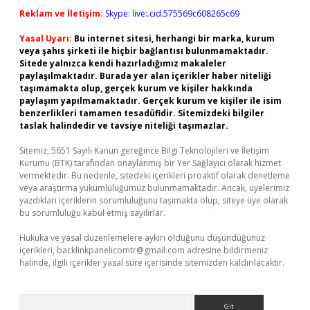
Reklam ve İletişim:
Skype: live:.cid.575569c608265c69
Yasal Uyarı:
Bu internet sitesi, herhangi bir marka, kurum
veya şahıs şirketi ile hiçbir bağlantısı bulunmamaktadır.
Sitede yalnızca kendi hazırladığımız makaleler
paylaşılmaktadır. Burada yer alan içerikler haber niteliği
taşımamakta olup, gerçek kurum ve kişiler hakkında
paylaşım yapılmamaktadır. Gerçek kurum ve kişiler ile isim
benzerlikleri tamamen tesadüfidir. Sitemizdeki bilgiler
taslak halindedir ve tavsiye niteliği taşımazlar.
Sitemiz, 5651 Sayılı Kanun gereğince Bilgi Teknolojileri ve İletişim
Kurumu (BTK) tarafından onaylanmış bir Yer Sağlayıcı olarak hizmet
vermektedir. Bu nedenle, sitedeki içerikleri proaktif olarak denetleme
veya araştırma yükümlülüğümüz bulunmamaktadır. Ancak, üyelerimiz
yazdıkları içeriklerin sorumluluğunu taşımakta olup, siteye üye olarak
bu sorumluluğu kabul etmiş sayılırlar.
Hukuka ve yasal düzenlemelere aykırı olduğunu düşündüğünüz
içerikleri,
backlinkpanelicomtr@gmail.com
adresine bildirmeniz
halinde, ilgili içerikler yasal süre içerisinde sitemizden kaldırılacaktır.
Arama