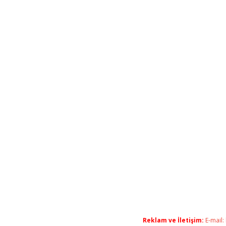
Reklam ve İletişim:
E-mail: