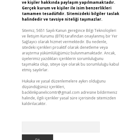
ve kişiler hakkında paylaşım yapılmamaktadır.
Gerçek kurum ve kişiler ile isim benzerlikleri
tamamen tesadüfidir. Sitemizdeki bilgiler taslak
halindedir ve tavsiye niteliği taşımazlar.
Sitemiz, 5651 Sayılı Kanun gereğince Bilgi Teknolojileri
ve İletişim Kurumu (BTK) tarafından onaylanmış bir Yer
Sağlayıcı olarak hizmet vermektedir. Bu nedenle,
sitedeki içerikleri proaktif olarak denetleme veya
araştırma yükümlülüğümüz bulunmamaktadır. Ancak,
üyelerimiz yazdıkları içeriklerin sorumluluğunu
taşımakta olup, siteye üye olarak bu sorumluluğu kabul
etmiş sayılırlar.
Hukuka ve yasal düzenlemelere aykırı olduğunu
düşündüğünüz içerikleri,
backlinkpanelicomtr@gmail.com
adresine bildirmeniz
halinde, ilgili içerikler yasal süre içerisinde sitemizden
kaldırılacaktır.
Arama