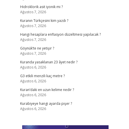
Hidroklorik asit iyonik mi ?
Ağustos 7, 2026
Kuranın Türkçesini kim yazdı ?
Ağustos 7, 2026
Hangi hesaplara enflasyon düzeltmesi yapılacak ?
Ağustos 7, 2026
Göynük’te ne yetişir ?
Ağustos 7, 2026
Kuranda yasaklanan 23 âyet nedir ?
Ağustos 6, 2026
G3 etkili menzili kaç metre ?
Ağustos 6, 2026
Kuran’daki en uzun kelime nedir ?
Ağustos 6, 2026
Kurabiyeye hangi ayarda pişer ?
Ağustos 6, 2026