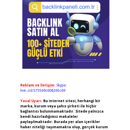
Reklam ve İletişim:
Skype:
live:.cid.575569c608265c69
Yasal Uyarı:
Bu internet sitesi, herhangi bir
marka, kurum veya şahıs şirketi ile hiçbir
bağlantısı bulunmamaktadır. Sitede yalnızca
kendi hazırladığımız makaleler
paylaşılmaktadır. Burada yer alan içerikler
haber niteliği taşımamakta olup, gerçek kurum