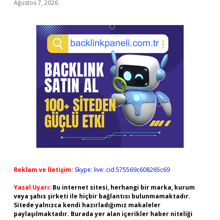
Ağustos 7, 2026
Reklam ve İletişim:
Skype: live:.cid.575569c608265c69
Yasal Uyarı:
Bu internet sitesi, herhangi bir marka, kurum
veya şahıs şirketi ile hiçbir bağlantısı bulunmamaktadır.
Sitede yalnızca kendi hazırladığımız makaleler
paylaşılmaktadır. Burada yer alan içerikler haber niteliği