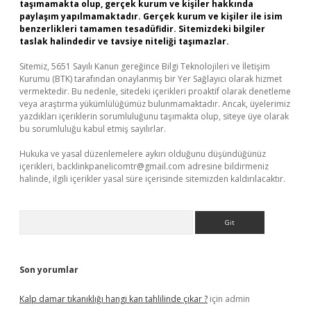
taşımamakta olup, gerçek kurum ve kişiler hakkında
paylaşım yapılmamaktadır. Gerçek kurum ve kişiler ile isim
benzerlikleri tamamen tesadüfidir. Sitemizdeki bilgiler
taslak halindedir ve tavsiye niteliği taşımazlar.
Sitemiz, 5651 Sayılı Kanun gereğince Bilgi Teknolojileri ve İletişim
Kurumu (BTK) tarafından onaylanmış bir Yer Sağlayıcı olarak hizmet
vermektedir. Bu nedenle, sitedeki içerikleri proaktif olarak denetleme
veya araştırma yükümlülüğümüz bulunmamaktadır. Ancak, üyelerimiz
yazdıkları içeriklerin sorumluluğunu taşımakta olup, siteye üye olarak
bu sorumluluğu kabul etmiş sayılırlar.
Hukuka ve yasal düzenlemelere aykırı olduğunu düşündüğünüz
içerikleri,
backlinkpanelicomtr@gmail.com
adresine bildirmeniz
halinde, ilgili içerikler yasal süre içerisinde sitemizden kaldırılacaktır.
Arama
Son yorumlar
Kalp damar tıkanıklığı hangi kan tahlilinde çıkar ?
için
admin