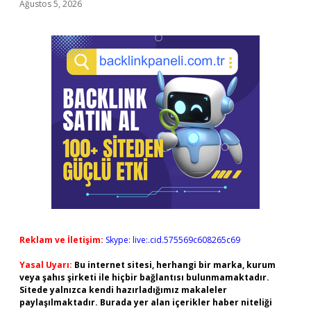
Ağustos 5, 2026
Reklam ve İletişim:
Skype: live:.cid.575569c608265c69
Yasal Uyarı:
Bu internet sitesi, herhangi bir marka, kurum
veya şahıs şirketi ile hiçbir bağlantısı bulunmamaktadır.
Sitede yalnızca kendi hazırladığımız makaleler
paylaşılmaktadır. Burada yer alan içerikler haber niteliği