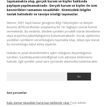
taşımamakta olup, gerçek kurum ve kişiler hakkında
paylaşım yapılmamaktadır. Gerçek kurum ve kişiler ile isim
benzerlikleri tamamen tesadüfidir. Sitemizdeki bilgiler
taslak halindedir ve tavsiye niteliği taşımazlar.
Sitemiz, 5651 Sayılı Kanun gereğince Bilgi Teknolojileri ve İletişim
Kurumu (BTK) tarafından onaylanmış bir Yer Sağlayıcı olarak hizmet
vermektedir. Bu nedenle, sitedeki içerikleri proaktif olarak denetleme
veya araştırma yükümlülüğümüz bulunmamaktadır. Ancak, üyelerimiz
yazdıkları içeriklerin sorumluluğunu taşımakta olup, siteye üye olarak
bu sorumluluğu kabul etmiş sayılırlar.
Hukuka ve yasal düzenlemelere aykırı olduğunu düşündüğünüz
içerikleri,
backlinkpanelicomtr@gmail.com
adresine bildirmeniz
halinde, ilgili içerikler yasal süre içerisinde sitemizden kaldırılacaktır.
Arama
Son yorumlar
Kalp damar tıkanıklığı hangi kan tahlilinde çıkar ?
için
admin