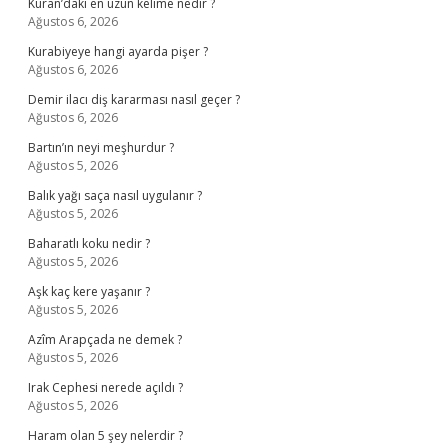
Kuran’daki en uzun kelime nedir ?
Ağustos 6, 2026
Kurabiyeye hangi ayarda pişer ?
Ağustos 6, 2026
Demir ilacı diş kararması nasıl geçer ?
Ağustos 6, 2026
Bartın’ın neyi meşhurdur ?
Ağustos 5, 2026
Balık yağı saça nasıl uygulanır ?
Ağustos 5, 2026
Baharatlı koku nedir ?
Ağustos 5, 2026
Aşk kaç kere yaşanır ?
Ağustos 5, 2026
Azîm Arapçada ne demek ?
Ağustos 5, 2026
Irak Cephesi nerede açıldı ?
Ağustos 5, 2026
Haram olan 5 şey nelerdir ?