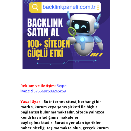
Reklam ve İletişim:
Skype:
live:.cid.575569c608265c69
Yasal Uyarı:
Bu internet sitesi, herhangi bir
marka, kurum veya şahıs şirketi ile hiçbir
bağlantısı bulunmamaktadır. Sitede yalnızca
kendi hazırladığımız makaleler
paylaşılmaktadır. Burada yer alan içerikler
haber niteliği taşımamakta olup, gerçek kurum