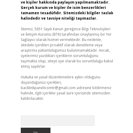
ve kişiler hakkında paylaşım yapılmamaktadır.
Gerçek kurum ve kişiler ile isim benzerlikleri
tamamen tesadüfidir. Sitemizdeki bilgiler taslak
halindedir ve tavsiye niteliği taşımazlar.
Sitemiz, 5651 Sayılı Kanun gereğince Bilgi Teknolojileri
ve İletişim Kurumu (BTK) tarafından onaylanmış bir Yer
Sağlayıcı olarak hizmet vermektedir. Bu nedenle,
sitedeki içerikleri proaktif olarak denetleme veya
araştırma yükümlülüğümüz bulunmamaktadır. Ancak,
üyelerimiz yazdıkları içeriklerin sorumluluğunu
taşımakta olup, siteye üye olarak bu sorumluluğu kabul
etmiş sayılırlar.
Hukuka ve yasal düzenlemelere aykırı olduğunu
düşündüğünüz içerikleri,
backlinkpanelicomtr@gmail.com
adresine bildirmeniz
halinde, ilgili içerikler yasal süre içerisinde sitemizden
kaldırılacaktır.
Arama