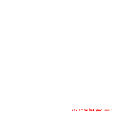
Reklam ve İletişim:
E-mail: