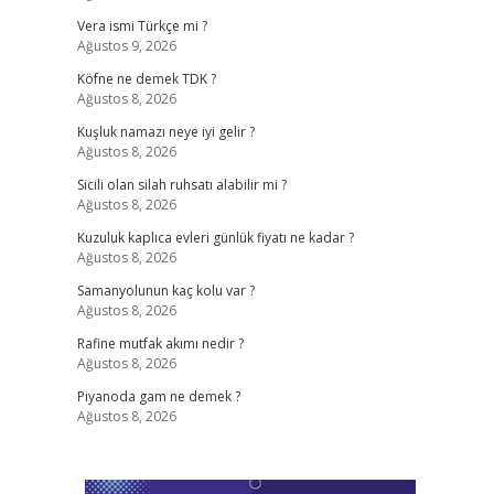
Vera ismi Türkçe mi ?
Ağustos 9, 2026
Köfne ne demek TDK ?
Ağustos 8, 2026
Kuşluk namazı neye iyi gelir ?
Ağustos 8, 2026
Sicili olan silah ruhsatı alabilir mi ?
Ağustos 8, 2026
Kuzuluk kaplıca evleri günlük fiyatı ne kadar ?
Ağustos 8, 2026
Samanyolunun kaç kolu var ?
Ağustos 8, 2026
Rafine mutfak akımı nedir ?
Ağustos 8, 2026
Piyanoda gam ne demek ?
Ağustos 8, 2026